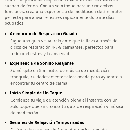
suenan de fondo. Con un solo toque para iniciar ambas
funciones, crea una experiencia de meditación de 5 minutos
perfecta para aliviar el estrés rápidamente durante días
ocupados.
Animación de Respiración Guiada
Sigue una guía visual relajante que te lleva a través de
ciclos de respiración 4-7-8 calmantes, perfectos para
reducir el estrés y la ansiedad.
Experiencia de Sonido Relajante
Sumérgete en 5 minutos de música de meditación
tranquila, cuidadosamente seleccionada para ayudarte a
encontrar tu centro de calma.
Inicio Simple de Un Toque
Comienza tu viaje de atención plena al instante con un
solo toque que sincroniza tu guía de respiración y música
de meditación.
Sesiones de Relajación Temporizadas
Disfruta de sesiones de 5 minutos perfectamente