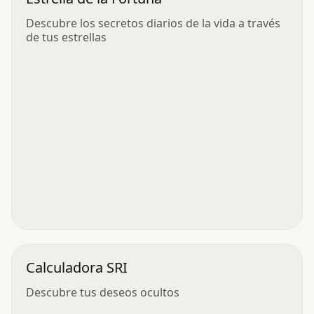
Descubre los secretos diarios de la vida a través
de tus estrellas
Calculadora SRI
Descubre tus deseos ocultos