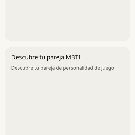
Descubre tu pareja MBTI
Descubre tu pareja de personalidad de juego