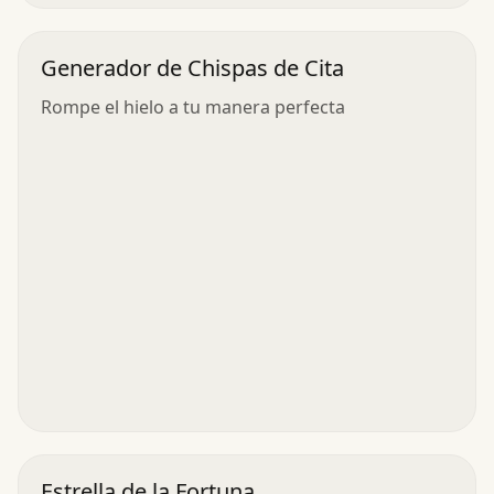
Generador de Chispas de Cita
Rompe el hielo a tu manera perfecta
Estrella de la Fortuna