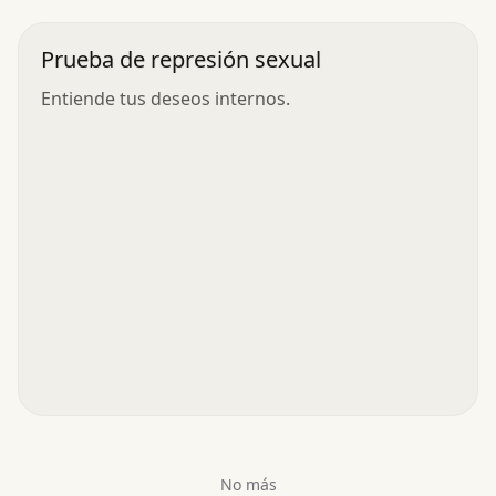
Prueba de represión sexual
Entiende tus deseos internos.
No más