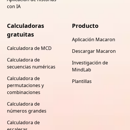
con IA
Calculadoras
Producto
gratuitas
Aplicación Macaron
Calculadora de MCD
Descargar Macaron
Calculadora de
Investigación de
secuencias numéricas
MindLab
Calculadora de
Plantillas
permutaciones y
combinaciones
Calculadora de
números grandes
Calculadora de
escaleras