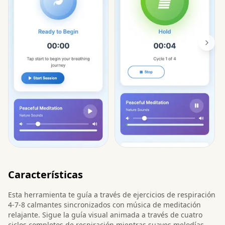
Características
Esta herramienta te guía a través de ejercicios de respiración
4-7-8 calmantes sincronizados con música de meditación
relajante. Sigue la guía visual animada a través de cuatro
ciclos completos de respiración mientras suaves melodías