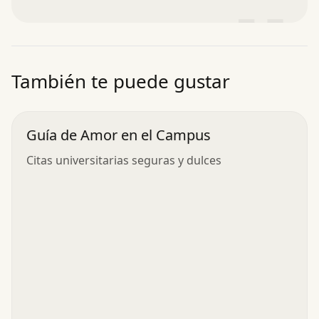
”
También te puede gustar
Guía de Amor en el Campus
Citas universitarias seguras y dulces