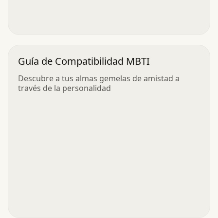
Guía de Compatibilidad MBTI
Descubre a tus almas gemelas de amistad a
través de la personalidad