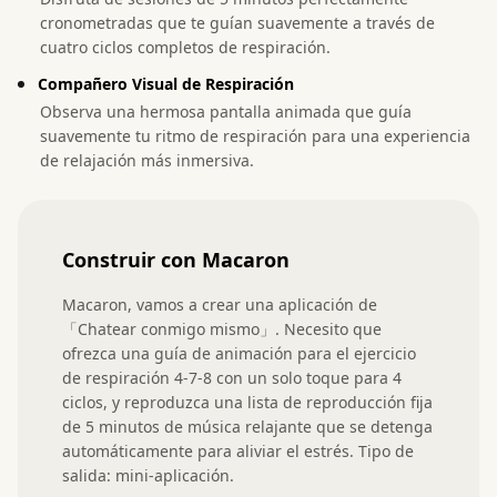
cronometradas que te guían suavemente a través de
cuatro ciclos completos de respiración.
Compañero Visual de Respiración
Observa una hermosa pantalla animada que guía
suavemente tu ritmo de respiración para una experiencia
de relajación más inmersiva.
Construir con Macaron
Macaron, vamos a crear una aplicación de 
「Chatear conmigo mismo」. Necesito que 
ofrezca una guía de animación para el ejercicio 
de respiración 4-7-8 con un solo toque para 4 
ciclos, y reproduzca una lista de reproducción fija 
de 5 minutos de música relajante que se detenga 
automáticamente para aliviar el estrés. Tipo de 
salida: mini-aplicación.