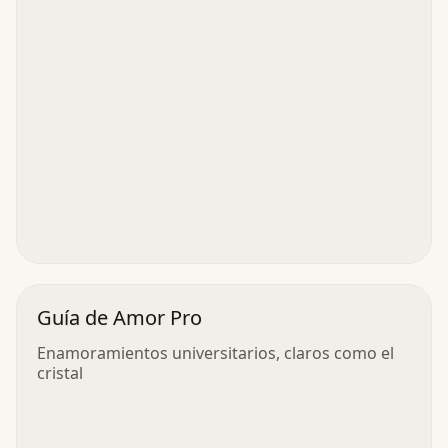
Guía de Amor Pro
Enamoramientos universitarios, claros como el
cristal