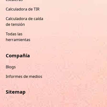
Calculadora de TIR
Calculadora de caída
de tensión
Todas las
herramientas
Compañía
Blogs
Informes de medios
Sitemap