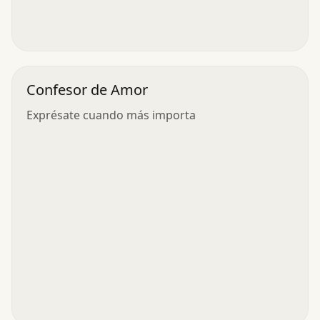
Confesor de Amor
Exprésate cuando más importa