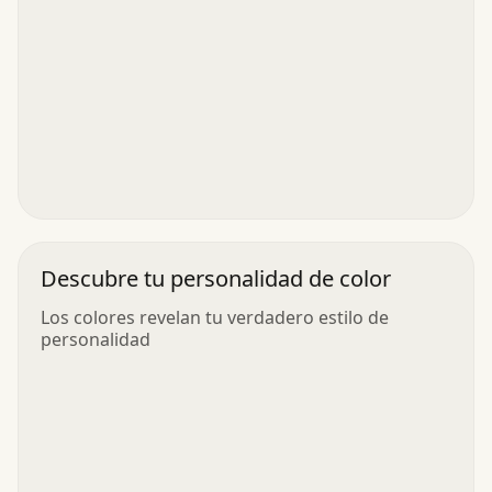
Descubre tu personalidad de color
Los colores revelan tu verdadero estilo de
personalidad