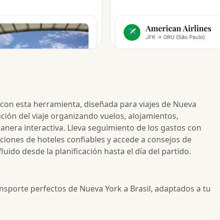
va con esta herramienta, diseñada para viajes de Nueva
icación del viaje organizando vuelos, alojamientos,
anera interactiva. Lleva seguimiento de los gastos con
iones de hoteles confiables y accede a consejos de
ido desde la planificación hasta el día del partido.
ansporte perfectos de Nueva York a Brasil, adaptados a tu