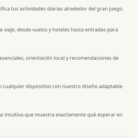
ica tus actividades diarias alrededor del gran juego.
e viaje, desde vuelos y hoteles hasta entradas para
senciales, orientación local y recomendaciones de
en cualquier dispositivo con nuestro diseño adaptable
rfaz intuitiva que muestra exactamente qué esperar en