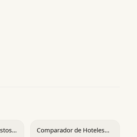
stos
Comparador de Hoteles