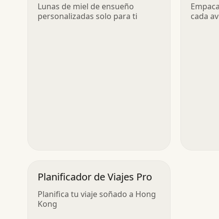
Miel
Intel
Lunas de miel de ensueño
Empaca 
personalizadas solo para ti
cada av
Planificador de Viajes Pro
Planifica tu viaje soñado a Hong
Kong