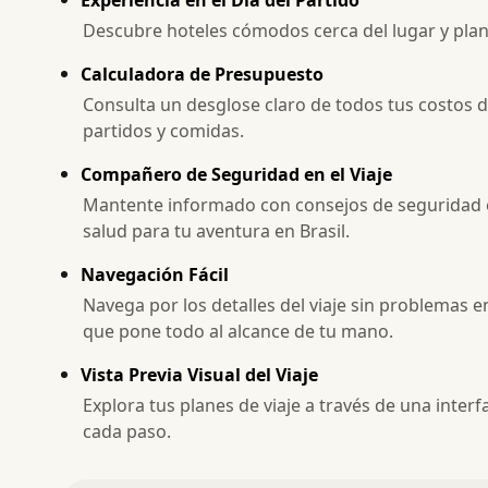
Descubre hoteles cómodos cerca del lugar y planif
Calculadora de Presupuesto
Consulta un desglose claro de todos tus costos d
partidos y comidas.
Compañero de Seguridad en el Viaje
Mantente informado con consejos de seguridad e
salud para tu aventura en Brasil.
Navegación Fácil
Navega por los detalles del viaje sin problemas 
que pone todo al alcance de tu mano.
Vista Previa Visual del Viaje
Explora tus planes de viaje a través de una inte
cada paso.