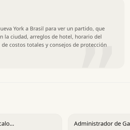
eva York a Brasil para ver un partido, que 
n la ciudad, arreglos de hotel, horario del 
”
 de costos totales y consejos de protección 
alo
Administrador de Ga