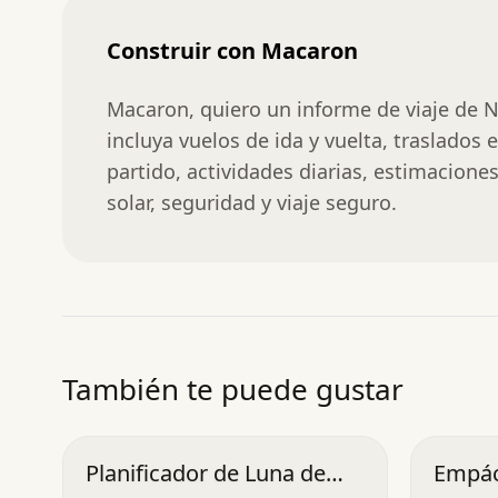
Construir con Macaron
Macaron, quiero un informe de viaje de Nu
incluya vuelos de ida y vuelta, traslados e
partido, actividades diarias, estimaciones
solar, seguridad y viaje seguro.
También te puede gustar
Planificador de Luna de
Empác