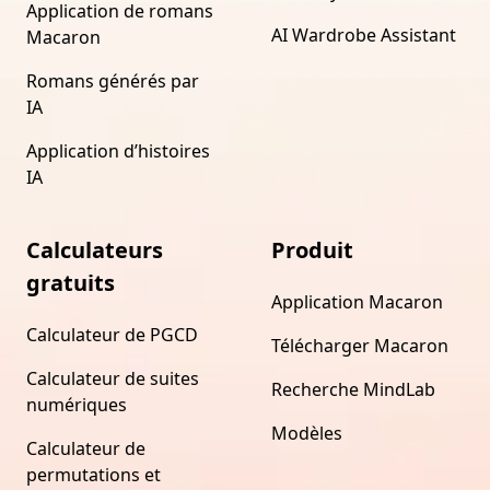
Application de romans
AI Wardrobe Assistant
Macaron
Romans générés par
IA
Application d’histoires
IA
Calculateurs
Produit
gratuits
Application Macaron
Calculateur de PGCD
Télécharger Macaron
Calculateur de suites
Recherche MindLab
numériques
Modèles
Calculateur de
permutations et