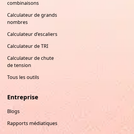
combinaisons
Calculateur de grands
nombres
Calculateur d’escaliers
Calculateur de TRI
Calculateur de chute
de tension
Tous les outils
Entreprise
Blogs
Rapports médiatiques