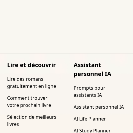
Lire et découvrir
Assistant
personnel IA
Lire des romans
gratuitement en ligne
Prompts pour
assistants IA
Comment trouver
votre prochain livre
Assistant personnel IA
Sélection de meilleurs
AI Life Planner
livres
AI Study Planner