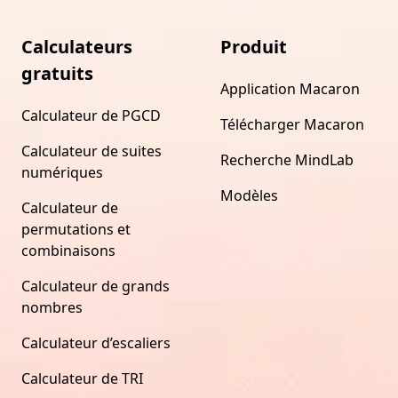
Calculateurs
Produit
gratuits
Application Macaron
Calculateur de PGCD
Télécharger Macaron
Calculateur de suites
Recherche MindLab
numériques
Modèles
Calculateur de
permutations et
combinaisons
Calculateur de grands
nombres
Calculateur d’escaliers
Calculateur de TRI