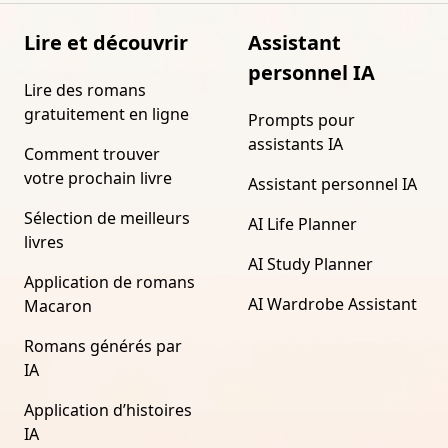
Lire et découvrir
Assistant
personnel IA
Lire des romans
gratuitement en ligne
Prompts pour
assistants IA
Comment trouver
votre prochain livre
Assistant personnel IA
Sélection de meilleurs
AI Life Planner
livres
AI Study Planner
Application de romans
AI Wardrobe Assistant
Macaron
Romans générés par
IA
Application d’histoires
IA