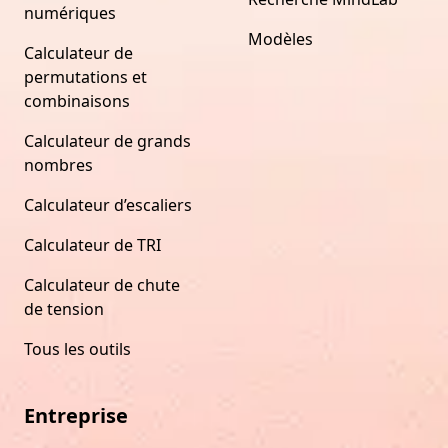
numériques
Modèles
Calculateur de
permutations et
combinaisons
Calculateur de grands
nombres
Calculateur d’escaliers
Calculateur de TRI
Calculateur de chute
de tension
Tous les outils
Entreprise