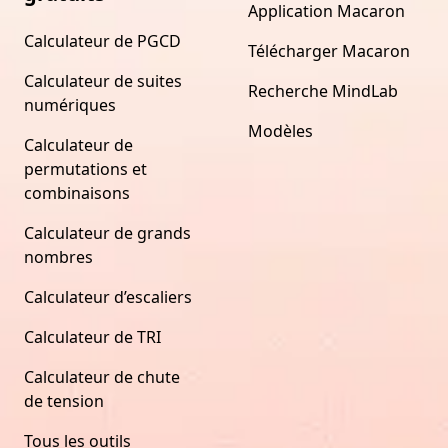
Application Macaron
Calculateur de PGCD
Télécharger Macaron
Calculateur de suites
Recherche MindLab
numériques
Modèles
Calculateur de
permutations et
combinaisons
Calculateur de grands
nombres
Calculateur d’escaliers
Calculateur de TRI
Calculateur de chute
de tension
Tous les outils