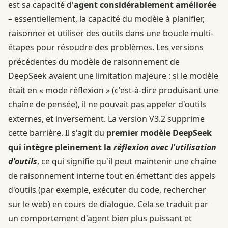
est sa capacité d'
agent considérablement améliorée
– essentiellement, la capacité du modèle à planifier,
raisonner et utiliser des outils dans une boucle multi-
étapes pour résoudre des problèmes. Les versions
précédentes du modèle de raisonnement de
DeepSeek avaient une limitation majeure : si le modèle
était en « mode réflexion » (c'est-à-dire produisant une
chaîne de pensée), il ne pouvait pas appeler d'outils
externes, et inversement. La version V3.2 supprime
cette barrière. Il s'agit du
premier modèle DeepSeek
qui intègre pleinement la
réflexion avec l'utilisation
d'outils
, ce qui signifie qu'il peut maintenir une chaîne
de raisonnement interne tout en émettant des appels
d'outils (par exemple, exécuter du code, rechercher
sur le web) en cours de dialogue. Cela se traduit par
un comportement d'agent bien plus puissant et