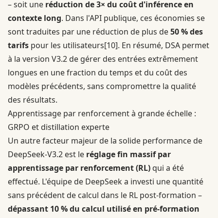
– soit une
réduction de 3× du coût d'inférence en
contexte long
. Dans l'API publique, ces économies se
sont traduites par une réduction de plus de
50 % des
tarifs
pour les utilisateurs
[10]
. En résumé, DSA permet
à la version V3.2 de gérer des entrées extrêmement
longues en une fraction du temps et du coût des
modèles précédents, sans compromettre la qualité
des résultats.
Apprentissage par renforcement à grande échelle :
GRPO et distillation experte
Un autre facteur majeur de la solide performance de
DeepSeek-V3.2 est le
réglage fin massif par
apprentissage par renforcement (RL)
qui a été
effectué. L'équipe de DeepSeek a investi une quantité
sans précédent de calcul dans le RL post-formation –
dépassant 10 % du calcul utilisé en pré-formation