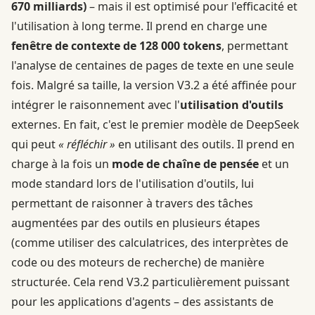
670 milliards)
– mais il est optimisé pour l'efficacité et
l'utilisation à long terme. Il prend en charge une
fenêtre de contexte de 128 000 tokens
, permettant
l'analyse de centaines de pages de texte en une seule
fois. Malgré sa taille, la version V3.2 a été affinée pour
intégrer le raisonnement avec l'
utilisation d'outils
externes. En fait, c'est le premier modèle de DeepSeek
qui peut
« réfléchir »
en utilisant des outils. Il prend en
charge à la fois un
mode de chaîne de pensée
et un
mode standard lors de l'utilisation d'outils, lui
permettant de raisonner à travers des tâches
augmentées par des outils en plusieurs étapes
(comme utiliser des calculatrices, des interprètes de
code ou des moteurs de recherche) de manière
structurée. Cela rend V3.2 particulièrement puissant
pour les applications d'agents – des assistants de