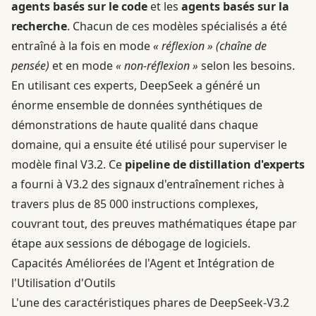
agents basés sur le code
et les
agents basés sur la
recherche
. Chacun de ces modèles spécialisés a été
entraîné à la fois en mode
« réflexion » (chaîne de
pensée)
et en mode
« non-réflexion »
selon les besoins.
En utilisant ces experts, DeepSeek a généré un
énorme ensemble de données synthétiques de
démonstrations de haute qualité dans chaque
domaine, qui a ensuite été utilisé pour superviser le
modèle final V3.2. Ce
pipeline de distillation d'experts
a fourni à V3.2 des signaux d'entraînement riches à
travers plus de 85 000 instructions complexes,
couvrant tout, des preuves mathématiques étape par
étape aux sessions de débogage de logiciels.
Capacités Améliorées de l'Agent et Intégration de
l'Utilisation d'Outils
L'une des caractéristiques phares de DeepSeek-V3.2