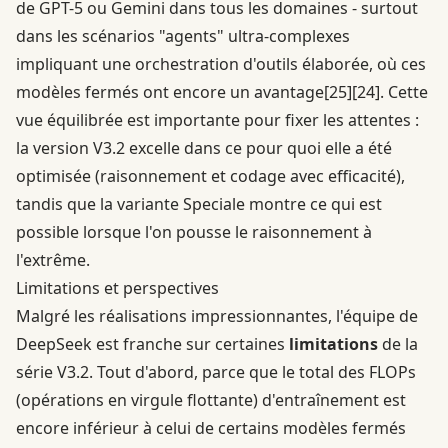
de GPT-5 ou Gemini dans tous les domaines - surtout
dans les scénarios "agents" ultra-complexes
impliquant une orchestration d'outils élaborée, où ces
modèles fermés ont encore un avantage
[25]
[24]
. Cette
vue équilibrée est importante pour fixer les attentes :
la version V3.2 excelle dans ce pour quoi elle a été
optimisée (raisonnement et codage avec efficacité),
tandis que la variante Speciale montre ce qui est
possible lorsque l'on pousse le raisonnement à
l'extrême.
Limitations et perspectives
Malgré les réalisations impressionnantes, l'équipe de
DeepSeek est franche sur certaines
limitations
de la
série V3.2. Tout d'abord, parce que le total des FLOPs
(opérations en virgule flottante) d'entraînement est
encore inférieur à celui de certains modèles fermés