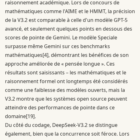
raisonnement académique. Lors de concours de
mathématiques comme l'AIME et le HMMT, la précision
de la V3.2 est comparable à celle d'un modèle GPT-5
avancé, et seulement quelques points en dessous des
scores de pointe de Gemini. Le modèle Speciale
surpasse même Gemini sur ces benchmarks
mathématiques
[4]
, démontrant les bénéfices de son
approche améliorée de « pensée longue ». Ces
résultats sont saisissants – les mathématiques et le
raisonnement formel ont longtemps été considérés
comme une faiblesse des modèles ouverts, mais la
V3.2 montre que les systèmes open source peuvent
atteindre des performances de pointe dans ce
domaine
[19]
.
Du côté du codage, DeepSeek-V3.2 se distingue
également, bien que la concurrence soit féroce. Lors