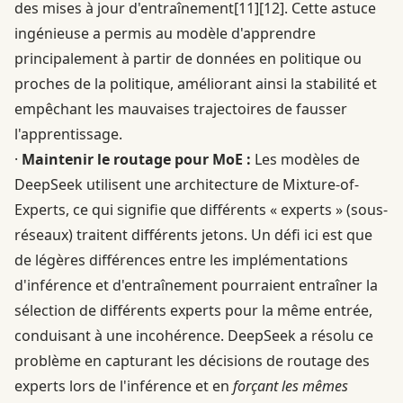
des mises à jour d'entraînement
[11]
[12]
. Cette astuce
ingénieuse a permis au modèle d'apprendre
principalement à partir de données en politique ou
proches de la politique, améliorant ainsi la stabilité et
empêchant les mauvaises trajectoires de fausser
l'apprentissage.
·
Maintenir le routage pour MoE :
Les modèles de
DeepSeek utilisent une architecture de Mixture-of-
Experts, ce qui signifie que différents « experts » (sous-
réseaux) traitent différents jetons. Un défi ici est que
de légères différences entre les implémentations
d'inférence et d'entraînement pourraient entraîner la
sélection de différents experts pour la même entrée,
conduisant à une incohérence. DeepSeek a résolu ce
problème en capturant les décisions de routage des
experts lors de l'inférence et en
forçant les mêmes