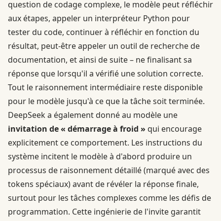
question de codage complexe, le modèle peut réfléchir
aux étapes, appeler un interpréteur Python pour
tester du code, continuer à réfléchir en fonction du
résultat, peut-être appeler un outil de recherche de
documentation, et ainsi de suite – ne finalisant sa
réponse que lorsqu'il a vérifié une solution correcte.
Tout le raisonnement intermédiaire reste disponible
pour le modèle jusqu'à ce que la tâche soit terminée.
DeepSeek a également donné au modèle une
invitation de « démarrage à froid »
qui encourage
explicitement ce comportement. Les instructions du
système incitent le modèle à d'abord produire un
processus de raisonnement détaillé (marqué avec des
tokens spéciaux) avant de révéler la réponse finale,
surtout pour les tâches complexes comme les défis de
programmation. Cette ingénierie de l'invite garantit