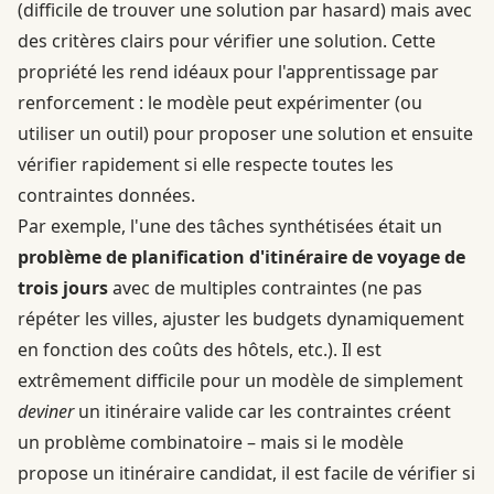
(difficile de trouver une solution par hasard) mais avec
des critères clairs pour vérifier une solution. Cette
propriété les rend idéaux pour l'apprentissage par
renforcement : le modèle peut expérimenter (ou
utiliser un outil) pour proposer une solution et ensuite
vérifier rapidement si elle respecte toutes les
contraintes données.
Par exemple, l'une des tâches synthétisées était un
problème de planification d'itinéraire de voyage de
trois jours
avec de multiples contraintes (ne pas
répéter les villes, ajuster les budgets dynamiquement
en fonction des coûts des hôtels, etc.). Il est
extrêmement difficile pour un modèle de simplement
deviner
un itinéraire valide car les contraintes créent
un problème combinatoire – mais si le modèle
propose un itinéraire candidat, il est facile de vérifier si