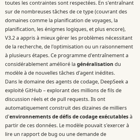
toutes les contraintes sont respectées. En s'entraînant
sur de nombreuses tâches de ce type (couvrant des
domaines comme la planification de voyages, la
planification, les énigmes logiques, et plus encore),
V3.2 a appris à mieux gérer les problèmes nécessitant
de la recherche, de l'optimisation ou un raisonnement
à plusieurs étapes. Ce programme d'entraînement a
considérablement amélioré la
généralisation
du
modèle à de nouvelles tâches d'agent inédites.
Dans le domaine des agents de codage, DeepSeek a
exploité GitHub – explorant des millions de fils de
discussion réels et de pull requests. Ils ont
automatiquement construit des dizaines de milliers
d'
environnements de défis de codage exécutables
à
partir de ces données. Le modèle pouvait s'exercer à
lire un rapport de bug ou une demande de