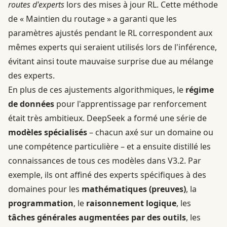
routes d'experts
lors des mises à jour RL. Cette méthode
de « Maintien du routage » a garanti que les
paramètres ajustés pendant le RL correspondent aux
mêmes experts qui seraient utilisés lors de l'inférence,
évitant ainsi toute mauvaise surprise due au mélange
des experts.
En plus de ces ajustements algorithmiques, le
régime
de données
pour l'apprentissage par renforcement
était très ambitieux. DeepSeek a formé une série de
modèles spécialisés
– chacun axé sur un domaine ou
une compétence particulière – et a ensuite distillé les
connaissances de tous ces modèles dans V3.2. Par
exemple, ils ont affiné des experts spécifiques à des
domaines pour les
mathématiques (preuves)
, la
programmation
, le
raisonnement logique
, les
tâches générales augmentées par des outils
, les