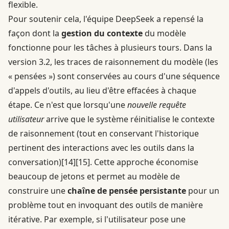
flexible.
Pour soutenir cela, l'équipe DeepSeek a repensé la
façon dont la
gestion du contexte
du modèle
fonctionne pour les tâches à plusieurs tours. Dans la
version 3.2, les traces de raisonnement du modèle (les
« pensées ») sont conservées au cours d'une séquence
d'appels d'outils, au lieu d'être effacées à chaque
étape. Ce n'est que lorsqu'une
nouvelle requête
utilisateur
arrive que le système réinitialise le contexte
de raisonnement (tout en conservant l'historique
pertinent des interactions avec les outils dans la
conversation)
[14]
[15]
. Cette approche économise
beaucoup de jetons et permet au modèle de
construire une
chaîne de pensée persistante
pour un
problème tout en invoquant des outils de manière
itérative. Par exemple, si l'utilisateur pose une