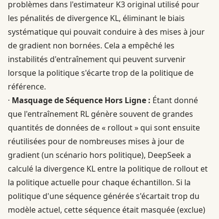
problèmes dans l'estimateur K3 original utilisé pour
les pénalités de divergence KL, éliminant le biais
systématique qui pouvait conduire à des mises à jour
de gradient non bornées. Cela a empêché les
instabilités d'entraînement qui peuvent survenir
lorsque la politique s'écarte trop de la politique de
référence.
·
Masquage de Séquence Hors Ligne :
Étant donné
que l'entraînement RL génère souvent de grandes
quantités de données de « rollout » qui sont ensuite
réutilisées pour de nombreuses mises à jour de
gradient (un scénario hors politique), DeepSeek a
calculé la divergence KL entre la politique de rollout et
la politique actuelle pour chaque échantillon. Si la
politique d'une séquence générée s'écartait trop du
modèle actuel, cette séquence était masquée (exclue)