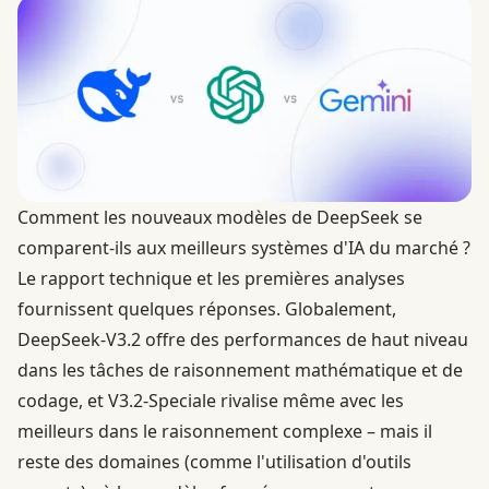
Comment les nouveaux modèles de DeepSeek se
comparent-ils aux meilleurs systèmes d'IA du marché ?
Le rapport technique et les premières analyses
fournissent quelques réponses. Globalement,
DeepSeek-V3.2 offre des performances de haut niveau
dans les tâches de raisonnement mathématique et de
codage, et V3.2-Speciale rivalise même avec les
meilleurs dans le raisonnement complexe – mais il
reste des domaines (comme l'utilisation d'outils