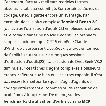
Cependant, face aux meilleurs modèles fermés
absolus, le tableau est mitigé. Sur certaines tâches de
codage,
GPT-5.1
garde encore un avantage. Par
exemple, dans le plus complexe
Terminal-Bench 2.0
(qui évalue l'utilisation d'outils CLI en plusieurs étapes
et le codage dans une boucle d'agent), les premiers
rapports indiquent que GPT-5 et même Claude
d'Anthropic surpassent DeepSeek, surtout en termes
de fiabilité soutenue sur de longues sessions
d'utilisation d'outils
[23]
. La précision de DeepSeek-V3.2
diminue sur ces tâches d'agent complexes à plusieurs
étapes, reflétant que bien qu'il soit très capable, il n'est
pas
encore
le meilleur lorsque il s'agit d'agents de
codage entièrement autonomes ou de résolution de
problèmes à long terme. De même, sur les
benchmarks d'utilisation d'outils
comme
MCP-