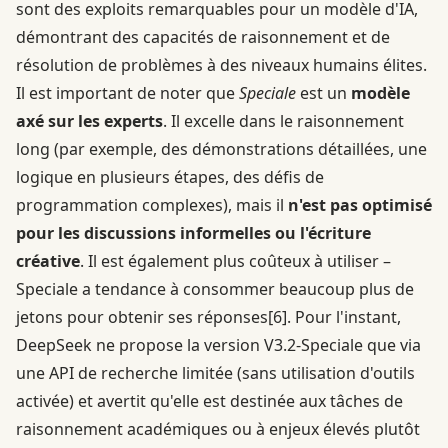
sont des exploits remarquables pour un modèle d'IA,
démontrant des capacités de raisonnement et de
résolution de problèmes à des niveaux humains élites.
Il est important de noter que
Speciale
est un
modèle
axé sur les experts
. Il excelle dans le raisonnement
long (par exemple, des démonstrations détaillées, une
logique en plusieurs étapes, des défis de
programmation complexes), mais il
n'est pas optimisé
pour les discussions informelles ou l'écriture
créative
. Il est également plus coûteux à utiliser –
Speciale a tendance à consommer beaucoup plus de
jetons pour obtenir ses réponses
[6]
. Pour l'instant,
DeepSeek ne propose la version V3.2-Speciale que via
une API de recherche limitée (sans utilisation d'outils
activée) et avertit qu'elle est destinée aux tâches de
raisonnement académiques ou à enjeux élevés plutôt