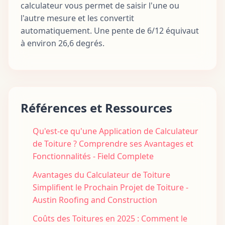
calculateur vous permet de saisir l'une ou
l'autre mesure et les convertit
automatiquement. Une pente de 6/12 équivaut
à environ 26,6 degrés.
Références et Ressources
Qu'est-ce qu'une Application de Calculateur
de Toiture ? Comprendre ses Avantages et
Fonctionnalités - Field Complete
Avantages du Calculateur de Toiture
Simplifient le Prochain Projet de Toiture -
Austin Roofing and Construction
Coûts des Toitures en 2025 : Comment le