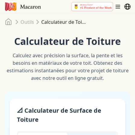
Accueil
Outils
Calculateur de Toiture
Calculateur de Toiture
Calculez avec précision la surface, la pente et les
besoins en matériaux de votre toit. Obtenez des
estimations instantanées pour votre projet de toiture
avec notre outil en ligne gratuit.
📐
Calculateur de Surface de
Toiture