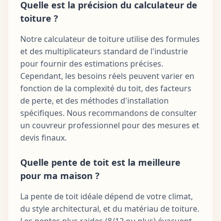
Quelle est la précision du calculateur de
toiture ?
Notre calculateur de toiture utilise des formules
et des multiplicateurs standard de l'industrie
pour fournir des estimations précises.
Cependant, les besoins réels peuvent varier en
fonction de la complexité du toit, des facteurs
de perte, et des méthodes d'installation
spécifiques. Nous recommandons de consulter
un couvreur professionnel pour des mesures et
devis finaux.
Quelle pente de toit est la meilleure
pour ma maison ?
La pente de toit idéale dépend de votre climat,
du style architectural, et du matériau de toiture.
Les pentes plus raides (8/12 ou plus) évacuent