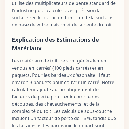
utilise des multiplicateurs de pente standard de
l'industrie pour calculer avec précision la
surface réelle du toit en fonction de la surface
de base de votre maison et de la pente du toit.
Explication des Estimations de
Matériaux
Les matériaux de toiture sont généralement
vendus en 'carrés' (100 pieds carrés) et en
paquets. Pour les bardeaux d'asphalte, il faut
environ 3 paquets pour couvrir un carré. Notre
calculateur ajoute automatiquement des
facteurs de perte pour tenir compte des
découpes, des chevauchements, et de la
complexité du toit. Les calculs de sous-couche
incluent un facteur de perte de 15 %, tandis que
les faîtages et les bardeaux de départ sont