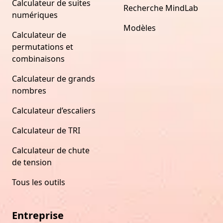
Calculateur de suites
Recherche MindLab
numériques
Modèles
Calculateur de
permutations et
combinaisons
Calculateur de grands
nombres
Calculateur d’escaliers
Calculateur de TRI
Calculateur de chute
de tension
Tous les outils
Entreprise