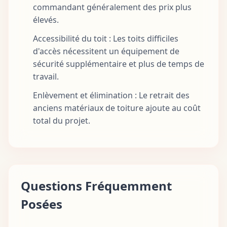
commandant généralement des prix plus
élevés.
Accessibilité du toit : Les toits difficiles
d'accès nécessitent un équipement de
sécurité supplémentaire et plus de temps de
travail.
Enlèvement et élimination : Le retrait des
anciens matériaux de toiture ajoute au coût
total du projet.
Questions Fréquemment
Posées