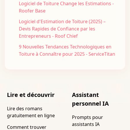
Logiciel de Toiture Change les Estimations -
Roofer Base
Logiciel d'Estimation de Toiture (2025) –
Devis Rapides de Confiance par les
Entrepreneurs - Roof Chief
9 Nouvelles Tendances Technologiques en
Toiture à Connaître pour 2025 - ServiceTitan
Lire et découvrir
Assistant
personnel IA
Lire des romans
gratuitement en ligne
Prompts pour
assistants IA
Comment trouver