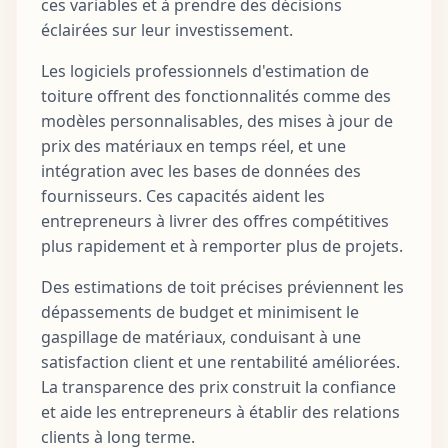
ces variables et à prendre des décisions
éclairées sur leur investissement.
Les logiciels professionnels d'estimation de
toiture offrent des fonctionnalités comme des
modèles personnalisables, des mises à jour de
prix des matériaux en temps réel, et une
intégration avec les bases de données des
fournisseurs. Ces capacités aident les
entrepreneurs à livrer des offres compétitives
plus rapidement et à remporter plus de projets.
Des estimations de toit précises préviennent les
dépassements de budget et minimisent le
gaspillage de matériaux, conduisant à une
satisfaction client et une rentabilité améliorées.
La transparence des prix construit la confiance
et aide les entrepreneurs à établir des relations
clients à long terme.