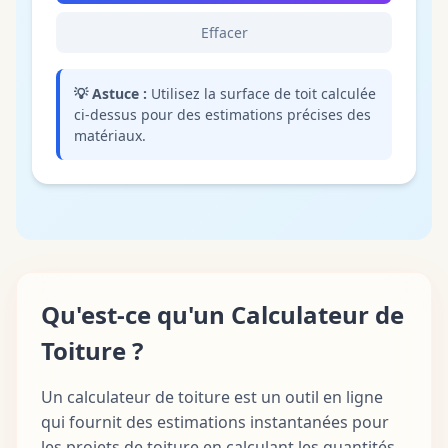
Effacer
💡
Astuce :
Utilisez la surface de toit calculée
ci-dessus pour des estimations précises des
matériaux.
Qu'est-ce qu'un Calculateur de
Toiture ?
Un calculateur de toiture est un outil en ligne
qui fournit des estimations instantanées pour
les projets de toiture en calculant les quantités