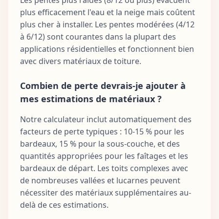
plus efficacement l'eau et la neige mais coûtent
plus cher à installer. Les pentes modérées (4/12
à 6/12) sont courantes dans la plupart des
applications résidentielles et fonctionnent bien
avec divers matériaux de toiture.
Combien de perte devrais-je ajouter à
mes estimations de matériaux ?
Notre calculateur inclut automatiquement des
facteurs de perte typiques : 10-15 % pour les
bardeaux, 15 % pour la sous-couche, et des
quantités appropriées pour les faîtages et les
bardeaux de départ. Les toits complexes avec
de nombreuses vallées et lucarnes peuvent
nécessiter des matériaux supplémentaires au-
delà de ces estimations.