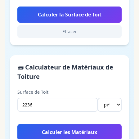
Calculer la Surface de Toit
Effacer
🧱
Calculateur de Matériaux de
Toiture
Surface de Toit
Calculer les Matériaux