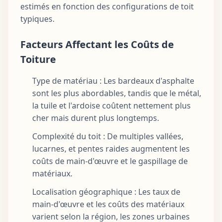
estimés en fonction des configurations de toit
typiques.
Facteurs Affectant les Coûts de
Toiture
Type de matériau : Les bardeaux d'asphalte
sont les plus abordables, tandis que le métal,
la tuile et l'ardoise coûtent nettement plus
cher mais durent plus longtemps.
Complexité du toit : De multiples vallées,
lucarnes, et pentes raides augmentent les
coûts de main-d'œuvre et le gaspillage de
matériaux.
Localisation géographique : Les taux de
main-d'œuvre et les coûts des matériaux
varient selon la région, les zones urbaines