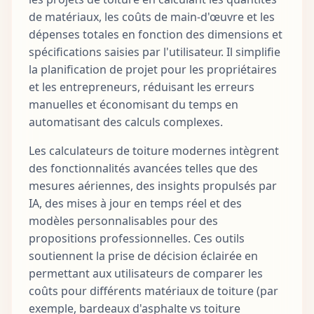
de matériaux, les coûts de main-d'œuvre et les
dépenses totales en fonction des dimensions et
spécifications saisies par l'utilisateur. Il simplifie
la planification de projet pour les propriétaires
et les entrepreneurs, réduisant les erreurs
manuelles et économisant du temps en
automatisant des calculs complexes.
Les calculateurs de toiture modernes intègrent
des fonctionnalités avancées telles que des
mesures aériennes, des insights propulsés par
IA, des mises à jour en temps réel et des
modèles personnalisables pour des
propositions professionnelles. Ces outils
soutiennent la prise de décision éclairée en
permettant aux utilisateurs de comparer les
coûts pour différents matériaux de toiture (par
exemple, bardeaux d'asphalte vs toiture