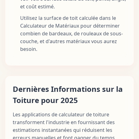
et coût estimé.
Utilisez la surface de toit calculée dans le
Calculateur de Matériaux pour déterminer
combien de bardeaux, de rouleaux de sous-
couche, et d'autres matériaux vous aurez
besoin.
Dernières Informations sur la
Toiture pour 2025
Les applications de calculateur de toiture
transforment l'industrie en fournissant des
estimations instantanées qui réduisent les
erreurs manuelles et font gagner du temps