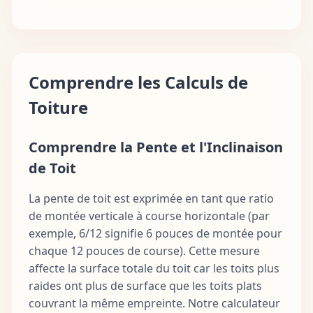
Comprendre les Calculs de
Toiture
Comprendre la Pente et l'Inclinaison
de Toit
La pente de toit est exprimée en tant que ratio
de montée verticale à course horizontale (par
exemple, 6/12 signifie 6 pouces de montée pour
chaque 12 pouces de course). Cette mesure
affecte la surface totale du toit car les toits plus
raides ont plus de surface que les toits plats
couvrant la même empreinte. Notre calculateur