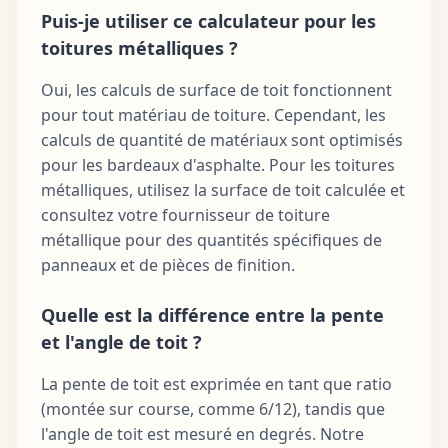
Puis-je utiliser ce calculateur pour les
toitures métalliques ?
Oui, les calculs de surface de toit fonctionnent
pour tout matériau de toiture. Cependant, les
calculs de quantité de matériaux sont optimisés
pour les bardeaux d'asphalte. Pour les toitures
métalliques, utilisez la surface de toit calculée et
consultez votre fournisseur de toiture
métallique pour des quantités spécifiques de
panneaux et de pièces de finition.
Quelle est la différence entre la pente
et l'angle de toit ?
La pente de toit est exprimée en tant que ratio
(montée sur course, comme 6/12), tandis que
l'angle de toit est mesuré en degrés. Notre