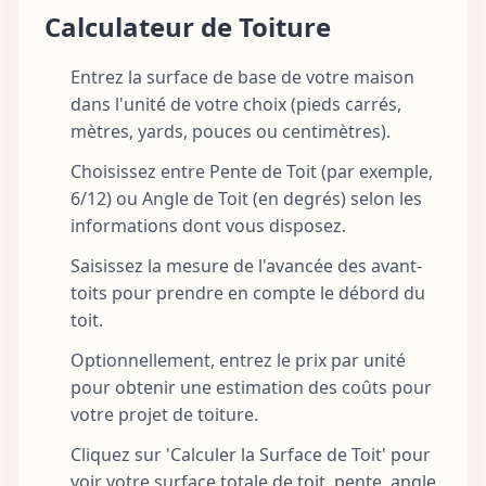
Calculateur de Toiture
Entrez la surface de base de votre maison
dans l'unité de votre choix (pieds carrés,
mètres, yards, pouces ou centimètres).
Choisissez entre Pente de Toit (par exemple,
6/12) ou Angle de Toit (en degrés) selon les
informations dont vous disposez.
Saisissez la mesure de l'avancée des avant-
toits pour prendre en compte le débord du
toit.
Optionnellement, entrez le prix par unité
pour obtenir une estimation des coûts pour
votre projet de toiture.
Cliquez sur 'Calculer la Surface de Toit' pour
voir votre surface totale de toit, pente, angle,