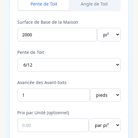
Pente de Toit
Angle de Toit
Surface de Base de la Maison
Pente de Toit
Avancée des Avant-toits
Prix par Unité (optionnel)