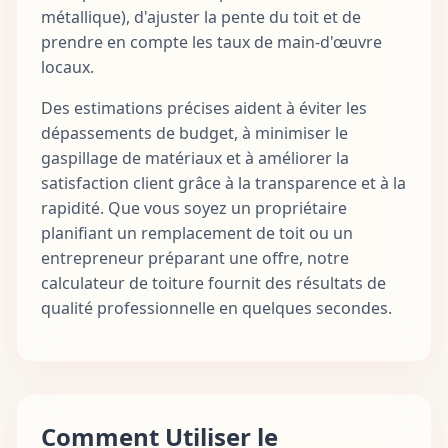
métallique), d'ajuster la pente du toit et de
prendre en compte les taux de main-d'œuvre
locaux.
Des estimations précises aident à éviter les
dépassements de budget, à minimiser le
gaspillage de matériaux et à améliorer la
satisfaction client grâce à la transparence et à la
rapidité. Que vous soyez un propriétaire
planifiant un remplacement de toit ou un
entrepreneur préparant une offre, notre
calculateur de toiture fournit des résultats de
qualité professionnelle en quelques secondes.
Comment Utiliser le