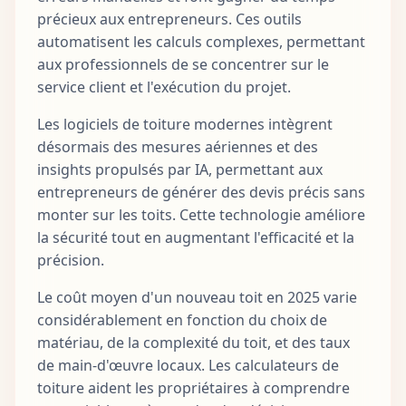
précieux aux entrepreneurs. Ces outils
automatisent les calculs complexes, permettant
aux professionnels de se concentrer sur le
service client et l'exécution du projet.
Les logiciels de toiture modernes intègrent
désormais des mesures aériennes et des
insights propulsés par IA, permettant aux
entrepreneurs de générer des devis précis sans
monter sur les toits. Cette technologie améliore
la sécurité tout en augmentant l'efficacité et la
précision.
Le coût moyen d'un nouveau toit en 2025 varie
considérablement en fonction du choix de
matériau, de la complexité du toit, et des taux
de main-d'œuvre locaux. Les calculateurs de
toiture aident les propriétaires à comprendre