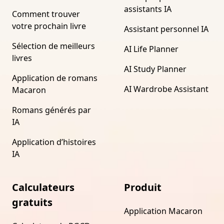
assistants IA
Comment trouver
votre prochain livre
Assistant personnel IA
Sélection de meilleurs
AI Life Planner
livres
AI Study Planner
Application de romans
AI Wardrobe Assistant
Macaron
Romans générés par
IA
Application d’histoires
IA
Calculateurs
Produit
gratuits
Application Macaron