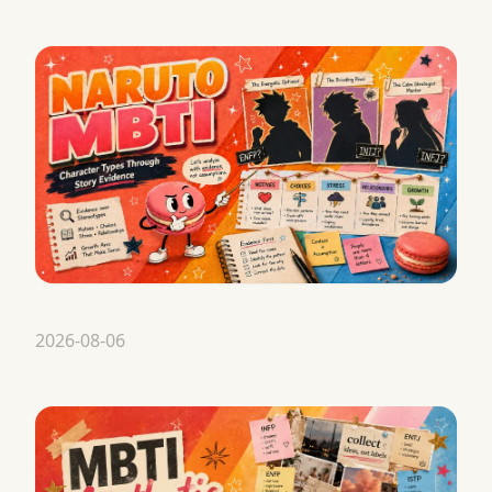
2026-08-06