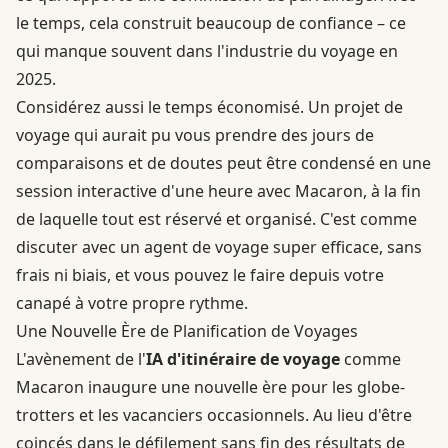
le temps, cela construit beaucoup de confiance – ce
qui manque souvent dans l'industrie du voyage en
2025.
Considérez aussi le temps économisé. Un projet de
voyage qui aurait pu vous prendre des jours de
comparaisons et de doutes peut être condensé en une
session interactive d'une heure avec Macaron, à la fin
de laquelle tout est réservé et organisé. C'est comme
discuter avec un agent de voyage super efficace, sans
frais ni biais, et vous pouvez le faire depuis votre
canapé à votre propre rythme.
Une Nouvelle Ère de Planification de Voyages
L'avènement de l'
IA d'itinéraire de voyage
comme
Macaron inaugure une nouvelle ère pour les globe-
trotters et les vacanciers occasionnels. Au lieu d'être
coincés dans le défilement sans fin des résultats de