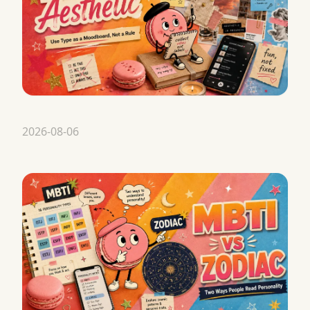
2026-08-06