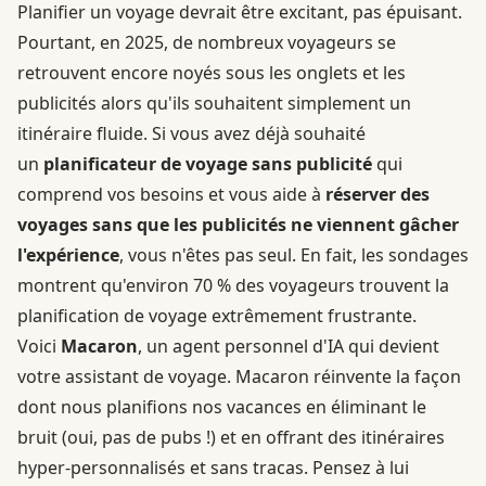
Planifier un voyage devrait être excitant, pas épuisant.
Pourtant, en 2025, de nombreux voyageurs se
retrouvent encore noyés sous les onglets et les
publicités alors qu'ils souhaitent simplement un
itinéraire fluide. Si vous avez déjà souhaité
un
planificateur de voyage sans publicité
qui
comprend vos besoins et vous aide à
réserver des
voyages sans que les publicités ne viennent gâcher
l'expérience
, vous n'êtes pas seul. En fait, les sondages
montrent qu'environ 70 % des voyageurs trouvent la
planification de voyage extrêmement frustrante.
Voici
Macaron
, un agent personnel d'IA qui devient
votre assistant de voyage. Macaron réinvente la façon
dont nous planifions nos vacances en éliminant le
bruit (oui, pas de pubs !) et en offrant des itinéraires
hyper-personnalisés et sans tracas. Pensez à lui