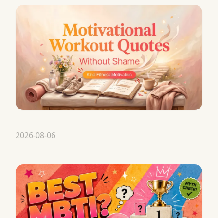
2026-08-06