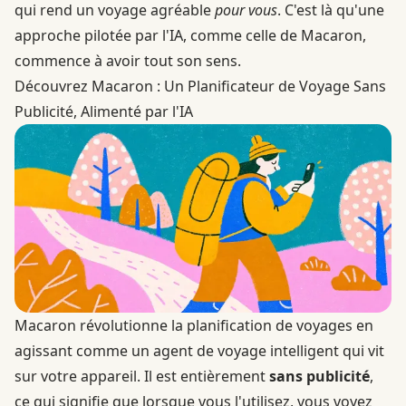
qui rend un voyage agréable
pour vous
. C'est là qu'une
approche pilotée par l'IA, comme celle de Macaron,
commence à avoir tout son sens.
Découvrez Macaron : Un Planificateur de Voyage Sans
Publicité, Alimenté par l'IA
Macaron révolutionne la planification de voyages en
agissant comme un agent de voyage intelligent qui vit
sur votre appareil. Il est entièrement
sans publicité
,
ce qui signifie que lorsque vous l'utilisez, vous voyez