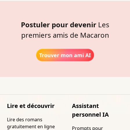
Postuler pour devenir
Les
premiers amis de Macaron
Trouver mon ami AI
Lire et découvrir
Assistant
personnel IA
Lire des romans
gratuitement en ligne
Prompts pour