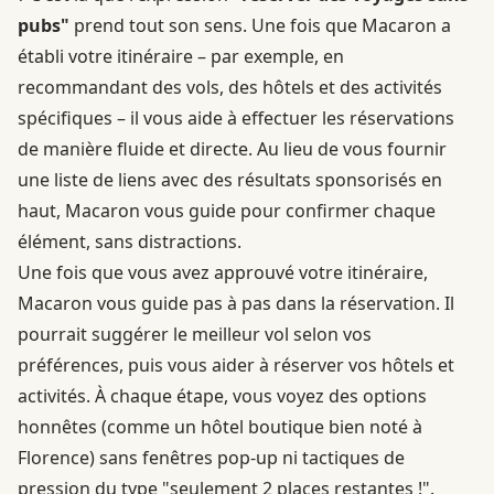
pubs"
prend tout son sens. Une fois que Macaron a
établi votre itinéraire – par exemple, en
recommandant des vols, des hôtels et des activités
spécifiques – il vous aide à effectuer les réservations
de manière fluide et directe. Au lieu de vous fournir
une liste de liens avec des résultats sponsorisés en
haut, Macaron vous guide pour confirmer chaque
élément, sans distractions.
Une fois que vous avez approuvé votre itinéraire,
Macaron vous guide pas à pas dans la réservation. Il
pourrait suggérer le meilleur vol selon vos
préférences, puis vous aider à réserver vos hôtels et
activités. À chaque étape, vous voyez des options
honnêtes (comme un hôtel boutique bien noté à
Florence) sans fenêtres pop-up ni tactiques de
pression du type "seulement 2 places restantes !".