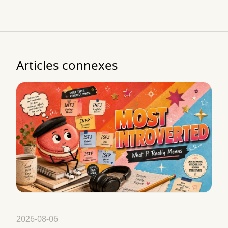
Articles connexes
2026-08-06