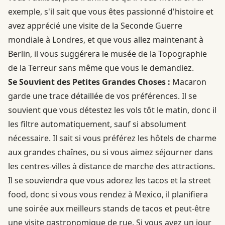
exemple, s'il sait que vous êtes passionné d'histoire et
avez apprécié une visite de la Seconde Guerre
mondiale à Londres, et que vous allez maintenant à
Berlin, il vous suggérera le musée de la Topographie
de la Terreur sans même que vous le demandiez.
Se Souvient des Petites Grandes Choses :
Macaron
garde une trace détaillée de vos préférences. Il se
souvient que vous détestez les vols tôt le matin, donc il
les filtre automatiquement, sauf si absolument
nécessaire. Il sait si vous préférez les hôtels de charme
aux grandes chaînes, ou si vous aimez séjourner dans
les centres-villes à distance de marche des attractions.
Il se souviendra que vous adorez les tacos et la street
food, donc si vous vous rendez à Mexico, il planifiera
une soirée aux meilleurs stands de tacos et peut-être
une visite gastronomique de rue. Si vous avez un jour