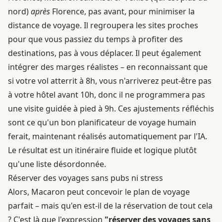
nord)
après
Florence, pas avant, pour minimiser la
distance de voyage. Il regroupera les sites proches
pour que vous passiez du temps à profiter des
destinations, pas à vous déplacer. Il peut également
intégrer des marges réalistes – en reconnaissant que
si votre vol atterrit à 8h, vous n'arriverez peut-être pas
à votre hôtel avant 10h, donc il ne programmera pas
une visite guidée à pied à 9h. Ces ajustements réfléchis
sont ce qu'un bon planificateur de voyage humain
ferait, maintenant réalisés automatiquement par l'IA.
Le résultat est un itinéraire fluide et logique plutôt
qu'une liste désordonnée.
Réserver des voyages sans pubs ni stress
Alors, Macaron peut concevoir le plan de voyage
parfait – mais qu'en est-il de la réservation de tout cela
? C'est là que l'expression
"réserver des voyages sans