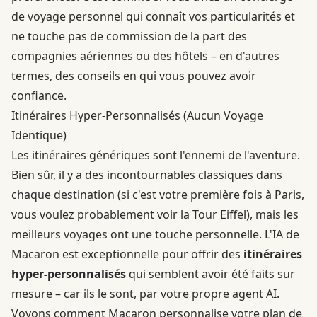
de voyage personnel qui connaît vos particularités et
ne touche pas de commission de la part des
compagnies aériennes ou des hôtels – en d'autres
termes, des conseils en qui vous pouvez avoir
confiance.
Itinéraires Hyper-Personnalisés (Aucun Voyage
Identique)
Les itinéraires génériques sont l'ennemi de l'aventure.
Bien sûr, il y a des incontournables classiques dans
chaque destination (si c'est votre première fois à Paris,
vous voulez probablement voir la Tour Eiffel), mais les
meilleurs voyages ont une touche personnelle. L'IA de
Macaron est exceptionnelle pour offrir des
itinéraires
hyper-personnalisés
qui semblent avoir été faits sur
mesure – car ils le sont, par votre propre agent AI.
Voyons comment Macaron personnalise votre plan de