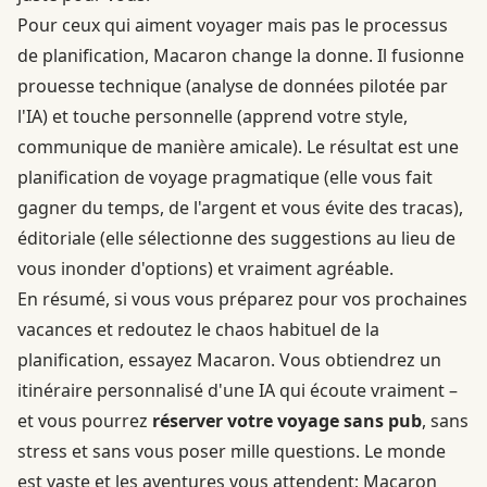
Pour ceux qui aiment voyager mais pas le processus
de planification, Macaron change la donne. Il fusionne
prouesse technique (analyse de données pilotée par
l'IA) et touche personnelle (apprend votre style,
communique de manière amicale). Le résultat est une
planification de voyage pragmatique (elle vous fait
gagner du temps, de l'argent et vous évite des tracas),
éditoriale (elle sélectionne des suggestions au lieu de
vous inonder d'options) et vraiment agréable.
En résumé, si vous vous préparez pour vos prochaines
vacances et redoutez le chaos habituel de la
planification, essayez Macaron. Vous obtiendrez un
itinéraire personnalisé d'une IA qui écoute vraiment –
et vous pourrez
réserver votre voyage sans pub
, sans
stress et sans vous poser mille questions. Le monde
est vaste et les aventures vous attendent; Macaron