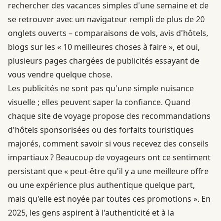
rechercher des vacances simples d'une semaine et de
se retrouver avec un navigateur rempli de plus de 20
onglets ouverts – comparaisons de vols, avis d'hôtels,
blogs sur les « 10 meilleures choses à faire », et oui,
plusieurs pages chargées de publicités essayant de
vous vendre quelque chose.
Les publicités ne sont pas qu'une simple nuisance
visuelle ; elles peuvent saper la confiance. Quand
chaque site de voyage propose des recommandations
d'hôtels sponsorisées ou des forfaits touristiques
majorés, comment savoir si vous recevez des conseils
impartiaux ? Beaucoup de voyageurs ont ce sentiment
persistant que « peut-être qu'il y a une meilleure offre
ou une expérience plus authentique quelque part,
mais qu'elle est noyée par toutes ces promotions ». En
2025, les gens aspirent à l'authenticité et à la