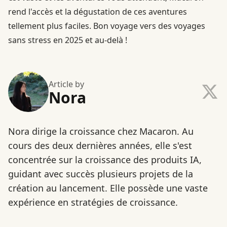
rend l'accès et la dégustation de ces aventures
tellement plus faciles. Bon voyage vers des voyages
sans stress en 2025 et au-delà !
Article by
Nora
Nora dirige la croissance chez Macaron. Au
cours des deux dernières années, elle s'est
concentrée sur la croissance des produits IA,
guidant avec succès plusieurs projets de la
création au lancement. Elle possède une vaste
expérience en stratégies de croissance.