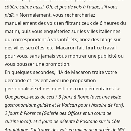
côtière calme aussi. Oh, et pas de vols à l'aube, s'il vous
plaît. »
Normalement, vous rechercheriez
manuellement des vols (en filtrant ceux de 6 heures du
matin), puis vous enquêteriez sur les villes italiennes
qui correspondent à vos intérêts, liriez des blogs sur
des villes secrètes, etc. Macaron fait
tout
ce travail
pour vous, sans jamais vous montrer une publicité ou
vous pousser une promotion.
En quelques secondes, l'IA de Macaron traite votre
demande et revient avec une proposition
personnalisée et des questions complémentaires :
«
Que pensez-vous de ceci ? 3 jours à Rome (avec une visite
gastronomique guidée et le Vatican pour l'histoire de l'art),
2 jours à Florence (Galerie des Offices et un cours de
cuisine local), et 4 jours de détente à Positano sur la Côte
Amalfitaine. J'ai trouvé des vols en milieu de journée de NYC