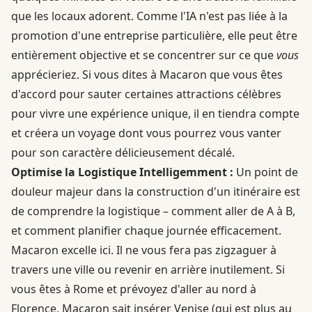
que les locaux adorent. Comme l'IA n'est pas liée à la
promotion d'une entreprise particulière, elle peut être
entièrement objective et se concentrer sur ce que
vous
apprécieriez. Si vous dites à Macaron que vous êtes
d'accord pour sauter certaines attractions célèbres
pour vivre une expérience unique, il en tiendra compte
et créera un voyage dont vous pourrez vous vanter
pour son caractère délicieusement décalé.
Optimise la Logistique Intelligemment :
Un point de
douleur majeur dans la construction d'un itinéraire est
de comprendre la logistique – comment aller de A à B,
et comment planifier chaque journée efficacement.
Macaron excelle ici. Il ne vous fera pas zigzaguer à
travers une ville ou revenir en arrière inutilement. Si
vous êtes à Rome et prévoyez d'aller au nord à
Florence, Macaron sait insérer Venise (qui est plus au