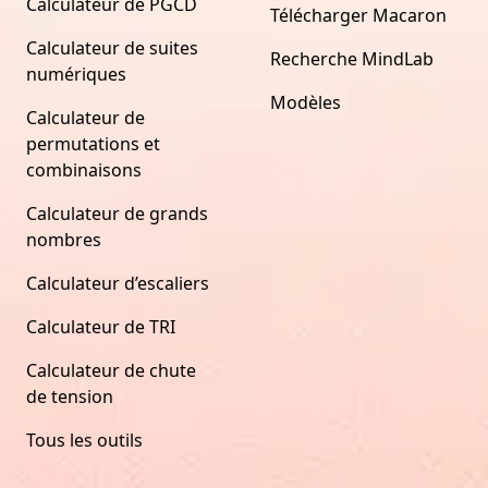
Calculateur de PGCD
Télécharger Macaron
Calculateur de suites
Recherche MindLab
numériques
Modèles
Calculateur de
permutations et
combinaisons
Calculateur de grands
nombres
Calculateur d’escaliers
Calculateur de TRI
Calculateur de chute
de tension
Tous les outils