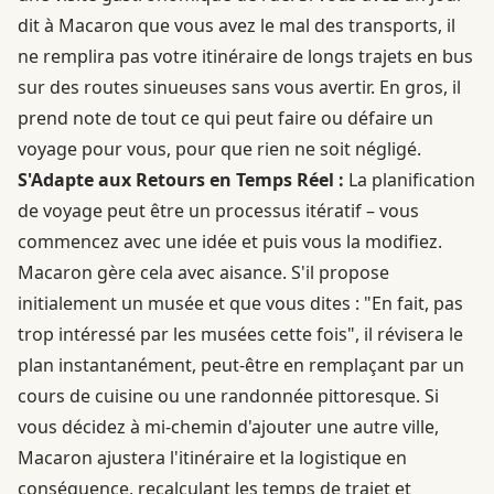
dit à Macaron que vous avez le mal des transports, il
ne remplira pas votre itinéraire de longs trajets en bus
sur des routes sinueuses sans vous avertir. En gros, il
prend note de tout ce qui peut faire ou défaire un
voyage pour vous, pour que rien ne soit négligé.
S'Adapte aux Retours en Temps Réel :
La planification
de voyage peut être un processus itératif – vous
commencez avec une idée et puis vous la modifiez.
Macaron gère cela avec aisance. S'il propose
initialement un musée et que vous dites : "En fait, pas
trop intéressé par les musées cette fois", il révisera le
plan instantanément, peut-être en remplaçant par un
cours de cuisine ou une randonnée pittoresque. Si
vous décidez à mi-chemin d'ajouter une autre ville,
Macaron ajustera l'itinéraire et la logistique en
conséquence, recalculant les temps de trajet et