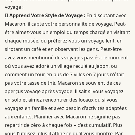
voyage :
Il Apprend Votre Style de Voyage :
En discutant avec
Macaron, il capte votre personnalité de voyage. Peut-
être aimez-vous un emploi du temps chargé en visitant
chaque musée, ou préférez-vous un voyage lent, en
sirotant un café et en observant les gens. Peut-être
avez-vous mentionné des voyages passés : le moment
où vous avez adoré un village reculé au Japon, ou
comment un tour en bus de 7 villes en 7 jours n'était
pas votre tasse de thé. Macaron se souvient de ces
aperçus voyage après voyage. Il sait si vous voyagez
en solo et aimez rencontrer des locaux ou si vous
voyagez en famille et avez besoin d'activités adaptées
aux enfants. Planifier avec Macaron ne signifie pas
repartir de zéro à chaque fois – c'est cumulatif. Plus
vous l'utilisez, plus il affine ce qu'il vous montre. Par