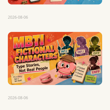
2026-08-06
2026-08-06