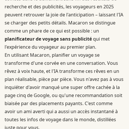
recherche et des publicités, les voyageurs en 2025
peuvent retrouver la joie de l'anticipation – laissant l'IA
se charger des petits détails. Macaron se distingue
comme un phare de ce qui est possible : un
planificateur de voyage sans publicité
qui met
l'expérience du voyageur au premier plan.
En utilisant Macaron, planifier un voyage se
transforme d'une corvée en une conversation. Vous
rêvez à voix haute, et l'IA transforme ces rêves en un
plan réalisable, pièce par pièce. Vous n'avez pas à vous
inquiéter d'avoir manqué une super offre cachée à la
page cinq de Google, ou qu'une recommandation soit
biaisée par des placements payants. C'est comme
avoir un ami averti qui a aussi un accès instantané à
toutes les infos de voyage dans le monde, distillées
juste pour vous.