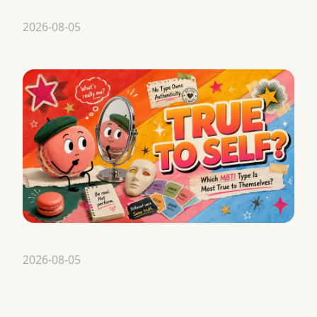
2026-08-05
2026-08-05