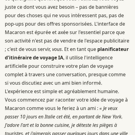
juste ce dont vous avez besoin – pas de bannières
pour des choses qui ne vous intéressent pas, pas de
pop-ups pour des offres sponsorisées. L'interface de
Macaron est épurée et axée sur l'essentiel parce que
son activité n'est pas de vendre de l'espace publicitaire
; c'est de vous servir,
vous
. Et en tant que
planificateur
d'itinéraire de voyage IA
, il utilise l'intelligence
artificielle pour construire votre plan de voyage
complet à travers une conversation, presque comme
si vous discutiez avec un ami bien informé.
L'expérience est simple et agréablement humaine.
Vous commencez par raconter votre idée de voyage à
Macaron comme vous le feriez à un ami :
« Je veux
passer 10 jours en Italie cet été, en partant de New York.
J'adore l'art et la bonne cuisine, je déteste les pièges à
touristes, et j'aimerais passer quelques jours dans une ville