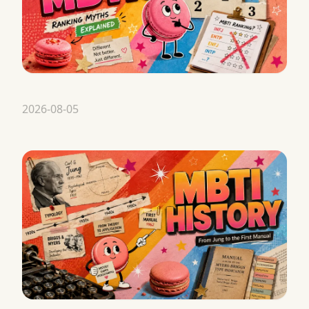
2026-08-05