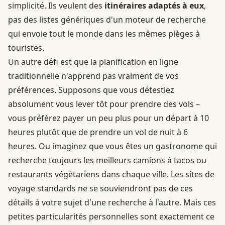
simplicité. Ils veulent des
itinéraires adaptés à eux
,
pas des listes génériques d'un moteur de recherche
qui envoie tout le monde dans les mêmes pièges à
touristes.
Un autre défi est que la planification en ligne
traditionnelle n'apprend pas vraiment de vos
préférences. Supposons que vous détestiez
absolument vous lever tôt pour prendre des vols –
vous préférez payer un peu plus pour un départ à 10
heures plutôt que de prendre un vol de nuit à 6
heures. Ou imaginez que vous êtes un gastronome qui
recherche toujours les meilleurs camions à tacos ou
restaurants végétariens dans chaque ville. Les sites de
voyage standards ne se souviendront pas de ces
détails à votre sujet d'une recherche à l'autre. Mais ces
petites particularités personnelles sont exactement ce