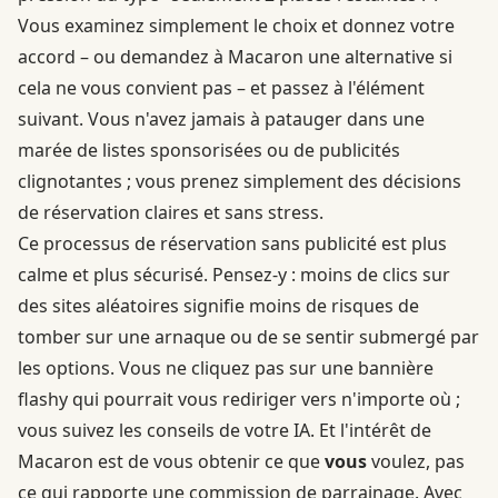
Vous examinez simplement le choix et donnez votre
accord – ou demandez à Macaron une alternative si
cela ne vous convient pas – et passez à l'élément
suivant. Vous n'avez jamais à patauger dans une
marée de listes sponsorisées ou de publicités
clignotantes ; vous prenez simplement des décisions
de réservation claires et sans stress.
Ce processus de réservation sans publicité est plus
calme et plus sécurisé. Pensez-y : moins de clics sur
des sites aléatoires signifie moins de risques de
tomber sur une arnaque ou de se sentir submergé par
les options. Vous ne cliquez pas sur une bannière
flashy qui pourrait vous rediriger vers n'importe où ;
vous suivez les conseils de votre IA. Et l'intérêt de
Macaron est de vous obtenir ce que
vous
voulez, pas
ce qui rapporte une commission de parrainage. Avec