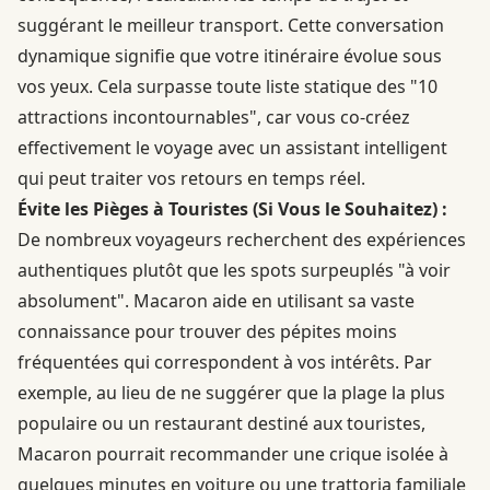
suggérant le meilleur transport. Cette conversation
dynamique signifie que votre itinéraire évolue sous
vos yeux. Cela surpasse toute liste statique des "10
attractions incontournables", car vous co-créez
effectivement le voyage avec un assistant intelligent
qui peut traiter vos retours en temps réel.
Évite les Pièges à Touristes (Si Vous le Souhaitez) :
De nombreux voyageurs recherchent des expériences
authentiques plutôt que les spots surpeuplés "à voir
absolument". Macaron aide en utilisant sa vaste
connaissance pour trouver des pépites moins
fréquentées qui correspondent à vos intérêts. Par
exemple, au lieu de ne suggérer que la plage la plus
populaire ou un restaurant destiné aux touristes,
Macaron pourrait recommander une crique isolée à
quelques minutes en voiture ou une trattoria familiale