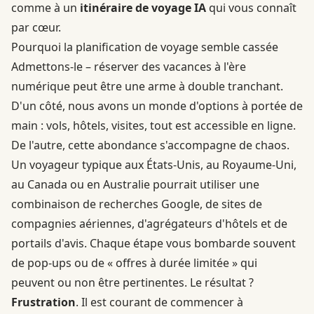
comme à un
itinéraire de voyage IA
qui vous connaît
par cœur.
Pourquoi la planification de voyage semble cassée
Admettons-le – réserver des vacances à l'ère
numérique peut être une arme à double tranchant.
D'un côté, nous avons un monde d'options à portée de
main : vols, hôtels, visites, tout est accessible en ligne.
De l'autre, cette abondance s'accompagne de chaos.
Un voyageur typique aux États-Unis, au Royaume-Uni,
au Canada ou en Australie pourrait utiliser une
combinaison de recherches Google, de sites de
compagnies aériennes, d'agrégateurs d'hôtels et de
portails d'avis. Chaque étape vous bombarde souvent
de pop-ups ou de « offres à durée limitée » qui
peuvent ou non être pertinentes. Le résultat ?
Frustration
. Il est courant de commencer à