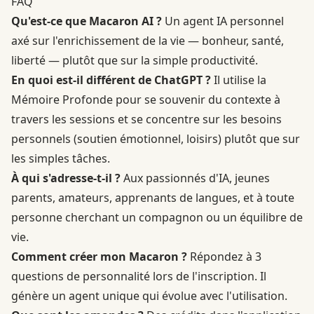
FAQ
Qu'est-ce que Macaron AI ?
Un agent IA personnel
axé sur l'enrichissement de la vie — bonheur, santé,
liberté — plutôt que sur la simple productivité.
En quoi est-il différent de ChatGPT ?
Il utilise la
Mémoire Profonde pour se souvenir du contexte à
travers les sessions et se concentre sur les besoins
personnels (soutien émotionnel, loisirs) plutôt que sur
les simples tâches.
À qui s'adresse-t-il ?
Aux passionnés d'IA, jeunes
parents, amateurs, apprenants de langues, et à toute
personne cherchant un compagnon ou un équilibre de
vie.
Comment créer mon Macaron ?
Répondez à 3
questions de personnalité lors de l'inscription. Il
génère un agent unique qui évolue avec l'utilisation.