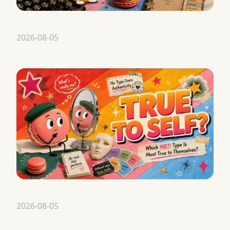
2026-08-05
2026-08-05