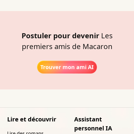
Postuler pour devenir
Les
premiers amis de Macaron
Trouver mon ami AI
Lire et découvrir
Assistant
personnel IA
Lire des romans