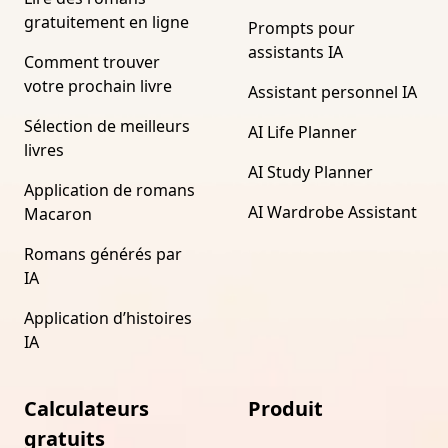
gratuitement en ligne
Prompts pour
assistants IA
Comment trouver
votre prochain livre
Assistant personnel IA
Sélection de meilleurs
AI Life Planner
livres
AI Study Planner
Application de romans
AI Wardrobe Assistant
Macaron
Romans générés par
IA
Application d’histoires
IA
Calculateurs
Produit
gratuits