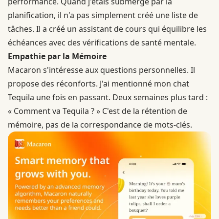
performance. Quand j'étais submergé par la
planification, il n'a pas simplement créé une liste de
tâches. Il a créé un assistant de cours qui équilibre les
échéances avec des vérifications de santé mentale.
Empathie par la Mémoire
Macaron s'intéresse aux questions personnelles. Il
propose des réconforts. J'ai mentionné mon chat
Tequila une fois en passant. Deux semaines plus tard :
« Comment va Tequila ? » C'est de la rétention de
mémoire, pas de la correspondance de mots-clés.