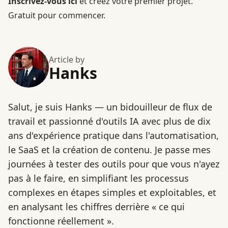
Inscrivez-vous ici
et créez votre premier projet.
Gratuit pour commencer.
Article by
Hanks
Salut, je suis Hanks — un bidouilleur de flux de
travail et passionné d'outils IA avec plus de dix
ans d'expérience pratique dans l'automatisation,
le SaaS et la création de contenu. Je passe mes
journées à tester des outils pour que vous n'ayez
pas à le faire, en simplifiant les processus
complexes en étapes simples et exploitables, et
en analysant les chiffres derrière « ce qui
fonctionne réellement ».