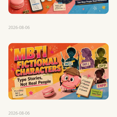
2026-08-06
2026-08-06