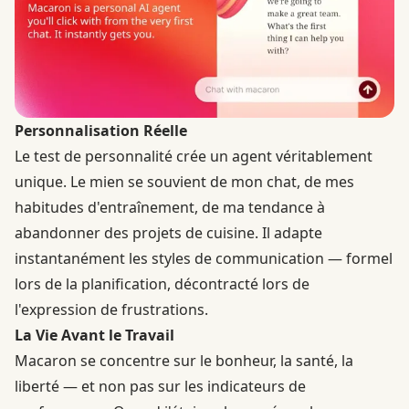
Personnalisation Réelle
Le test de personnalité crée un agent véritablement
unique. Le mien se souvient de mon chat, de mes
habitudes d'entraînement, de ma tendance à
abandonner des projets de cuisine. Il adapte
instantanément les styles de communication — formel
lors de la planification, décontracté lors de
l'expression de frustrations.
La Vie Avant le Travail
Macaron se concentre sur le bonheur, la santé, la
liberté — et non pas sur les indicateurs de