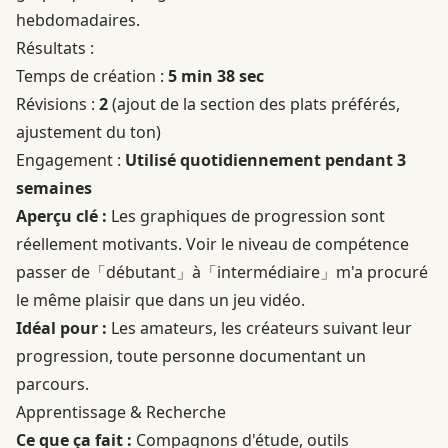
hebdomadaires.
Résultats :
Temps de création :
5 min 38 sec
Révisions :
2
(ajout de la section des plats préférés,
ajustement du ton)
Engagement :
Utilisé quotidiennement pendant 3
semaines
Aperçu clé :
Les graphiques de progression sont
réellement motivants. Voir le niveau de compétence
passer de「débutant」à「intermédiaire」m'a procuré
le même plaisir que dans un jeu vidéo.
Idéal pour :
Les amateurs, les créateurs suivant leur
progression, toute personne documentant un
parcours.
Apprentissage & Recherche
Ce que ça fait :
Compagnons d'étude, outils