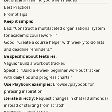
Best Practices
Prompt Tips
Keep it simple:
Bad: "Construct a multifaceted organizational system
for academic coursework..."
Good: "Create a course helper with weekly to-do lists
and deadline reminders."
Be specific about features:
Vague: "Build a workout tracker."
Specific: "Build a 4-week beginner workout tracker
with daily tips and progress charts."
Use Playbook examples:
Browse
/playbook
for
phrasing inspiration.
Iterate directly:
Request changes in chat (10 almonds)
instead of starting from scratch.