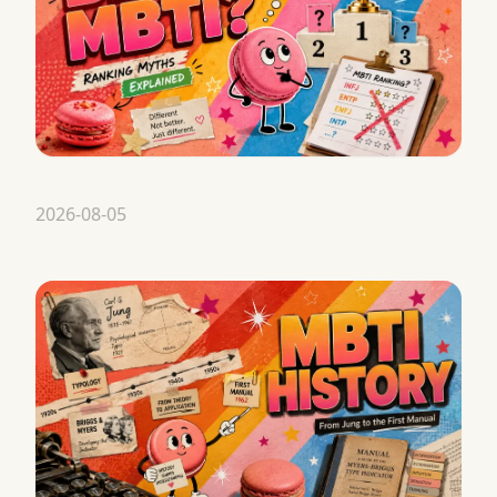
2026-08-05