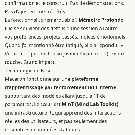
confirmation et le construit. Pas de démonstrations.
Pas d'ajustements répétés.
La fonctionnalité remarquable ?
Mémoire Profonde.
Elle se souvient des détails d'une session à l'autre —
vos préférences, projets passés, indices émotionnels.
Quand j'ai mentionné être fatigué, elle a répondu : «
Veux-tu un peu de thé au jasmin ? » (en mots). Petite
touche. Grand impact.
Technologie de Base
Macaron fonctionne sur une
plateforme
d'apprentissage par renforcement (RL) interne
supportant des modèles allant jusqu'à 1T de
paramètres. Le cœur est
MinT (Mind Lab Toolkit)
—
une infrastructure RL qui apprend des interactions
réelles des utilisateurs, et pas seulement des
ensembles de données statiques.