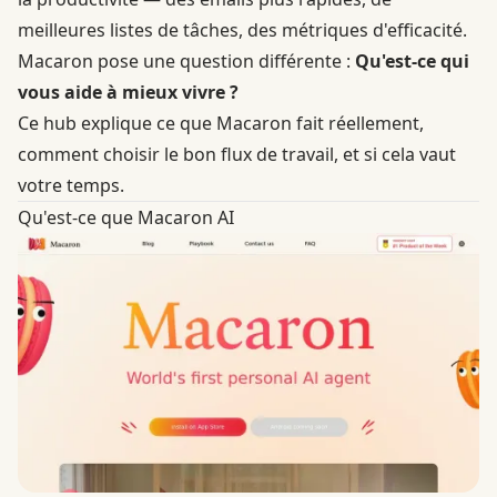
meilleures listes de tâches, des métriques d'efficacité.
Macaron pose une question différente :
Qu'est-ce qui
vous aide à mieux vivre ?
Ce hub explique ce que Macaron fait réellement,
comment choisir le bon flux de travail, et si cela vaut
votre temps.
Qu'est-ce que Macaron AI