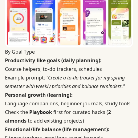
By Goal Type
Productivity-like goals (daily planning):
Course helpers, to-do trackers, schedules
Example prompt:
"Create a to-do tracker for my spring
semester with weekly priorities and balance reminders."
Personal growth (learning):
Language companions, beginner journals, study tools
Check the
Playbook
first for curated hacks (
2
almonds
to add existing projects)
Emotional/life balance (life management):
Fitness trackers, meal logs, travel journals