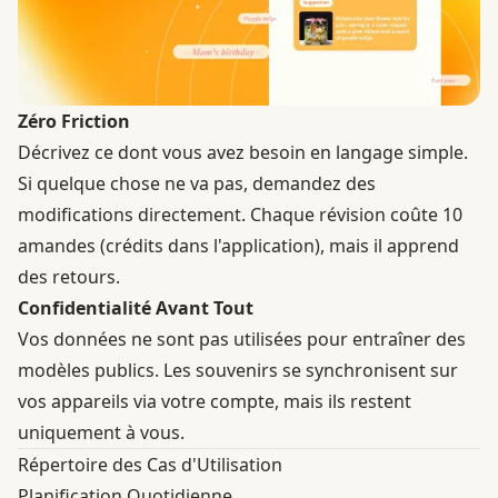
Zéro Friction
Décrivez ce dont vous avez besoin en langage simple.
Si quelque chose ne va pas, demandez des
modifications directement. Chaque révision coûte 10
amandes (crédits dans l'application), mais il apprend
des retours.
Confidentialité Avant Tout
Vos données ne sont pas utilisées pour entraîner des
modèles publics. Les souvenirs se synchronisent sur
vos appareils via votre compte, mais ils restent
uniquement à vous.
Répertoire des Cas d'Utilisation
Planification Quotidienne