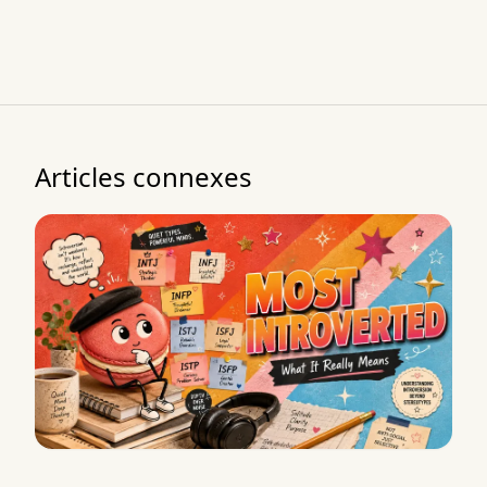
Articles connexes