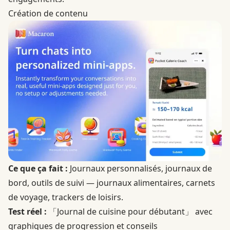
Création de contenu
Ce que ça fait :
Journaux personnalisés, journaux de
bord, outils de suivi — journaux alimentaires, carnets
de voyage, trackers de loisirs.
Test réel :
「Journal de cuisine pour débutant」 avec
graphiques de progression et conseils