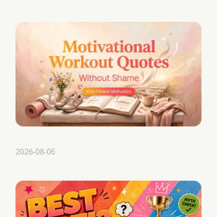
2026-08-06