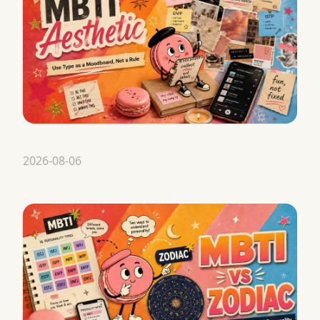
2026-08-06