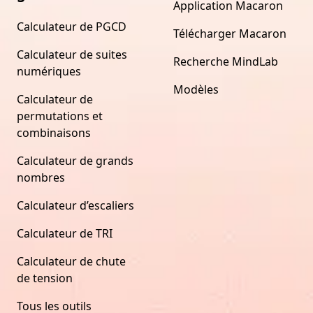
Application Macaron
Calculateur de PGCD
Télécharger Macaron
Calculateur de suites
Recherche MindLab
numériques
Modèles
Calculateur de
permutations et
combinaisons
Calculateur de grands
nombres
Calculateur d’escaliers
Calculateur de TRI
Calculateur de chute
de tension
Tous les outils