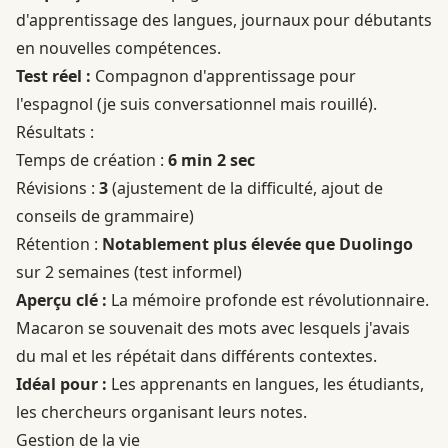
d'apprentissage des langues, journaux pour débutants
en nouvelles compétences.
Test réel :
Compagnon d'apprentissage pour
l'espagnol (je suis conversationnel mais rouillé).
Résultats :
Temps de création :
6 min 2 sec
Révisions :
3
(ajustement de la difficulté, ajout de
conseils de grammaire)
Rétention :
Notablement plus élevée que Duolingo
sur 2 semaines (test informel)
Aperçu clé :
La mémoire profonde est révolutionnaire.
Macaron se souvenait des mots avec lesquels j'avais
du mal et les répétait dans différents contextes.
Idéal pour :
Les apprenants en langues, les étudiants,
les chercheurs organisant leurs notes.
Gestion de la vie