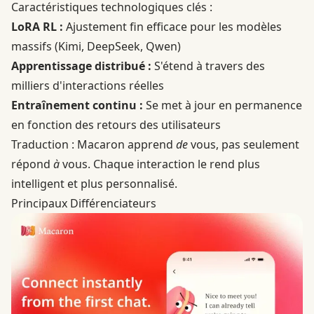
Caractéristiques technologiques clés :
LoRA RL :
Ajustement fin efficace pour les modèles
massifs (Kimi, DeepSeek, Qwen)
Apprentissage distribué :
S'étend à travers des
milliers d'interactions réelles
Entraînement continu :
Se met à jour en permanence
en fonction des retours des utilisateurs
Traduction : Macaron apprend
de
vous, pas seulement
répond
à
vous. Chaque interaction le rend plus
intelligent et plus personnalisé.
Principaux Différenciateurs