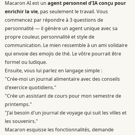
Macaron AI est un
agent personnel d'IA conçu pour
enrichir la vie
, pas seulement le travail. Vous
commencez par répondre à 3 questions de
personnalité — il génère un agent unique avec sa
propre couleur, personnalité et style de
communication. Le mien ressemble à un ami solidaire
qui envoie des emojis de thé. Le vôtre pourrait être
formel ou ludique.
Ensuite, vous lui parlez en langage simple :
"Crée-moi un journal alimentaire avec des conseils
d'exercice quotidiens."
"Crée un assistant de cours pour mon semestre de
printemps."
"J'ai besoin d'un journal de voyage qui suit les villes et
les souvenirs."
Macaron esquisse les fonctionnalités, demande