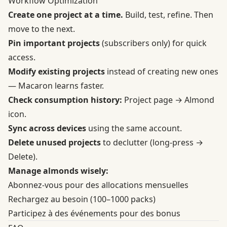
Workflow Optimization
Create one project at a time.
Build, test, refine. Then
move to the next.
Pin important projects
(subscribers only) for quick
access.
Modify existing projects
instead of creating new ones
— Macaron learns faster.
Check consumption history:
Project page → Almond
icon.
Sync across devices
using the same account.
Delete unused projects
to declutter (long-press →
Delete).
Manage almonds wisely:
Abonnez-vous pour des allocations mensuelles
Rechargez au besoin (100–1000 packs)
Participez à des événements pour des bonus