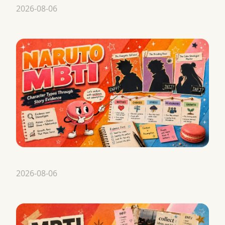
2026-08-06
2026-08-06