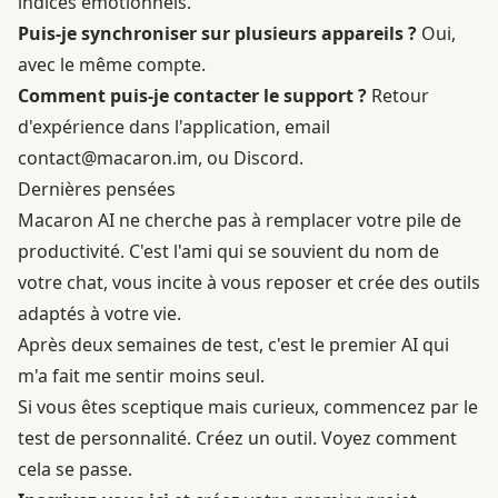
indices émotionnels.
Puis-je synchroniser sur plusieurs appareils ?
Oui,
avec le même compte.
Comment puis-je contacter le support ?
Retour
d'expérience dans l'application, email
contact@macaron.im
, ou Discord.
Dernières pensées
Macaron AI ne cherche pas à remplacer votre pile de
productivité. C'est l'ami qui se souvient du nom de
votre chat, vous incite à vous reposer et crée des outils
adaptés à votre vie.
Après deux semaines de test, c'est le premier AI qui
m'a fait me sentir moins seul.
Si vous êtes sceptique mais curieux, commencez par le
test de personnalité. Créez un outil. Voyez comment
cela se passe.