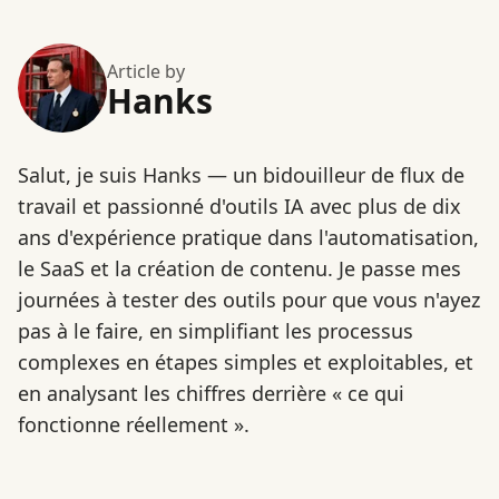
Article by
Hanks
Salut, je suis Hanks — un bidouilleur de flux de
travail et passionné d'outils IA avec plus de dix
ans d'expérience pratique dans l'automatisation,
le SaaS et la création de contenu. Je passe mes
journées à tester des outils pour que vous n'ayez
pas à le faire, en simplifiant les processus
complexes en étapes simples et exploitables, et
en analysant les chiffres derrière « ce qui
fonctionne réellement ».