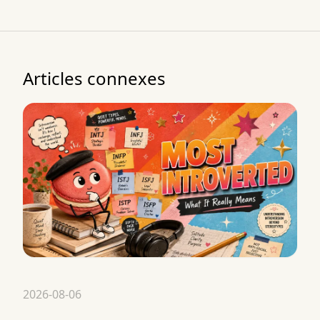
Articles connexes
2026-08-06