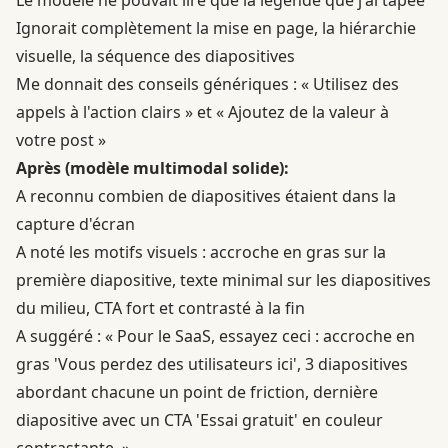
Ignorait complètement la mise en page, la hiérarchie
visuelle, la séquence des diapositives
Me donnait des conseils génériques : « Utilisez des
appels à l'action clairs » et « Ajoutez de la valeur à
votre post »
Après (modèle multimodal solide):
A reconnu combien de diapositives étaient dans la
capture d'écran
A noté les motifs visuels : accroche en gras sur la
première diapositive, texte minimal sur les diapositives
du milieu, CTA fort et contrasté à la fin
A suggéré : « Pour le SaaS, essayez ceci : accroche en
gras 'Vous perdez des utilisateurs ici', 3 diapositives
abordant chacune un point de friction, dernière
diapositive avec un CTA 'Essai gratuit' en couleur
contrastante. »