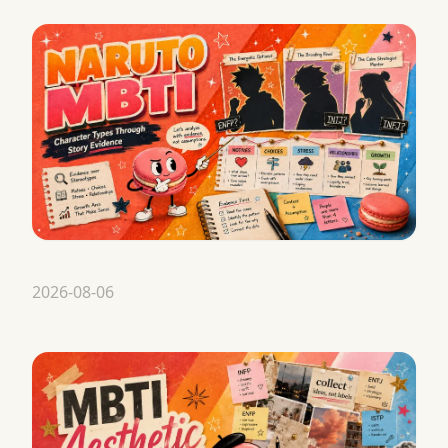
2026-08-06