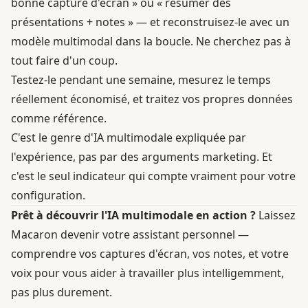
bonne capture d'écran » ou « résumer des
présentations + notes » — et reconstruisez-le avec un
modèle multimodal dans la boucle. Ne cherchez pas à
tout faire d'un coup.
Testez-le pendant une semaine, mesurez le temps
réellement économisé, et traitez vos propres données
comme référence.
C'est le genre d'IA multimodale expliquée par
l'expérience, pas par des arguments marketing. Et
c'est le seul indicateur qui compte vraiment pour votre
configuration.
Prêt à découvrir l'IA multimodale en action ?
Laissez
Macaron
devenir votre assistant personnel —
comprendre vos captures d'écran, vos notes, et votre
voix pour vous aider à travailler plus intelligemment,
pas plus durement.