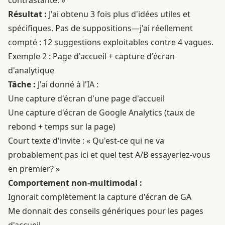
Résultat :
J'ai obtenu 3 fois plus d'idées utiles et
spécifiques. Pas de suppositions—j'ai réellement
compté : 12 suggestions exploitables contre 4 vagues.
Exemple 2 : Page d'accueil + capture d'écran
d'analytique
Tâche :
J'ai donné à l'IA :
Une capture d'écran d'une page d'accueil
Une capture d'écran de Google Analytics (taux de
rebond + temps sur la page)
Court texte d'invite : « Qu'est-ce qui ne va
probablement pas ici et quel test A/B essayeriez-vous
en premier? »
Comportement non-multimodal :
Ignorait complètement la capture d'écran de GA
Me donnait des conseils génériques pour les pages
d'accueil