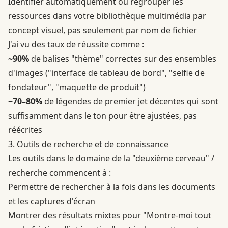
Identifier automatiquement ou regrouper les
ressources dans votre bibliothèque multimédia par
concept visuel, pas seulement par nom de fichier
J'ai vu des taux de réussite comme :
~90%
de balises "thème" correctes sur des ensembles
d'images ("interface de tableau de bord", "selfie de
fondateur", "maquette de produit")
~70–80%
de légendes de premier jet décentes qui sont
suffisamment dans le ton pour être ajustées, pas
réécrites
3. Outils de recherche et de connaissance
Les outils dans le domaine de la "deuxième cerveau" /
recherche commencent à :
Permettre de rechercher à la fois dans les documents
et les captures d'écran
Montrer des résultats mixtes pour "Montre-moi tout