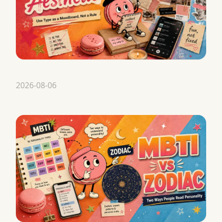
2026-08-06