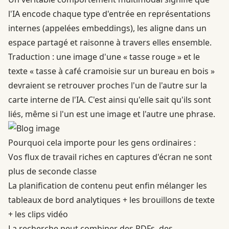
l'IA encode chaque type d'entrée en représentations
internes (appelées embeddings), les aligne dans un
espace partagé et raisonne à travers elles ensemble.
Traduction : une image d'une « tasse rouge » et le
texte « tasse à café cramoisie sur un bureau en bois »
devraient se retrouver proches l'un de l'autre sur la
carte interne de l'IA. C'est ainsi qu'elle sait qu'ils sont
liés, même si l'un est une image et l'autre une phrase.
Pourquoi cela importe pour les gens ordinaires :
Vos flux de travail riches en captures d'écran ne sont
plus de seconde classe
La planification de contenu peut enfin mélanger les
tableaux de bord analytiques + les brouillons de texte
+ les clips vidéo
La recherche peut combiner des PDFs, des