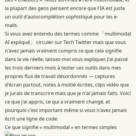
la plupart des gens pensent encore que l'IA est juste
un outil d'autocomplétion sophistiqué pour les e-
mails.
Si vous avez entendu des termes comme 「multimodal
AI expliqué」 circuler sur Tech Twitter mais que vous
n'avez jamais vraiment compris ce que cela signifie
dans la vie réelle, laissez-moi vous expliquer. J'ai passé
les trois derniers mois à tester ces outils dans mes
propres flux de travail désordonnés — captures
d'écran partout, notes à moitié écrites, clips vidéo que
je jurais de transcrire mais que je n'ai jamais faits. Voici
ce que j'ai appris, ce qui a vraiment changé, et
pourquoi c'est important même si vous n'avez jamais
écrit une ligne de code.
Ce que signifie « multimodal » en termes simples