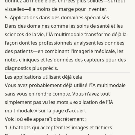
donnez au modèle des entrées plus solides—surtout
visuelles—il a moins de marge pour inventer.
5. Applications dans des domaines spécialisés
Dans des domaines comme
les soins de santé et les
sciences de la vie
, l'IA multimodale transforme déjà la
façon dont les professionnels analysent les données
des patients—en combinant l'imagerie médicale, les
notes cliniques et les données des capteurs pour des
diagnostics plus précis.
Les applications utilisant déjà cela
Vous avez probablement déjà utilisé l'IA multimodale
sans vous en rendre compte. Vous n'avez tout
simplement pas vu les mots « explication de l'IA
multimodale » sur la page d'accueil.
Voici où elle apparaît discrètement :
1. Chatbots qui acceptent les images et fichiers