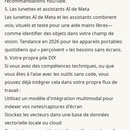
recommandations YouTube.
5. Les lunettes et assistants AI de Meta
Les lunettes AI de Meta
et les assistants combinent
voix, visuels et texte pour une aide mains libres—
comme identifier des objets dans votre champ de
vision. Tendance en 2026 pour les appareils portables
quotidiens qui « perçoivent » les besoins sans écrans.
6. Votre propre pile DIY
Si vous avez des compétences techniques, ou que
vous êtes à l'aise avec les outils sans code, vous
pouvez déjà intégrer cela dans votre propre flux de
travail :
Utilisez un modèle d'intégration multimodal pour
indexer vos notes/captures d'écran
Stockez les vecteurs dans une base de données
vectorielle locale ou cloud