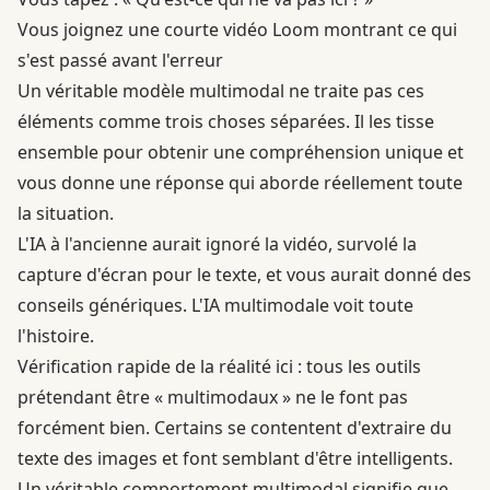
Vous joignez une courte vidéo Loom montrant ce qui
s'est passé avant l'erreur
Un véritable modèle multimodal ne traite pas ces
éléments comme trois choses séparées. Il les tisse
ensemble pour obtenir une compréhension unique et
vous donne une réponse qui aborde réellement toute
la situation.
L'IA à l'ancienne aurait ignoré la vidéo, survolé la
capture d'écran pour le texte, et vous aurait donné des
conseils génériques. L'IA multimodale voit toute
l'histoire.
Vérification rapide de la réalité ici : tous les outils
prétendant être « multimodaux » ne le font pas
forcément bien. Certains se contentent d'extraire du
texte des images et font semblant d'être intelligents.
Un véritable comportement multimodal signifie que