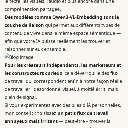
le texte, les visuels, l'audio et plus encore dans une
compréhension partagée.
Des modèles comme Qwen3-VL-Embedding sont la
couche de liaison
qui permet aux différents types de
contenu de vivre dans le même espace sémantique —
afin que votre IA puisse réellement les trouver et
raisonner sur eux ensemble.
Pour les créateurs indépendants, les marketeurs et
les constructeurs curieux
, cela déverrouille des flux
de travail qui correspondent enfin à notre façon réelle
de travailler : désordonné, visuel, à moitié écrit, mais
plein de signal.
Si vous expérimentez avec des piles d'IA personnelles,
mon conseil : choisissez
un petit flux de travail
ennuyeux mais irritant
— peut-être « trouver la