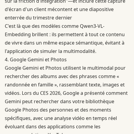
sur la friction d'intégration"—et inclure cette capture
d'écran d'un client mécontent et une diapositive
enterrée du trimestre dernier
C'est là que des modèles comme Qwen3-VL-
Embedding brillent : ils permettent à tout ce contenu
de vivre dans un même espace sémantique, évitant à
l'application de simuler la multimodalité.
4. Google Gemini et Photos
Google Gemini
et Photos utilisent le multimodal pour
rechercher des albums avec des phrases comme «
randonnée en famille », rassemblant texte, images et
vidéos. Lors du
CES 2026
, Google a présenté comment
Gemini peut rechercher dans votre bibliothèque
Google Photos des personnes et des moments
spécifiques, avec une analyse vidéo en temps réel
évoluant dans des applications comme les