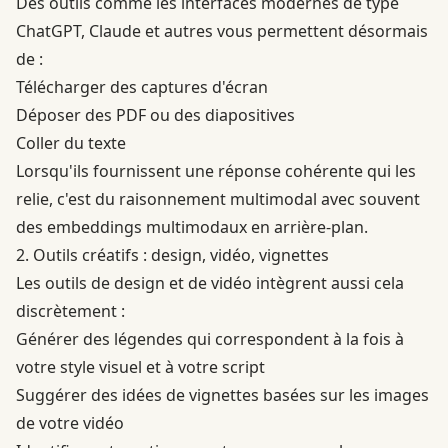
Des outils comme les interfaces modernes de type
ChatGPT, Claude et autres vous permettent désormais
de :
Télécharger des captures d'écran
Déposer des PDF ou des diapositives
Coller du texte
Lorsqu'ils fournissent une réponse cohérente qui les
relie, c'est du raisonnement multimodal avec souvent
des embeddings multimodaux en arrière-plan.
2. Outils créatifs : design, vidéo, vignettes
Les outils de design et de vidéo intègrent aussi cela
discrètement :
Générer des légendes qui correspondent à la fois à
votre style visuel et à votre script
Suggérer des idées de vignettes basées sur les images
de votre vidéo