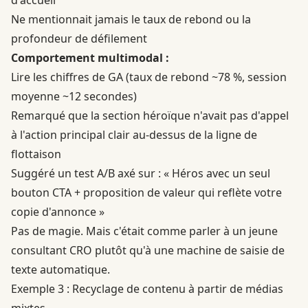
Ne mentionnait jamais le taux de rebond ou la
profondeur de défilement
Comportement multimodal :
Lire les chiffres de GA (taux de rebond ~78 %, session
moyenne ~12 secondes)
Remarqué que la section héroïque n'avait pas d'appel
à l'action principal clair au-dessus de la ligne de
flottaison
Suggéré un test A/B axé sur : « Héros avec un seul
bouton CTA + proposition de valeur qui reflète votre
copie d'annonce »
Pas de magie. Mais c'était comme parler à un jeune
consultant CRO plutôt qu'à une machine de saisie de
texte automatique.
Exemple 3 : Recyclage de contenu à partir de médias
mixtes