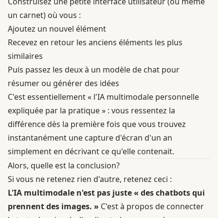
Construisez une petite interface utilisateur (ou même
un carnet) où vous :
Ajoutez un nouvel élément
Recevez en retour les anciens éléments les plus
similaires
Puis passez les deux à un modèle de chat pour
résumer ou générer des idées
C'est essentiellement « l'IA multimodale personnelle
expliquée par la pratique » : vous ressentez la
différence dès la première fois que vous trouvez
instantanément une capture d'écran d'un an
simplement en décrivant ce qu'elle contenait.
Alors, quelle est la conclusion?
Si vous ne retenez rien d'autre, retenez ceci :
L'IA multimodale n'est pas juste « des chatbots qui
prennent des images. »
C'est à propos de connecter