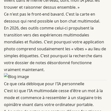
vivent dans le même cerveau, donc mon IA peut les
trouver et raisonner dessus ensemble. »
Ce n'est pas le front-end bavard. C'est la carte en
dessous qui rend possible un bon chat multimodal.
En 2026, des outils comme celui-ci propulsent la
transition vers des expériences multimodales
mondiales et fluides. C'est pourquoi votre application
photo comprend soudainement les « vibes » au lieu de
simples étiquettes. C'est pourquoi la recherche dans
votre dossier de notes désordonné fonctionne
vraiment maintenant.
Ce que cela débloque pour l'IA personnelle
C'est ici que l'IA multimodale cesse d'être un mot à la
mode et commence à ressembler à un stagiaire très
opiniâtre vivant dans votre ordinateur portable.