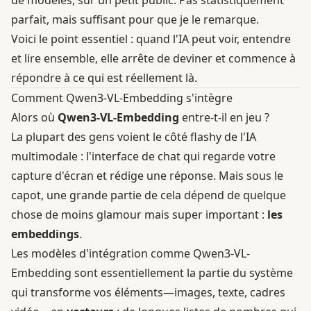
parfait, mais suffisant pour que je le remarque.
Voici le point essentiel : quand l'IA peut voir, entendre
et lire ensemble, elle arrête de deviner et commence à
répondre à ce qui est réellement là.
Comment Qwen3-VL-Embedding s'intègre
Alors où
Qwen3-VL-Embedding
entre-t-il en jeu ?
La plupart des gens voient le côté flashy de l'IA
multimodale : l'interface de chat qui regarde votre
capture d'écran et rédige une réponse. Mais sous le
capot, une grande partie de cela dépend de quelque
chose de moins glamour mais super important :
les
embeddings
.
Les modèles d'intégration comme Qwen3-VL-
Embedding sont essentiellement la partie du système
qui transforme vos éléments—images, texte, cadres