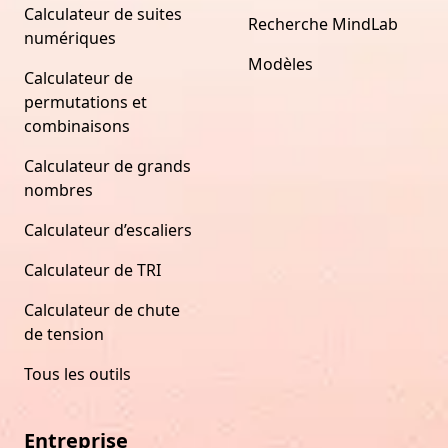
Calculateur de suites
Recherche MindLab
numériques
Modèles
Calculateur de
permutations et
combinaisons
Calculateur de grands
nombres
Calculateur d’escaliers
Calculateur de TRI
Calculateur de chute
de tension
Tous les outils
Entreprise