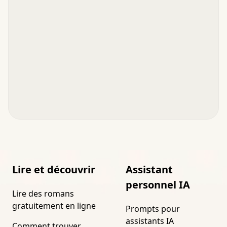
Lire et découvrir
Assistant
personnel IA
Lire des romans
gratuitement en ligne
Prompts pour
assistants IA
Comment trouver