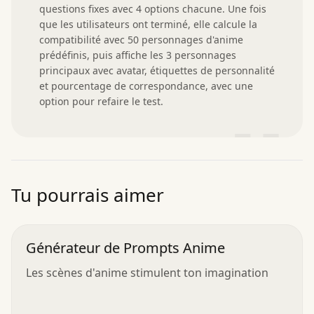
questions fixes avec 4 options chacune. Une fois 
que les utilisateurs ont terminé, elle calcule la 
compatibilité avec 50 personnages d'anime 
prédéfinis, puis affiche les 3 personnages 
principaux avec avatar, étiquettes de personnalité 
et pourcentage de correspondance, avec une 
option pour refaire le test.
”
Tu pourrais aimer
Générateur de Prompts Anime
Les scènes d'anime stimulent ton imagination