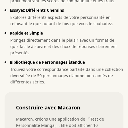
profil montrant les scores de compatibilité et les traits.
Essayez Différents Chemins
Explorez différents aspects de votre personnalité en
refaisant le quiz autant de fois que vous le souhaitez.
Rapide et Simple
Plongez directement dans le plaisir avec un format de
quiz facile à suivre et des choix de réponses clairement
présentés.
Bibliothèque de Personnages Étendue
Trouvez votre correspondance parfaite dans une collection
diversifiée de 50 personnages d'anime bien-aimés de
différentes séries.
Construire avec Macaron
Macaron, créons une application de 「Test de 
Personnalité Manga」. Elle doit afficher 10 