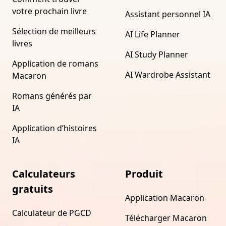
votre prochain livre
Assistant personnel IA
Sélection de meilleurs
AI Life Planner
livres
AI Study Planner
Application de romans
AI Wardrobe Assistant
Macaron
Romans générés par
IA
Application d’histoires
IA
Calculateurs
Produit
gratuits
Application Macaron
Calculateur de PGCD
Télécharger Macaron