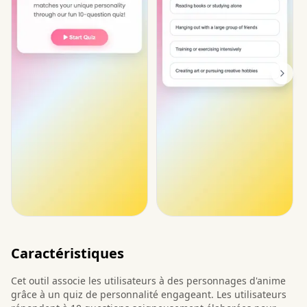
Caractéristiques
Cet outil associe les utilisateurs à des personnages d'anime
grâce à un quiz de personnalité engageant. Les utilisateurs