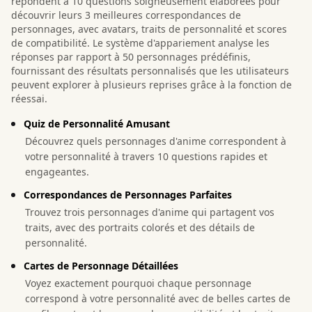
répondent à 10 questions soigneusement élaborées pour
découvrir leurs 3 meilleures correspondances de
personnages, avec avatars, traits de personnalité et scores
de compatibilité. Le système d'appariement analyse les
réponses par rapport à 50 personnages prédéfinis,
fournissant des résultats personnalisés que les utilisateurs
peuvent explorer à plusieurs reprises grâce à la fonction de
réessai.
Quiz de Personnalité Amusant
Découvrez quels personnages d'anime correspondent à
votre personnalité à travers 10 questions rapides et
engageantes.
Correspondances de Personnages Parfaites
Trouvez trois personnages d'anime qui partagent vos
traits, avec des portraits colorés et des détails de
personnalité.
Cartes de Personnage Détaillées
Voyez exactement pourquoi chaque personnage
correspond à votre personnalité avec de belles cartes de