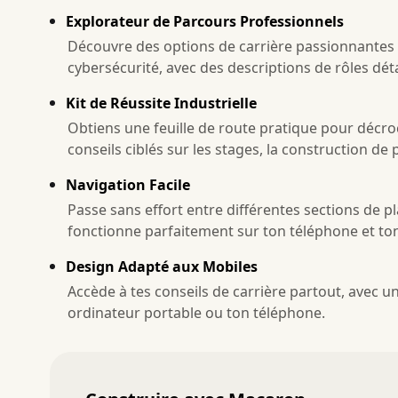
Explorateur de Parcours Professionnels
Découvre des options de carrière passionnantes 
cybersécurité, avec des descriptions de rôles dé
Kit de Réussite Industrielle
Obtiens une feuille de route pratique pour décro
conseils ciblés sur les stages, la construction de 
Navigation Facile
Passe sans effort entre différentes sections de pl
fonctionne parfaitement sur ton téléphone et ton
Design Adapté aux Mobiles
Accède à tes conseils de carrière partout, avec u
ordinateur portable ou ton téléphone.