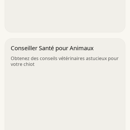
Conseiller Santé pour Animaux
Obtenez des conseils vétérinaires astucieux pour
votre chiot