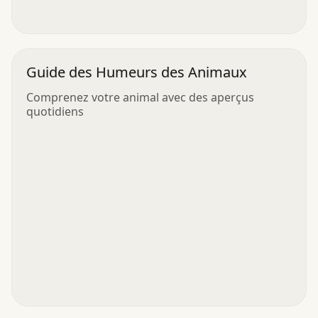
Guide des Humeurs des Animaux
Comprenez votre animal avec des aperçus
quotidiens