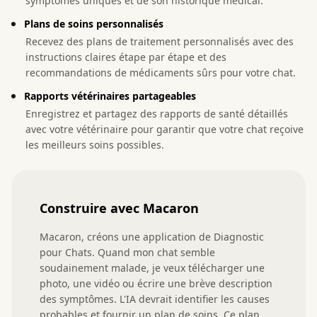
symptômes uniques et de son historique médical.
Plans de soins personnalisés
Recevez des plans de traitement personnalisés avec des
instructions claires étape par étape et des
recommandations de médicaments sûrs pour votre chat.
Rapports vétérinaires partageables
Enregistrez et partagez des rapports de santé détaillés
avec votre vétérinaire pour garantir que votre chat reçoive
les meilleurs soins possibles.
Construire avec Macaron
Macaron, créons une application de Diagnostic 
pour Chats. Quand mon chat semble 
soudainement malade, je veux télécharger une 
photo, une vidéo ou écrire une brève description 
des symptômes. L'IA devrait identifier les causes 
probables et fournir un plan de soins. Ce plan 