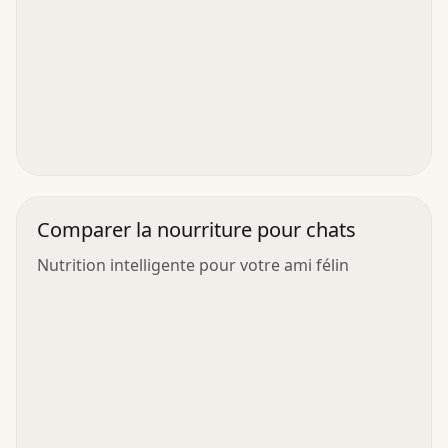
Comparer la nourriture pour chats
Nutrition intelligente pour votre ami félin