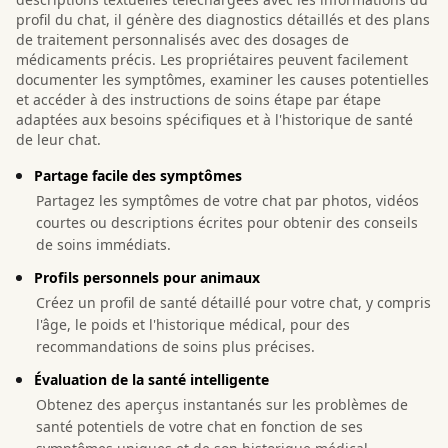
profil du chat, il génère des diagnostics détaillés et des plans
de traitement personnalisés avec des dosages de
médicaments précis. Les propriétaires peuvent facilement
documenter les symptômes, examiner les causes potentielles
et accéder à des instructions de soins étape par étape
adaptées aux besoins spécifiques et à l'historique de santé
de leur chat.
Partage facile des symptômes
Partagez les symptômes de votre chat par photos, vidéos
courtes ou descriptions écrites pour obtenir des conseils
de soins immédiats.
Profils personnels pour animaux
Créez un profil de santé détaillé pour votre chat, y compris
l'âge, le poids et l'historique médical, pour des
recommandations de soins plus précises.
Évaluation de la santé intelligente
Obtenez des aperçus instantanés sur les problèmes de
santé potentiels de votre chat en fonction de ses