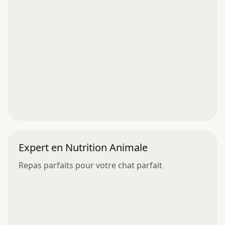
Expert en Nutrition Animale
Repas parfaits pour votre chat parfait