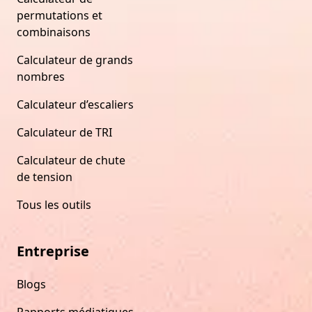
permutations et
combinaisons
Calculateur de grands
nombres
Calculateur d’escaliers
Calculateur de TRI
Calculateur de chute
de tension
Tous les outils
Entreprise
Blogs
Rapports médiatiques