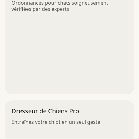
Ordonnances pour chats soigneusement
vérifiées par des experts
Dresseur de Chiens Pro
Entraînez votre chiot en un seul geste