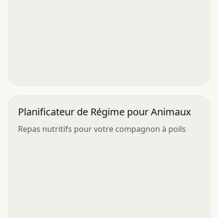
Planificateur de Régime pour Animaux
Repas nutritifs pour votre compagnon à poils