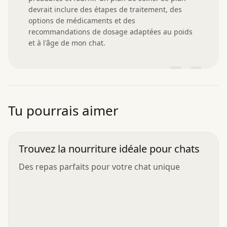
devrait inclure des étapes de traitement, des 
options de médicaments et des 
recommandations de dosage adaptées au poids 
et à l'âge de mon chat.
”
Tu pourrais aimer
Trouvez la nourriture idéale pour chats
Des repas parfaits pour votre chat unique