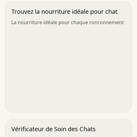
Trouvez la nourriture idéale pour chat
La nourriture idéale pour chaque ronronnement
Vérificateur de Soin des Chats