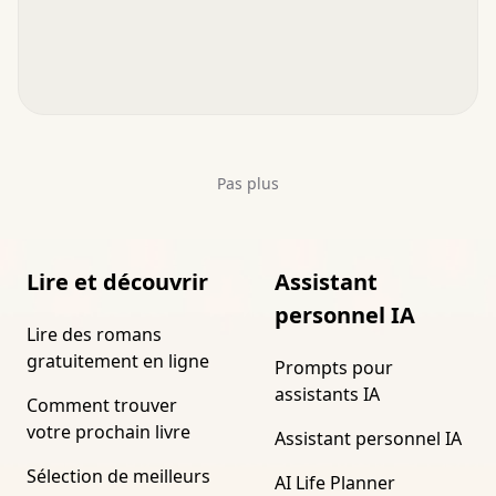
Pas plus
Lire et découvrir
Assistant
personnel IA
Lire des romans
gratuitement en ligne
Prompts pour
assistants IA
Comment trouver
votre prochain livre
Assistant personnel IA
Sélection de meilleurs
AI Life Planner