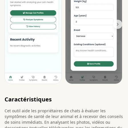
Caractéristiques
Cet outil aide les propriétaires de chats à évaluer les
symptômes de santé de leur animal et à recevoir des conseils
de soins immédiats. En analysant les photos, vidéos ou
descriptions textuelles téléchargées avec les informations du