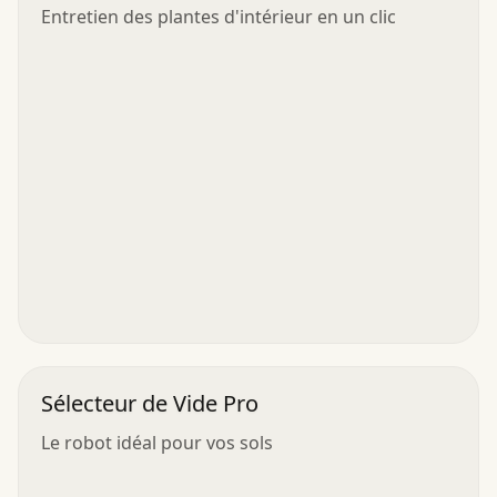
Entretien des plantes d'intérieur en un clic
Sélecteur de Vide Pro
Le robot idéal pour vos sols