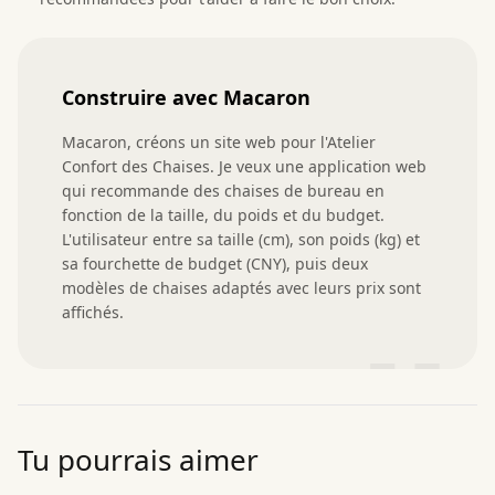
Construire avec Macaron
Macaron, créons un site web pour l'Atelier 
Confort des Chaises. Je veux une application web 
qui recommande des chaises de bureau en 
fonction de la taille, du poids et du budget. 
L'utilisateur entre sa taille (cm), son poids (kg) et 
sa fourchette de budget (CNY), puis deux 
modèles de chaises adaptés avec leurs prix sont 
affichés.
”
Tu pourrais aimer