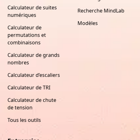
Calculateur de suites
Recherche MindLab
numériques
Modèles
Calculateur de
permutations et
combinaisons
Calculateur de grands
nombres
Calculateur d’escaliers
Calculateur de TRI
Calculateur de chute
de tension
Tous les outils