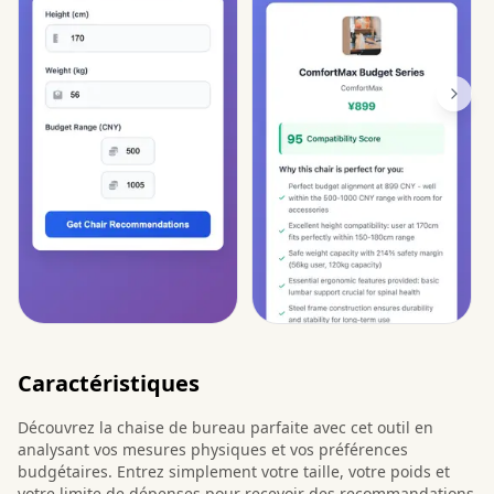
Caractéristiques
Découvrez la chaise de bureau parfaite avec cet outil en
analysant vos mesures physiques et vos préférences
budgétaires. Entrez simplement votre taille, votre poids et
votre limite de dépenses pour recevoir des recommandations