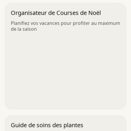
Organisateur de Courses de Noël
Planifiez vos vacances pour profiter au maximum
de la saison
Guide de soins des plantes