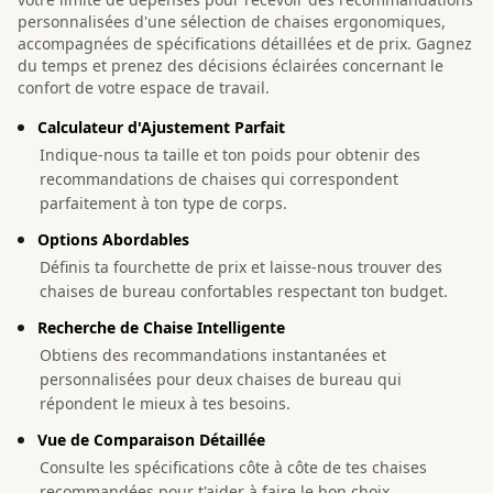
personnalisées d'une sélection de chaises ergonomiques,
accompagnées de spécifications détaillées et de prix. Gagnez
du temps et prenez des décisions éclairées concernant le
confort de votre espace de travail.
Calculateur d'Ajustement Parfait
Indique-nous ta taille et ton poids pour obtenir des
recommandations de chaises qui correspondent
parfaitement à ton type de corps.
Options Abordables
Définis ta fourchette de prix et laisse-nous trouver des
chaises de bureau confortables respectant ton budget.
Recherche de Chaise Intelligente
Obtiens des recommandations instantanées et
personnalisées pour deux chaises de bureau qui
répondent le mieux à tes besoins.
Vue de Comparaison Détaillée
Consulte les spécifications côte à côte de tes chaises
recommandées pour t'aider à faire le bon choix.