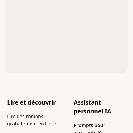
Lire et découvrir
Assistant
personnel IA
Lire des romans
gratuitement en ligne
Prompts pour
assistants IA