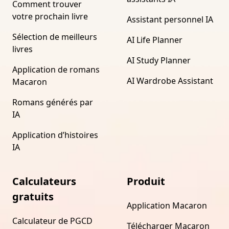
Comment trouver
votre prochain livre
Assistant personnel IA
Sélection de meilleurs
AI Life Planner
livres
AI Study Planner
Application de romans
AI Wardrobe Assistant
Macaron
Romans générés par
IA
Application d’histoires
IA
Calculateurs
Produit
gratuits
Application Macaron
Calculateur de PGCD
Télécharger Macaron