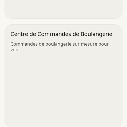
Centre de Commandes de Boulangerie
Commandes de boulangerie sur mesure pour
vous