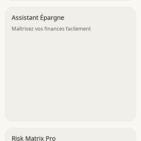
Assistant Épargne
Maîtrisez vos finances facilement
Risk Matrix Pro