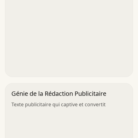
Génie de la Rédaction Publicitaire
Texte publicitaire qui captive et convertit