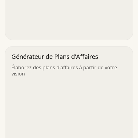
Générateur de Plans d'Affaires
Élaborez des plans d'affaires à partir de votre
vision