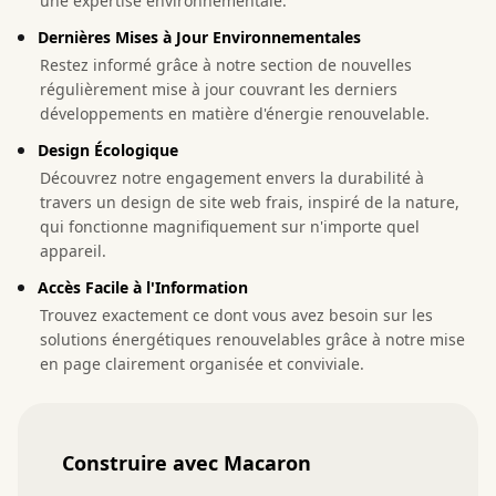
une expertise environnementale.
Dernières Mises à Jour Environnementales
Restez informé grâce à notre section de nouvelles
régulièrement mise à jour couvrant les derniers
développements en matière d'énergie renouvelable.
Design Écologique
Découvrez notre engagement envers la durabilité à
travers un design de site web frais, inspiré de la nature,
qui fonctionne magnifiquement sur n'importe quel
appareil.
Accès Facile à l'Information
Trouvez exactement ce dont vous avez besoin sur les
solutions énergétiques renouvelables grâce à notre mise
en page clairement organisée et conviviale.
Construire avec Macaron