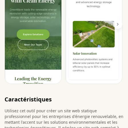
Caractéristiques
Utilisez cet outil pour créer un site web statique
professionnel pour les entreprises d'énergie renouvelable, en
mettant l'accent sur les solutions environnementales et les
technologies énergétiques. Il génère un site web complet à