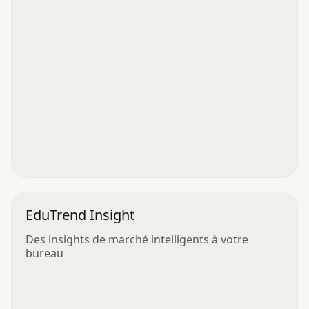
EduTrend Insight
Des insights de marché intelligents à votre
bureau