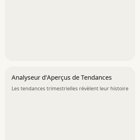
Analyseur d'Aperçus de Tendances
Les tendances trimestrielles révèlent leur histoire