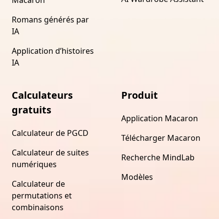
Romans générés par
IA
Application d’histoires
IA
Calculateurs
Produit
gratuits
Application Macaron
Calculateur de PGCD
Télécharger Macaron
Calculateur de suites
Recherche MindLab
numériques
Modèles
Calculateur de
permutations et
combinaisons