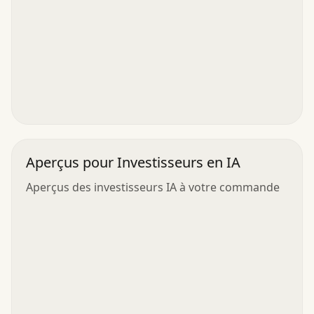
Aperçus pour Investisseurs en IA
Aperçus des investisseurs IA à votre commande