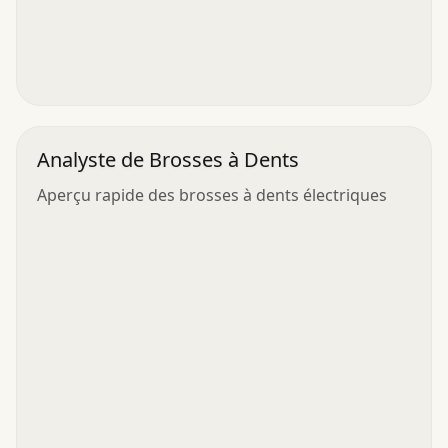
Analyste de Brosses à Dents
Aperçu rapide des brosses à dents électriques