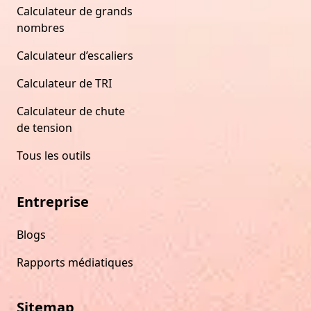
Calculateur de grands
nombres
Calculateur d’escaliers
Calculateur de TRI
Calculateur de chute
de tension
Tous les outils
Entreprise
Blogs
Rapports médiatiques
Sitemap