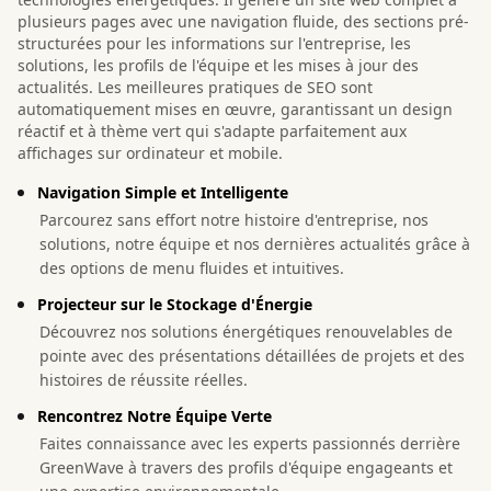
plusieurs pages avec une navigation fluide, des sections pré-
structurées pour les informations sur l'entreprise, les
solutions, les profils de l'équipe et les mises à jour des
actualités. Les meilleures pratiques de SEO sont
automatiquement mises en œuvre, garantissant un design
réactif et à thème vert qui s'adapte parfaitement aux
affichages sur ordinateur et mobile.
Navigation Simple et Intelligente
Parcourez sans effort notre histoire d'entreprise, nos
solutions, notre équipe et nos dernières actualités grâce à
des options de menu fluides et intuitives.
Projecteur sur le Stockage d'Énergie
Découvrez nos solutions énergétiques renouvelables de
pointe avec des présentations détaillées de projets et des
histoires de réussite réelles.
Rencontrez Notre Équipe Verte
Faites connaissance avec les experts passionnés derrière
GreenWave à travers des profils d'équipe engageants et