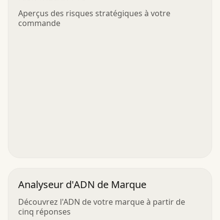
Aperçus des risques stratégiques à votre
commande
Analyseur d'ADN de Marque
Découvrez l'ADN de votre marque à partir de
cinq réponses