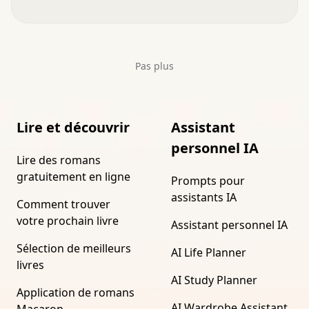
Pas plus
Lire et découvrir
Assistant
personnel IA
Lire des romans
gratuitement en ligne
Prompts pour
assistants IA
Comment trouver
votre prochain livre
Assistant personnel IA
Sélection de meilleurs
AI Life Planner
livres
AI Study Planner
Application de romans
AI Wardrobe Assistant
Macaron