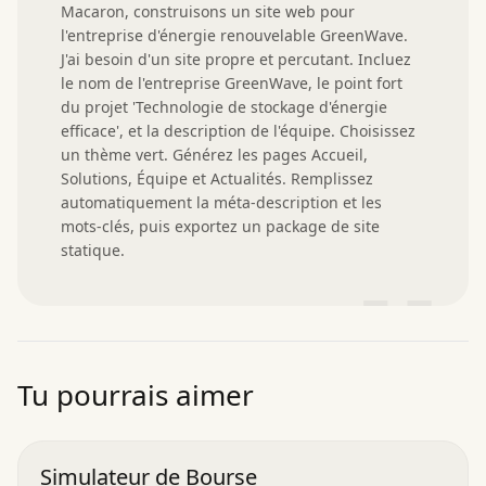
Macaron, construisons un site web pour 
l'entreprise d'énergie renouvelable GreenWave. 
J'ai besoin d'un site propre et percutant. Incluez 
le nom de l'entreprise GreenWave, le point fort 
du projet 'Technologie de stockage d'énergie 
efficace', et la description de l'équipe. Choisissez 
un thème vert. Générez les pages Accueil, 
Solutions, Équipe et Actualités. Remplissez 
automatiquement la méta-description et les 
mots-clés, puis exportez un package de site 
statique.
”
Tu pourrais aimer
Simulateur de Bourse