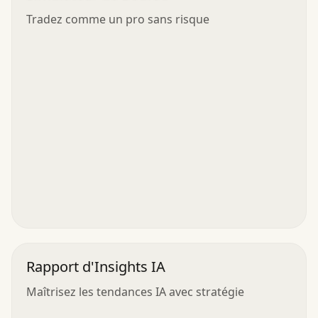
Tradez comme un pro sans risque
Rapport d'Insights IA
Maîtrisez les tendances IA avec stratégie