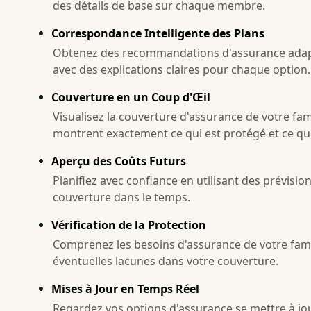
des détails de base sur chaque membre.
Correspondance Intelligente des Plans
Obtenez des recommandations d'assurance adapté
avec des explications claires pour chaque option.
Couverture en un Coup d'Œil
Visualisez la couverture d'assurance de votre fam
montrent exactement ce qui est protégé et ce qui
Aperçu des Coûts Futurs
Planifiez avec confiance en utilisant des prévisio
couverture dans le temps.
Vérification de la Protection
Comprenez les besoins d'assurance de votre famil
éventuelles lacunes dans votre couverture.
Mises à Jour en Temps Réel
Regardez vos options d'assurance se mettre à jo