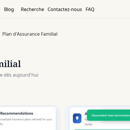
Blog
Recherche
Contactez-nous
FAQ
Plan d'Assurance Familial
ilial
ée dès aujourd'hui