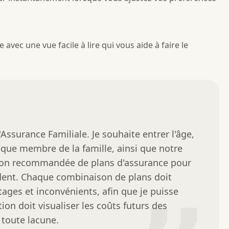
vec une vue facile à lire qui vous aide à faire le
Assurance Familiale. Je souhaite entrer l'âge, 
aque membre de la famille, ainsi que notre 
son recommandée de plans d'assurance pour 
ident. Chaque combinaison de plans doit 
tages et inconvénients, afin que je puisse 
ion doit visualiser les coûts futurs des 
 toute lacune.