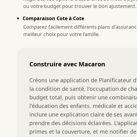
ou votre budget pour trouver le bon ajustement.
Comparaison Cote à Cote
Comparez facilement différents plans d'assurance a
meilleur choix pour votre famille.
Construire avec Macaron
Créons une application de Planificateur d'
la condition de santé, l'occupation de ch
budget total, puis obtenir une combinai
l'éducation des enfants, médicale et acc
inclure une explication claire de ses avan
prendre des décisions éclairées. L'applicat
primes et la couverture, et me notifier de