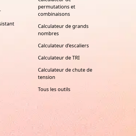
permutations et
r
combinaisons
istant
Calculateur de grands
nombres
Calculateur d’escaliers
Calculateur de TRI
Calculateur de chute de
tension
Tous les outils