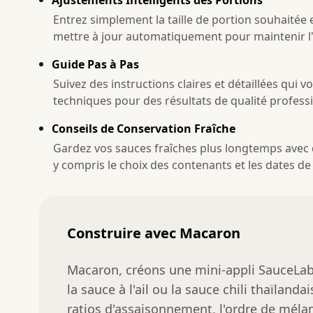
Entrez simplement la taille de portion souhaitée
mettre à jour automatiquement pour maintenir l'é
Guide Pas à Pas
Suivez des instructions claires et détaillées qui 
techniques pour des résultats de qualité professi
Conseils de Conservation Fraîche
Gardez vos sauces fraîches plus longtemps avec
y compris le choix des contenants et les dates d
Construire avec Macaron
Macaron, créons une mini-appli SauceLab.
la sauce à l'ail ou la sauce chili thaïlanda
ratios d'assaisonnement, l'ordre de mélan