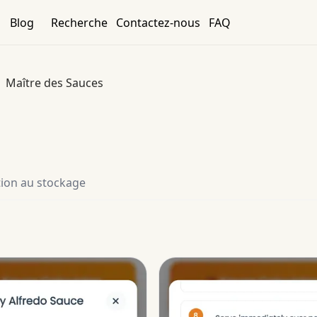
Blog
Recherche
Contactez-nous
FAQ
Maître des Sauces
tion au stockage