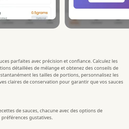
auces parfaites avec précision et confiance. Calculez les
tions détaillées de mélange et obtenez des conseils de
stantanément les tailles de portions, personnalisez les
ives claires de conservation pour garantir que vos sauces
ecettes de sauces, chacune avec des options de
 préférences gustatives.