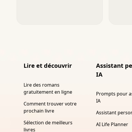
Lire et découvrir
Assistant p
IA
Lire des romans
gratuitement en ligne
Prompts pour a
IA
Comment trouver votre
prochain livre
Assistant perso
Sélection de meilleurs
AI Life Planner
livres