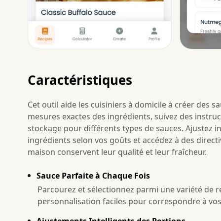
Caractéristiques
Cet outil aide les cuisiniers à domicile à créer des s
mesures exactes des ingrédients, suivez des instruc
stockage pour différents types de sauces. Ajustez in
ingrédients selon vos goûts et accédez à des direct
maison conservent leur qualité et leur fraîcheur.
Sauce Parfaite à Chaque Fois
Parcourez et sélectionnez parmi une variété de r
personnalisation faciles pour correspondre à vos
Ajustements Intelligents des Portions