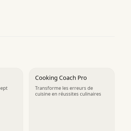
Cooking Coach Pro
sept
Transforme les erreurs de
cuisine en réussites culinaires