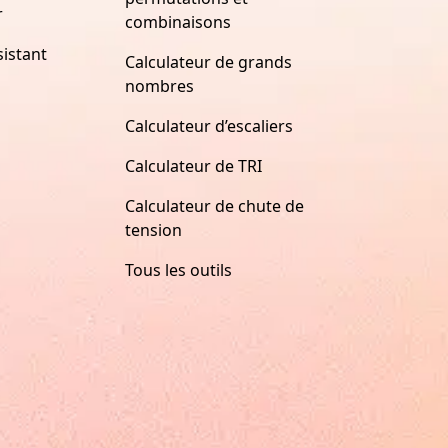
r
combinaisons
istant
Calculateur de grands
nombres
Calculateur d’escaliers
Calculateur de TRI
Calculateur de chute de
tension
Tous les outils