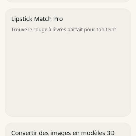
Lipstick Match Pro
Trouve le rouge à lèvres parfait pour ton teint
Convertir des images en modèles 3D