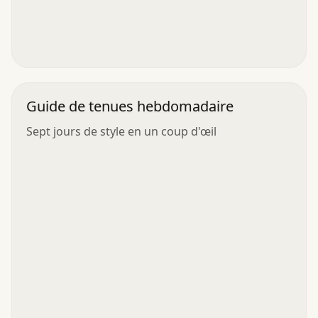
Guide de tenues hebdomadaire
Sept jours de style en un coup d'œil