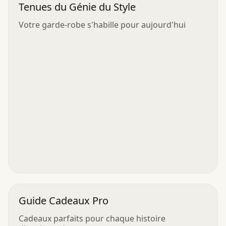
Tenues du Génie du Style
Votre garde-robe s'habille pour aujourd'hui
Guide Cadeaux Pro
Cadeaux parfaits pour chaque histoire