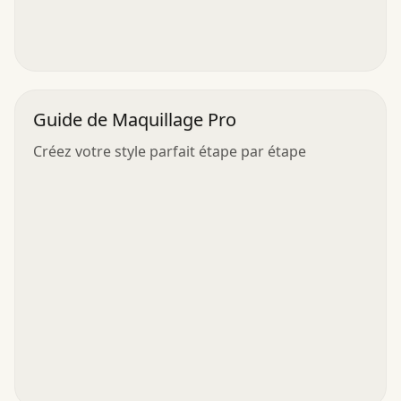
Guide de Maquillage Pro
Créez votre style parfait étape par étape