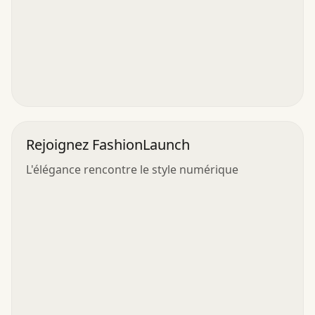
Rejoignez FashionLaunch
L'élégance rencontre le style numérique