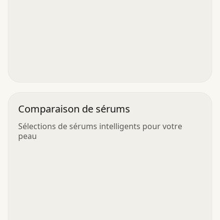
Comparaison de sérums
Sélections de sérums intelligents pour votre
peau