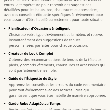
entrez la température pour recevoir des suggestions
détaillées pour les hauts, bas, chaussures et accessoires,
avec des conseils d'étiquette spécifiques à l'événement pour
vous assurer d'être habillé correctement pour toute situation.
Planificateur d'Occasions Intelligent
Choisissez votre type d'événement et la météo, et recevez
instantanément des suggestions de tenues
personnalisées parfaites pour chaque occasion.
Créateur de Look Complet
Obtenez des recommandations de tenues de la tête aux
pieds, y compris vêtements, chaussures et accessoires qui
vont parfaitement ensemble.
Guide de l'Étiquette de Style
Apprenez les conseils et les erreurs du code vestimentaire
pour tout événement avec des astuces utiles qui
garantissent que vous êtes habillé de manière appropriée.
Garde-Robe Adaptée au Temps
Restez confortable et stylé avec des suggestions de tenues