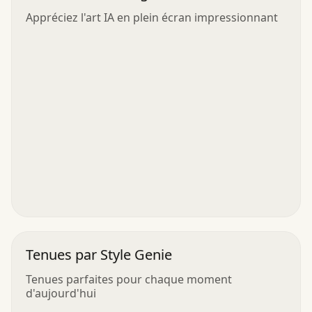
Appréciez l'art IA en plein écran impressionnant
Tenues par Style Genie
Tenues parfaites pour chaque moment
d'aujourd'hui