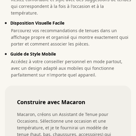
qui correspondent à la fois à l'occasion et à la
température.
Disposition Visuelle Facile
Parcourez vos recommandations de tenues dans un
affichage propre et organisé qui montre exactement quoi
porter et comment associer les pièces.
Guide de Style Mobile
Accédez à votre conseiller personnel en mode partout,
avec un design adapté aux mobiles qui fonctionne
parfaitement sur n'importe quel appareil.
Construire avec Macaron
Macaron, créons un Assistant de Tenue pour 
Occasions. Sélectionne une occasion et une 
température, et je te fournirai un modèle de 
tenue (haut, bas, chaussures, accessoires) qui 