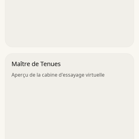
Maître de Tenues
Aperçu de la cabine d'essayage virtuelle