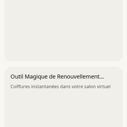
Outil Magique de Renouvellement
Capillaire
Coiffures instantanées dans votre salon virtuel