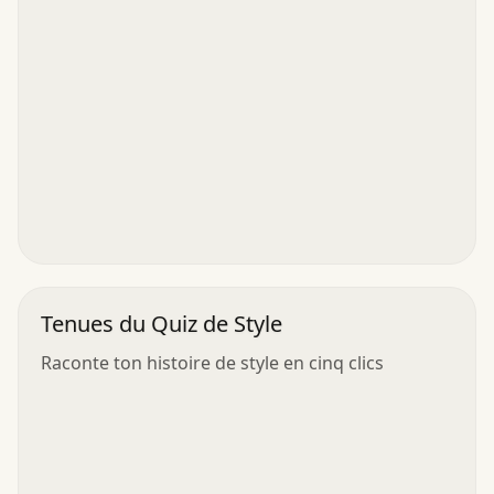
Tenues du Quiz de Style
Raconte ton histoire de style en cinq clics