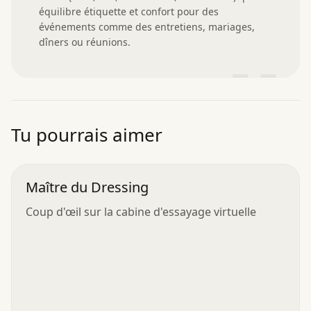
équilibre étiquette et confort pour des 
événements comme des entretiens, mariages, 
dîners ou réunions.
”
Tu pourrais aimer
Maître du Dressing
Coup d'œil sur la cabine d'essayage virtuelle