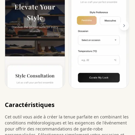
Caractéristiques
Cet outil vous aide à créer la tenue parfaite en combinant les
conditions météorologiques et les exigences de l'événement
pour offrir des recommandations de garde-robe
personnalisées. Sélectionnez simplement votre occasion et