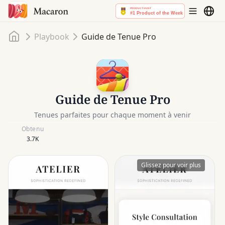
Accueil
Playbook
Guide de Tenue Pro
Guide de Tenue Pro
Tenues parfaites pour chaque moment à venir
Obtenu
3.7K
Glissez pour voir plus