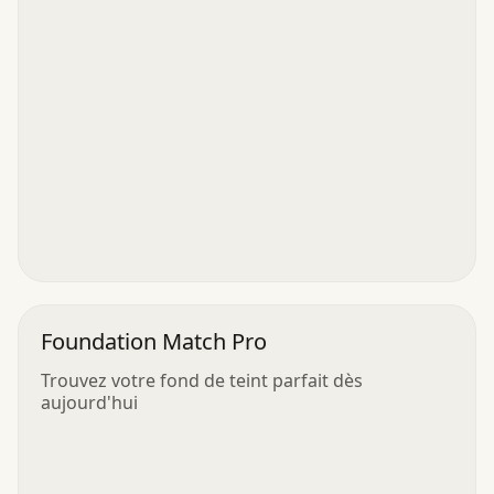
Foundation Match Pro
Trouvez votre fond de teint parfait dès
aujourd'hui