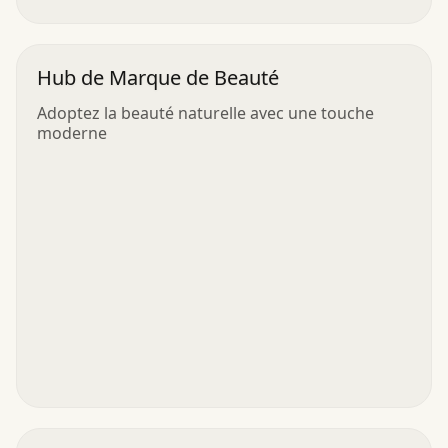
Hub de Marque de Beauté
Adoptez la beauté naturelle avec une touche
moderne