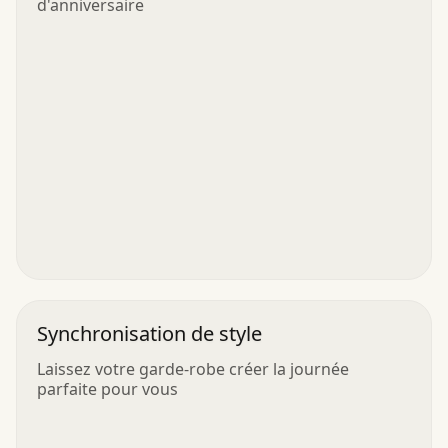
d'anniversaire
Synchronisation de style
Laissez votre garde-robe créer la journée
parfaite pour vous