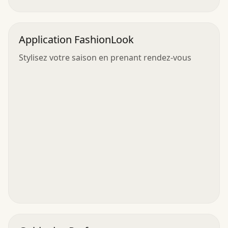
Application FashionLook
Stylisez votre saison en prenant rendez-vous