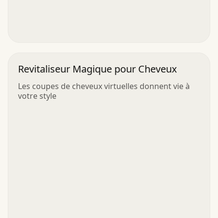
Revitaliseur Magique pour Cheveux
Les coupes de cheveux virtuelles donnent vie à
votre style