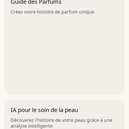
Guide des Parfums
Créez votre histoire de parfum unique
IA pour le soin de la peau
Découvrez l'histoire de votre peau grâce à une
analyse intelligente