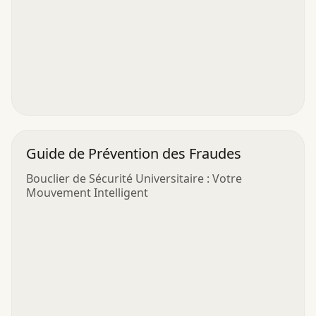
Guide de Prévention des Fraudes
Bouclier de Sécurité Universitaire : Votre
Mouvement Intelligent