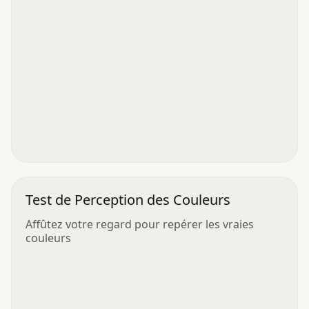
Test de Perception des Couleurs
Affûtez votre regard pour repérer les vraies
couleurs