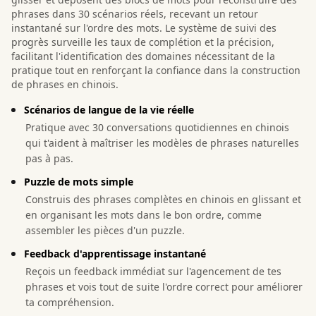
phrases dans 30 scénarios réels, recevant un retour
instantané sur l'ordre des mots. Le système de suivi des
progrès surveille les taux de complétion et la précision,
facilitant l'identification des domaines nécessitant de la
pratique tout en renforçant la confiance dans la construction
de phrases en chinois.
Scénarios de langue de la vie réelle
Pratique avec 30 conversations quotidiennes en chinois
qui t'aident à maîtriser les modèles de phrases naturelles
pas à pas.
Puzzle de mots simple
Construis des phrases complètes en chinois en glissant et
en organisant les mots dans le bon ordre, comme
assembler les pièces d'un puzzle.
Feedback d'apprentissage instantané
Reçois un feedback immédiat sur l'agencement de tes
phrases et vois tout de suite l'ordre correct pour améliorer
ta compréhension.