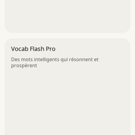
Vocab Flash Pro
Des mots intelligents qui résonnent et
prospèrent