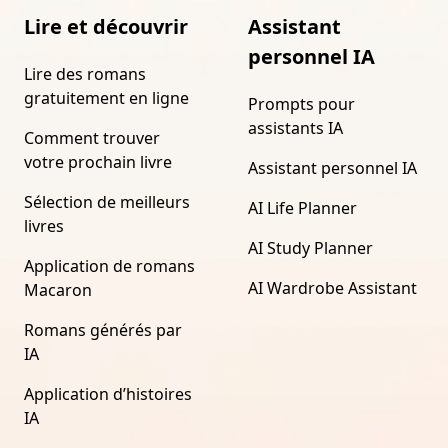
Lire et découvrir
Assistant
personnel IA
Lire des romans
gratuitement en ligne
Prompts pour
assistants IA
Comment trouver
votre prochain livre
Assistant personnel IA
Sélection de meilleurs
AI Life Planner
livres
AI Study Planner
Application de romans
AI Wardrobe Assistant
Macaron
Romans générés par
IA
Application d’histoires
IA