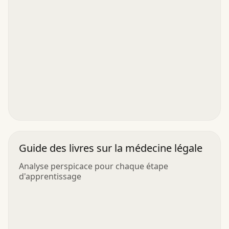
Guide des livres sur la médecine légale
Analyse perspicace pour chaque étape
d'apprentissage