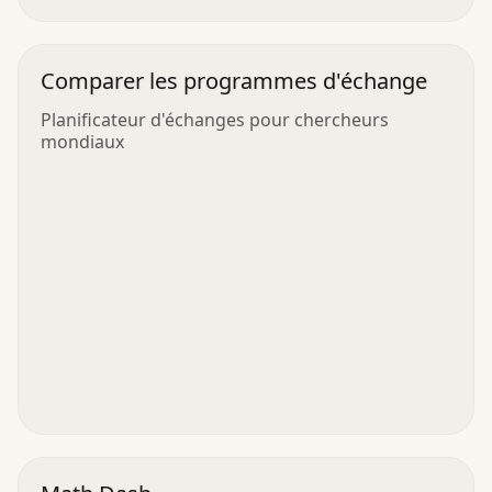
Comparer les programmes d'échange
Planificateur d'échanges pour chercheurs
mondiaux