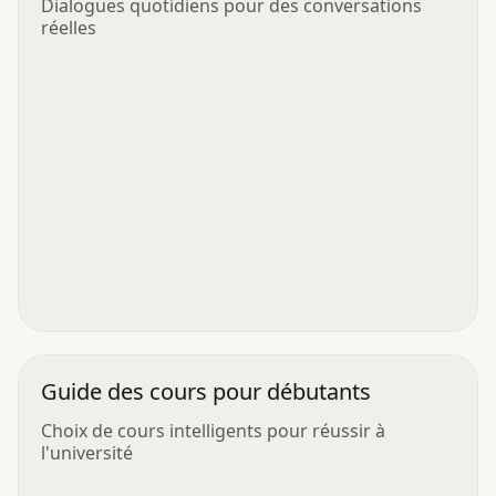
Dialogues quotidiens pour des conversations
réelles
Guide des cours pour débutants
Choix de cours intelligents pour réussir à
l'université