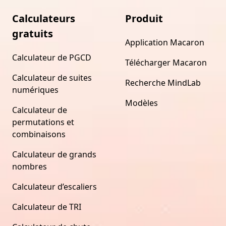
Calculateurs
Produit
gratuits
Application Macaron
Calculateur de PGCD
Télécharger Macaron
Calculateur de suites
Recherche MindLab
numériques
Modèles
Calculateur de
permutations et
combinaisons
Calculateur de grands
nombres
Calculateur d’escaliers
Calculateur de TRI