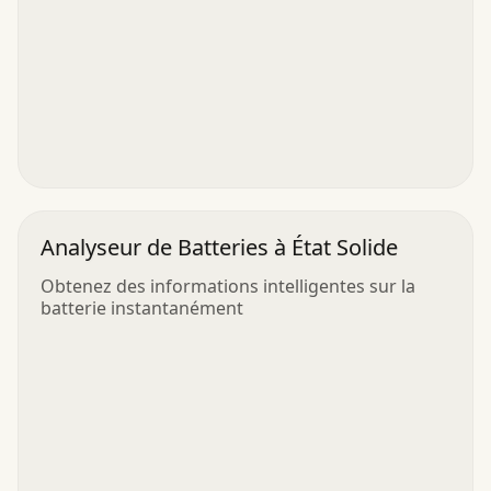
Analyseur de Batteries à État Solide
Obtenez des informations intelligentes sur la
batterie instantanément