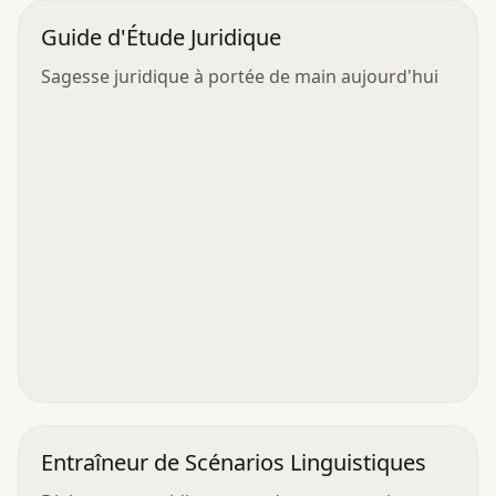
Guide d'Étude Juridique
Sagesse juridique à portée de main aujourd'hui
Entraîneur de Scénarios Linguistiques