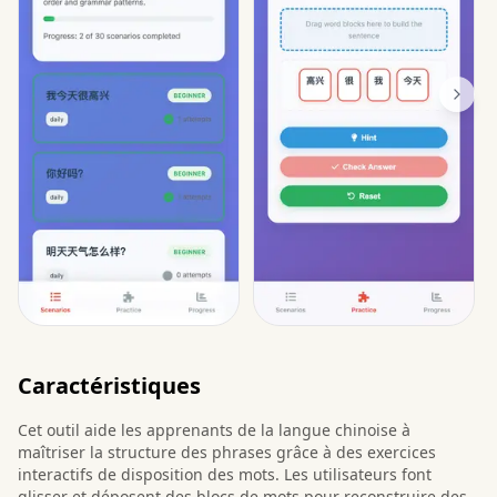
Caractéristiques
Cet outil aide les apprenants de la langue chinoise à
maîtriser la structure des phrases grâce à des exercices
interactifs de disposition des mots. Les utilisateurs font
glisser et déposent des blocs de mots pour reconstruire des