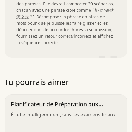
des phrases. Elle devrait comporter 30 scénarios, 
chacun avec une phrase cible comme '请问地铁站
怎么走？'. Décomposez la phrase en blocs de 
mots pour que je puisse les faire glisser et les 
déposer dans le bon ordre. Après la soumission, 
fournissez un retour correct/incorrect et affichez 
la séquence correcte.
”
Tu pourrais aimer
Planificateur de Préparation aux
Examens
Étudie intelligemment, suis tes examens finaux