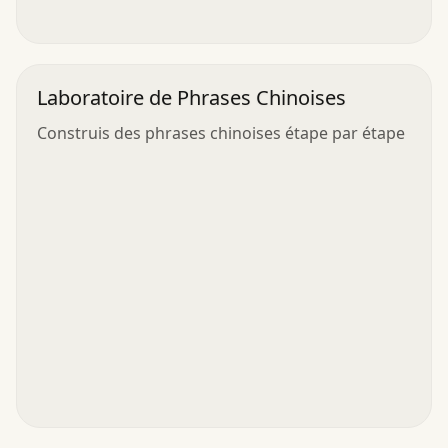
Laboratoire de Phrases Chinoises
Construis des phrases chinoises étape par étape