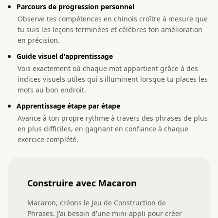
Parcours de progression personnel
Observe tes compétences en chinois croître à mesure que
tu suis les leçons terminées et célèbres ton amélioration
en précision.
Guide visuel d'apprentissage
Vois exactement où chaque mot appartient grâce à des
indices visuels utiles qui s'illuminent lorsque tu places les
mots au bon endroit.
Apprentissage étape par étape
Avance à ton propre rythme à travers des phrases de plus
en plus difficiles, en gagnant en confiance à chaque
exercice complété.
Construire avec Macaron
Macaron, créons le Jeu de Construction de 
Phrases. J'ai besoin d'une mini-appli pour créer 