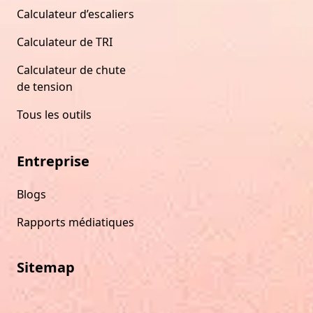
Calculateur d’escaliers
Calculateur de TRI
Calculateur de chute
de tension
Tous les outils
Entreprise
Blogs
Rapports médiatiques
Sitemap