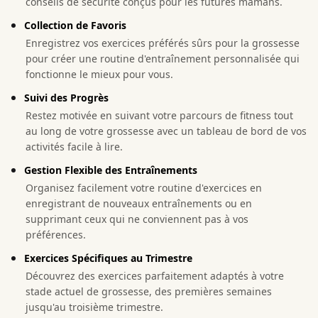
conseils de sécurité conçus pour les futures mamans.
Collection de Favoris
Enregistrez vos exercices préférés sûrs pour la grossesse
pour créer une routine d'entraînement personnalisée qui
fonctionne le mieux pour vous.
Suivi des Progrès
Restez motivée en suivant votre parcours de fitness tout
au long de votre grossesse avec un tableau de bord de vos
activités facile à lire.
Gestion Flexible des Entraînements
Organisez facilement votre routine d'exercices en
enregistrant de nouveaux entraînements ou en
supprimant ceux qui ne conviennent pas à vos
préférences.
Exercices Spécifiques au Trimestre
Découvrez des exercices parfaitement adaptés à votre
stade actuel de grossesse, des premières semaines
jusqu'au troisième trimestre.