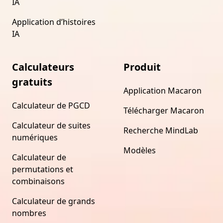
IA
Application d’histoires
IA
Calculateurs
Produit
gratuits
Application Macaron
Calculateur de PGCD
Télécharger Macaron
Calculateur de suites
Recherche MindLab
numériques
Modèles
Calculateur de
permutations et
combinaisons
Calculateur de grands
nombres