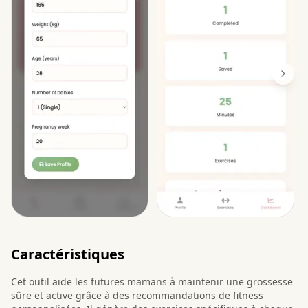
Caractéristiques
Cet outil aide les futures mamans à maintenir une grossesse
sûre et active grâce à des recommandations de fitness