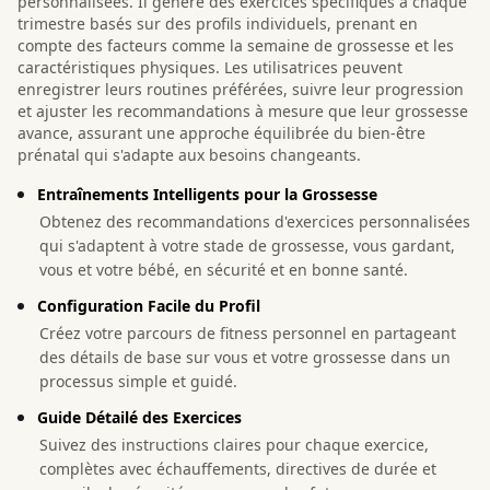
personnalisées. Il génère des exercices spécifiques à chaque
trimestre basés sur des profils individuels, prenant en
compte des facteurs comme la semaine de grossesse et les
caractéristiques physiques. Les utilisatrices peuvent
enregistrer leurs routines préférées, suivre leur progression
et ajuster les recommandations à mesure que leur grossesse
avance, assurant une approche équilibrée du bien-être
prénatal qui s'adapte aux besoins changeants.
Entraînements Intelligents pour la Grossesse
Obtenez des recommandations d'exercices personnalisées
qui s'adaptent à votre stade de grossesse, vous gardant,
vous et votre bébé, en sécurité et en bonne santé.
Configuration Facile du Profil
Créez votre parcours de fitness personnel en partageant
des détails de base sur vous et votre grossesse dans un
processus simple et guidé.
Guide Détailé des Exercices
Suivez des instructions claires pour chaque exercice,
complètes avec échauffements, directives de durée et