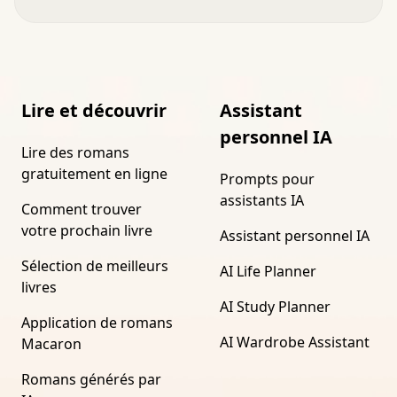
Lire et découvrir
Assistant
personnel IA
Lire des romans
gratuitement en ligne
Prompts pour
assistants IA
Comment trouver
votre prochain livre
Assistant personnel IA
Sélection de meilleurs
AI Life Planner
livres
AI Study Planner
Application de romans
AI Wardrobe Assistant
Macaron
Romans générés par