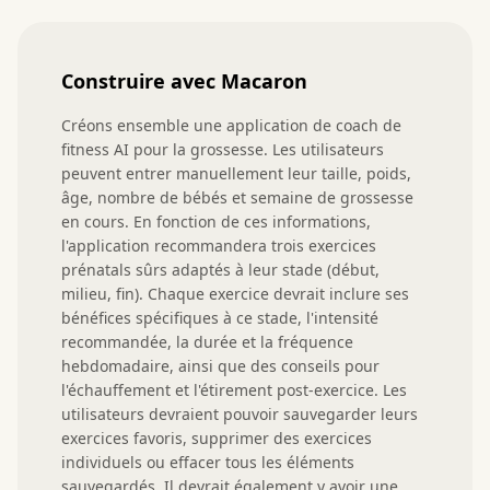
Construire avec Macaron
Créons ensemble une application de coach de 
fitness AI pour la grossesse. Les utilisateurs 
peuvent entrer manuellement leur taille, poids, 
âge, nombre de bébés et semaine de grossesse 
en cours. En fonction de ces informations, 
l'application recommandera trois exercices 
prénatals sûrs adaptés à leur stade (début, 
milieu, fin). Chaque exercice devrait inclure ses 
bénéfices spécifiques à ce stade, l'intensité 
recommandée, la durée et la fréquence 
hebdomadaire, ainsi que des conseils pour 
l'échauffement et l'étirement post-exercice. Les 
utilisateurs devraient pouvoir sauvegarder leurs 
exercices favoris, supprimer des exercices 
individuels ou effacer tous les éléments 
sauvegardés. Il devrait également y avoir une 