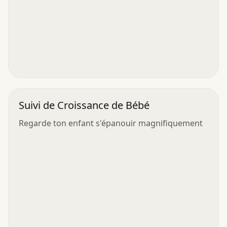
Suivi de Croissance de Bébé
Regarde ton enfant s'épanouir magnifiquement