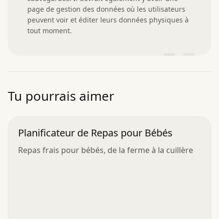
page de gestion des données où les utilisateurs 
peuvent voir et éditer leurs données physiques à 
tout moment.
”
Tu pourrais aimer
Planificateur de Repas pour Bébés
Repas frais pour bébés, de la ferme à la cuillère