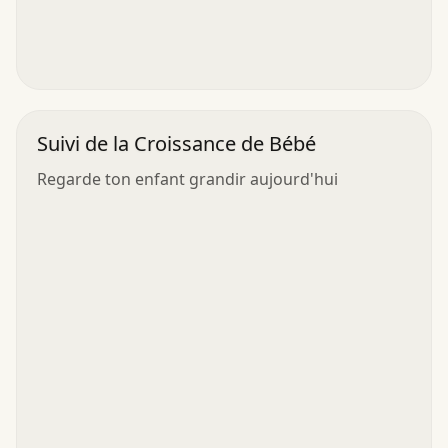
Suivi de la Croissance de Bébé
Regarde ton enfant grandir aujourd'hui