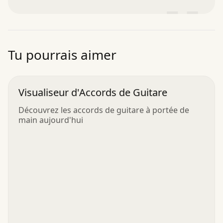
”
Tu pourrais aimer
Visualiseur d'Accords de Guitare
Découvrez les accords de guitare à portée de
main aujourd'hui