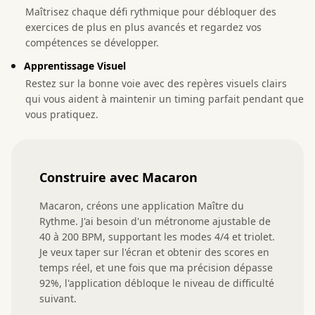
Maîtrisez chaque défi rythmique pour débloquer des
exercices de plus en plus avancés et regardez vos
compétences se développer.
Apprentissage Visuel
Restez sur la bonne voie avec des repères visuels clairs
qui vous aident à maintenir un timing parfait pendant que
vous pratiquez.
Construire avec Macaron
Macaron, créons une application Maître du 
Rythme. J'ai besoin d'un métronome ajustable de 
40 à 200 BPM, supportant les modes 4/4 et triolet. 
Je veux taper sur l'écran et obtenir des scores en 
temps réel, et une fois que ma précision dépasse 
92%, l'application débloque le niveau de difficulté 
suivant.