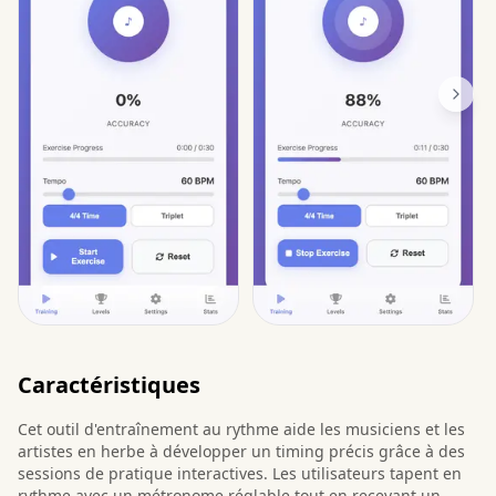
Caractéristiques
Cet outil d'entraînement au rythme aide les musiciens et les
artistes en herbe à développer un timing précis grâce à des
sessions de pratique interactives. Les utilisateurs tapent en
rythme avec un métronome réglable tout en recevant un