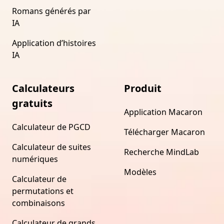
Romans générés par
IA
Application d’histoires
IA
Calculateurs
Produit
gratuits
Application Macaron
Calculateur de PGCD
Télécharger Macaron
Calculateur de suites
Recherche MindLab
numériques
Modèles
Calculateur de
permutations et
combinaisons
Calculateur de grands