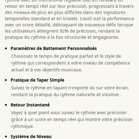
retour en temps réel sur leur précision, progressant à travers
des niveaux de plus en plus difficiles dans des signatures
temporelles standard et en triolets. L'outil suit la performance
avec un score détaillé, débloquant de nouveaux défis lorsque
les utilisateurs atteignent 92% de précision, rendant la
pratique du rythme à la fois structurée et engageante.
Paramètres de Battement Personnalisés
Choisissez le tempo de pratique parfait et le style de
rythme qui correspondent à votre niveau de compétence
actuel et à vos objectifs musicaux.
Pratique de Taper Simple
Suivez le rythme en tapant n'importe où sur votre écran,
rendant la pratique du rythme naturelle et intuitive.
Retour Instantané
Voyez à quel point vous suivez le rythme avec précision
grâce à un score en temps réel qui montre votre précision
rythmique.
Système de Niveau