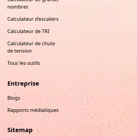
nombres
Calculateur d’escaliers
Calculateur de TRI
Calculateur de chute
de tension
Tous les outils
Entreprise
Blogs
Rapports médiatiques
Sitemap