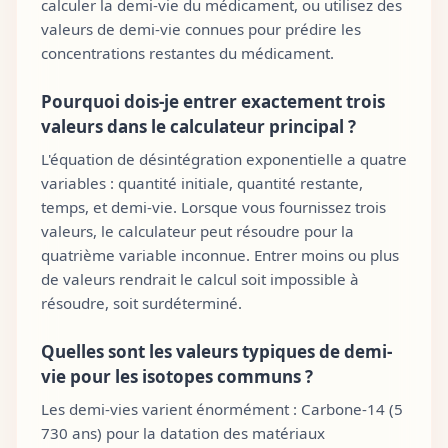
calculer la demi-vie du médicament, ou utilisez des
valeurs de demi-vie connues pour prédire les
concentrations restantes du médicament.
Pourquoi dois-je entrer exactement trois
valeurs dans le calculateur principal ?
L'équation de désintégration exponentielle a quatre
variables : quantité initiale, quantité restante,
temps, et demi-vie. Lorsque vous fournissez trois
valeurs, le calculateur peut résoudre pour la
quatrième variable inconnue. Entrer moins ou plus
de valeurs rendrait le calcul soit impossible à
résoudre, soit surdéterminé.
Quelles sont les valeurs typiques de demi-
vie pour les isotopes communs ?
Les demi-vies varient énormément : Carbone-14 (5
730 ans) pour la datation des matériaux