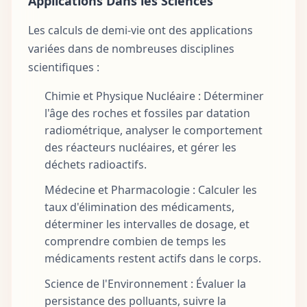
Applications Dans les Sciences
Les calculs de demi-vie ont des applications
variées dans de nombreuses disciplines
scientifiques :
Chimie et Physique Nucléaire : Déterminer
l'âge des roches et fossiles par datation
radiométrique, analyser le comportement
des réacteurs nucléaires, et gérer les
déchets radioactifs.
Médecine et Pharmacologie : Calculer les
taux d'élimination des médicaments,
déterminer les intervalles de dosage, et
comprendre combien de temps les
médicaments restent actifs dans le corps.
Science de l'Environnement : Évaluer la
persistance des polluants, suivre la