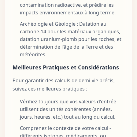
contamination radioactive, et prédire les
impacts environnementaux à long terme.
Archéologie et Géologie : Datation au
carbone-14 pour les matériaux organiques,
datation uranium-plomb pour les roches, et
détermination de l'âge de la Terre et des
météorites.
Meilleures Pratiques et Considérations
Pour garantir des calculs de demi-vie précis,
suivez ces meilleures pratiques :
Vérifiez toujours que vos valeurs d'entrée
utilisent des unités cohérentes (années,
jours, heures, etc.) tout au long du calcul.
Comprenez le contexte de votre calcul -
différents isotopes, médicaments, ou