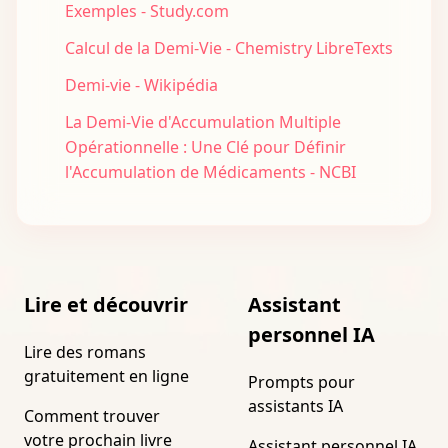
Exemples - Study.com
Calcul de la Demi-Vie - Chemistry LibreTexts
Demi-vie - Wikipédia
La Demi-Vie d'Accumulation Multiple
Opérationnelle : Une Clé pour Définir
l'Accumulation de Médicaments - NCBI
Lire et découvrir
Assistant
personnel IA
Lire des romans
gratuitement en ligne
Prompts pour
assistants IA
Comment trouver
votre prochain livre
Assistant personnel IA