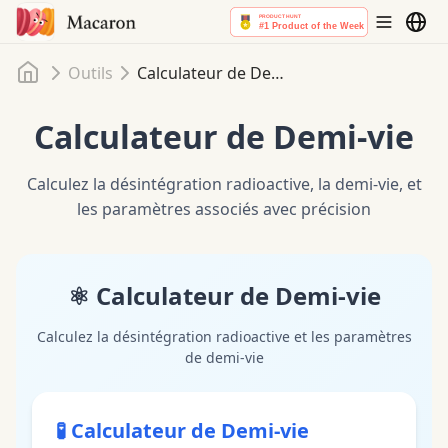
Accueil
Outils
Calculateur de Demi-vie
Calculateur de Demi-vie
Calculez la désintégration radioactive, la demi-vie, et
les paramètres associés avec précision
⚛️
Calculateur de Demi-vie
Calculez la désintégration radioactive et les paramètres
de demi-vie
🧪
Calculateur de Demi-vie