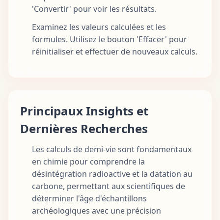
'Convertir' pour voir les résultats.
Examinez les valeurs calculées et les
formules. Utilisez le bouton 'Effacer' pour
réinitialiser et effectuer de nouveaux calculs.
Principaux Insights et
Dernières Recherches
Les calculs de demi-vie sont fondamentaux
en chimie pour comprendre la
désintégration radioactive et la datation au
carbone, permettant aux scientifiques de
déterminer l'âge d'échantillons
archéologiques avec une précision