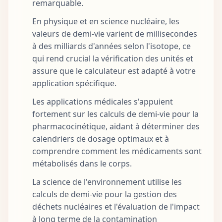
remarquable.
En physique et en science nucléaire, les
valeurs de demi-vie varient de millisecondes
à des milliards d'années selon l'isotope, ce
qui rend crucial la vérification des unités et
assure que le calculateur est adapté à votre
application spécifique.
Les applications médicales s'appuient
fortement sur les calculs de demi-vie pour la
pharmacocinétique, aidant à déterminer des
calendriers de dosage optimaux et à
comprendre comment les médicaments sont
métabolisés dans le corps.
La science de l'environnement utilise les
calculs de demi-vie pour la gestion des
déchets nucléaires et l'évaluation de l'impact
à long terme de la contamination