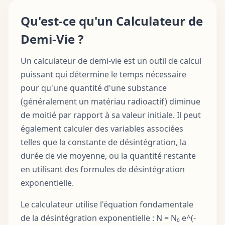
Qu'est-ce qu'un Calculateur de
Demi-Vie ?
Un calculateur de demi-vie est un outil de calcul
puissant qui détermine le temps nécessaire
pour qu'une quantité d'une substance
(généralement un matériau radioactif) diminue
de moitié par rapport à sa valeur initiale. Il peut
également calculer des variables associées
telles que la constante de désintégration, la
durée de vie moyenne, ou la quantité restante
en utilisant des formules de désintégration
exponentielle.
Le calculateur utilise l'équation fondamentale
de la désintégration exponentielle : N = N₀ e^(-