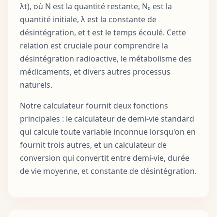
λt), où N est la quantité restante, N₀ est la
quantité initiale, λ est la constante de
désintégration, et t est le temps écoulé. Cette
relation est cruciale pour comprendre la
désintégration radioactive, le métabolisme des
médicaments, et divers autres processus
naturels.
Notre calculateur fournit deux fonctions
principales : le calculateur de demi-vie standard
qui calcule toute variable inconnue lorsqu'on en
fournit trois autres, et un calculateur de
conversion qui convertit entre demi-vie, durée
de vie moyenne, et constante de désintégration.