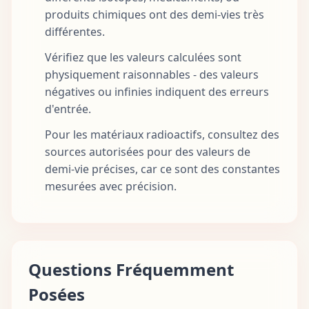
produits chimiques ont des demi-vies très
différentes.
Vérifiez que les valeurs calculées sont
physiquement raisonnables - des valeurs
négatives ou infinies indiquent des erreurs
d'entrée.
Pour les matériaux radioactifs, consultez des
sources autorisées pour des valeurs de
demi-vie précises, car ce sont des constantes
mesurées avec précision.
Questions Fréquemment
Posées