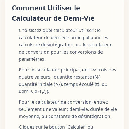
Comment Utiliser le
Calculateur de Demi-Vie
Choisissez quel calculateur utiliser : le
calculateur de demi-vie principal pour les
calculs de désintégration, ou le calculateur
de conversion pour les conversions de
paramètres.
Pour le calculateur principal, entrez trois des
quatre valeurs : quantité restante (Nₜ),
quantité initiale (N₀), temps écoulé (t), ou
demi-vie (t₁/₂).
Pour le calculateur de conversion, entrez
seulement une valeur : demi-vie, durée de vie
moyenne, ou constante de désintégration.
Cliquez sur le bouton 'Calculer' ou