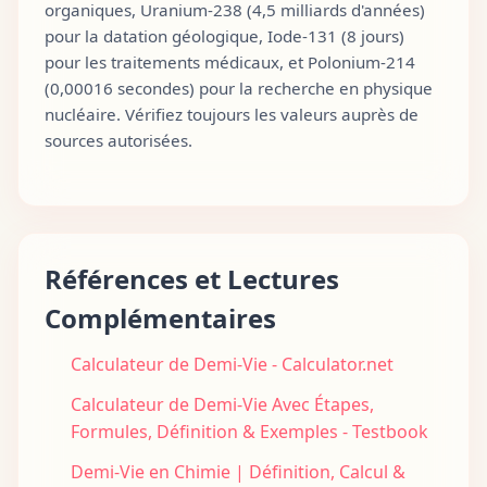
organiques, Uranium-238 (4,5 milliards d'années)
pour la datation géologique, Iode-131 (8 jours)
pour les traitements médicaux, et Polonium-214
(0,00016 secondes) pour la recherche en physique
nucléaire. Vérifiez toujours les valeurs auprès de
sources autorisées.
Références et Lectures
Complémentaires
Calculateur de Demi-Vie - Calculator.net
Calculateur de Demi-Vie Avec Étapes,
Formules, Définition & Exemples - Testbook
Demi-Vie en Chimie | Définition, Calcul &