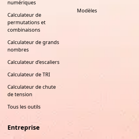
numériques
Modèles
Calculateur de
permutations et
combinaisons
Calculateur de grands
nombres
Calculateur d’escaliers
Calculateur de TRI
Calculateur de chute
de tension
Tous les outils
Entreprise