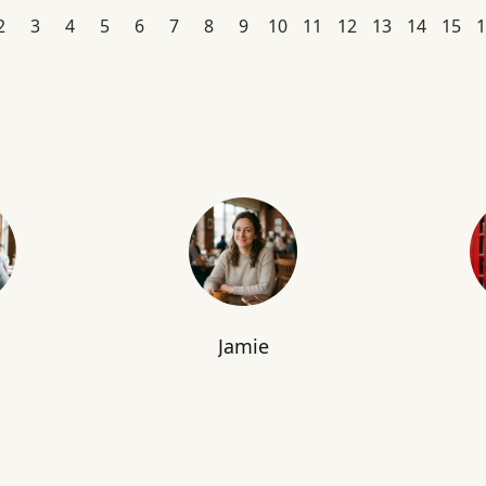
2
3
4
5
6
7
8
9
10
11
12
13
14
15
1
Jamie