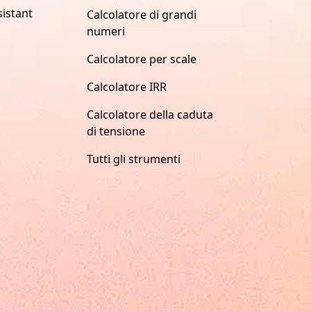
istant
Calcolatore di grandi
numeri
Calcolatore per scale
Calcolatore IRR
Calcolatore della caduta
di tensione
Tutti gli strumenti