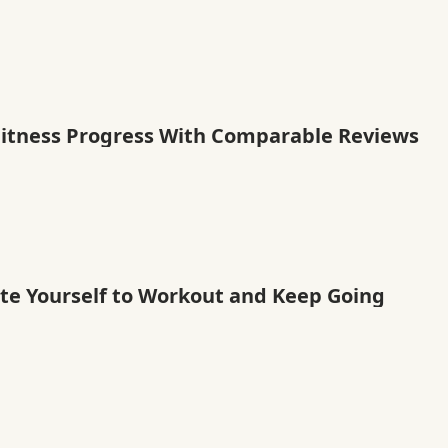
Fitness Progress With Comparable Reviews
te Yourself to Workout and Keep Going