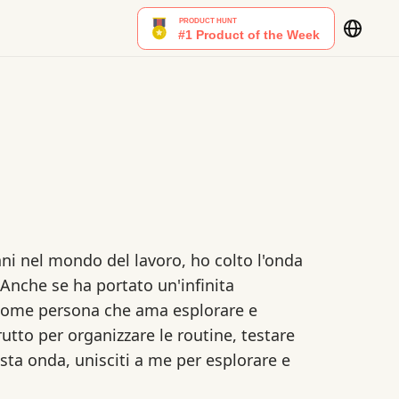
nni nel mondo del lavoro, ho colto l'onda
 Anche se ha portato un'infinita
Come persona che ama esplorare e
frutto per organizzare le routine, testare
sta onda, unisciti a me per esplorare e