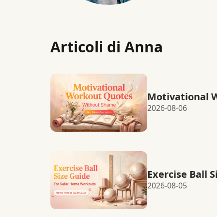
Articoli di Anna
Motivational 
2026-08-06
Exercise Ball 
2026-08-05