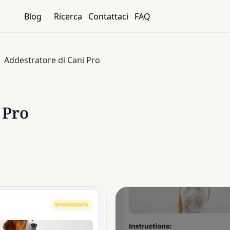
Blog
Ricerca
Contattaci
FAQ
Addestratore di Cani Pro
 Pro