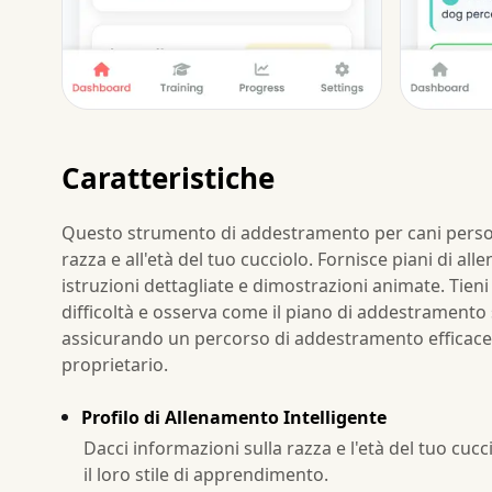
Caratteristiche
Questo strumento di addestramento per cani persona
razza e all'età del tuo cucciolo. Fornisce piani di a
istruzioni dettagliate e dimostrazioni animate. Tieni t
difficoltà e osserva come il piano di addestramento 
assicurando un percorso di addestramento efficace
proprietario.
Profilo di Allenamento Intelligente
Dacci informazioni sulla razza e l'età del tuo cu
il loro stile di apprendimento.