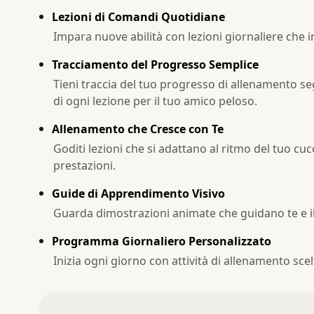
Lezioni di Comandi Quotidiane
Impara nuove abilità con lezioni giornaliere che i
Tracciamento del Progresso Semplice
Tieni traccia del tuo progresso di allenamento s
di ogni lezione per il tuo amico peloso.
Allenamento che Cresce con Te
Goditi lezioni che si adattano al ritmo del tuo cucci
prestazioni.
Guide di Apprendimento Visivo
Guarda dimostrazioni animate che guidano te e 
Programma Giornaliero Personalizzato
Inizia ogni giorno con attività di allenamento scelt