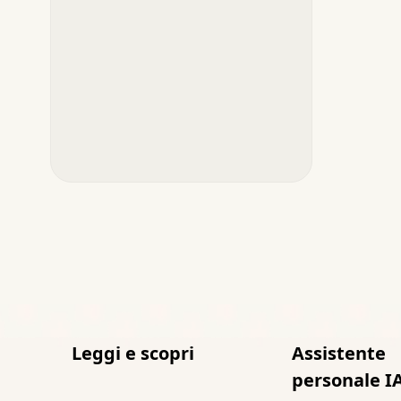
Leggi e scopri
Assistente
personale I