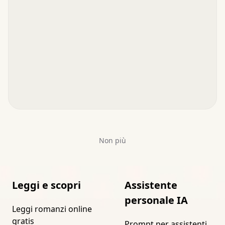
Non più
Leggi e scopri
Assistente
personale IA
Leggi romanzi online
gratis
Prompt per assistenti