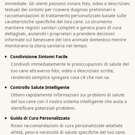
immediate. Gli utenti possono inviare foto, video o descrizioni
testuali dei sintomi per ricevere diagnosi preliminari e
raccomandazioni di trattamento personalizzate basate sulle
caratteristiche specifiche del loro cane. Lo strumento
mantiene registri sanitari completi e genera piani di cura
dettagliati, aiutando i proprietari a prendere decisioni
informate sul benessere del loro animale domestico mentre
monitorano la storia sanitaria nel tempo.
Condivisione Sintomi Facile
Condividi immediatamente le preoccupazioni di salute del
tuo cane attraverso foto, video o descrizioni scritte,
rendendo semplice spiegare cosa c'è che non va.
Controllo Salute Intelligente
Ottieni rapidamente informazioni sui problemi di salute
del tuo cane con il nostro sistema intelligente che aiuta a
identificare potenziali problemi.
Guida di Cura Personalizzata
Ricevi raccomandazioni di cura personalizzate adattate
all'età, peso e necessità di salute specifiche del tuo cane.