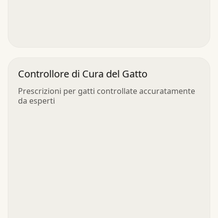
Controllore di Cura del Gatto
Prescrizioni per gatti controllate accuratamente
da esperti