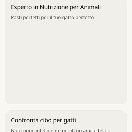
Esperto in Nutrizione per Animali
Pasti perfetti per il tuo gatto perfetto
Confronta cibo per gatti
Nutrizione intelligente per il tuo amico felino