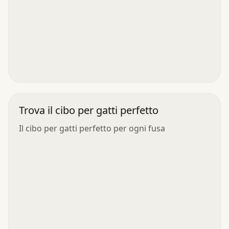
Trova il cibo per gatti perfetto
Il cibo per gatti perfetto per ogni fusa