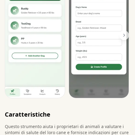
Caratteristiche
Questo strumento aiuta i proprietari di animali a valutare i
sintomi di salute del loro cane e fornisce indicazioni per cure