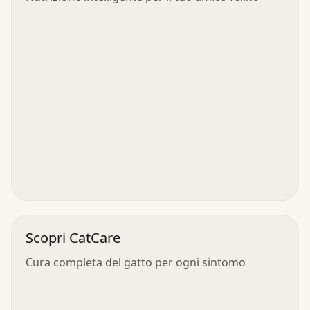
Scopri CatCare
Cura completa del gatto per ogni sintomo