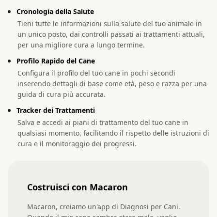
Cronologia della Salute
Tieni tutte le informazioni sulla salute del tuo animale in
un unico posto, dai controlli passati ai trattamenti attuali,
per una migliore cura a lungo termine.
Profilo Rapido del Cane
Configura il profilo del tuo cane in pochi secondi
inserendo dettagli di base come età, peso e razza per una
guida di cura più accurata.
Tracker dei Trattamenti
Salva e accedi ai piani di trattamento del tuo cane in
qualsiasi momento, facilitando il rispetto delle istruzioni di
cura e il monitoraggio dei progressi.
Costruisci con Macaron
Macaron, creiamo un'app di Diagnosi per Cani. 