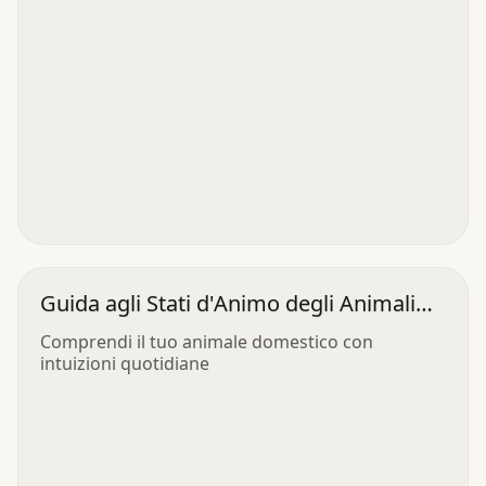
Guida agli Stati d'Animo degli Animali
Domestici
Comprendi il tuo animale domestico con
intuizioni quotidiane