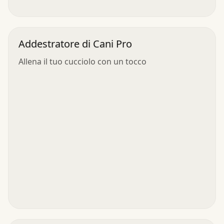
Addestratore di Cani Pro
Allena il tuo cucciolo con un tocco