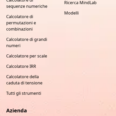
Ricerca MindLab
sequenze numeriche
Modelli
Calcolatore di
permutazioni e
combinazioni
Calcolatore di grandi
numeri
Calcolatore per scale
Calcolatore IRR
Calcolatore della
caduta di tensione
Tutti gli strumenti
Azienda