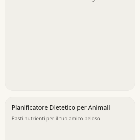
Pianificatore Dietetico per Animali
Pasti nutrienti per il tuo amico peloso