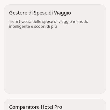
Gestore di Spese di Viaggio
Tieni traccia delle spese di viaggio in modo
intelligente e scopri di più
Comparatore Hotel Pro