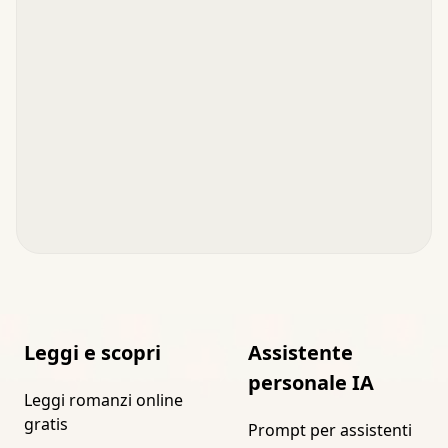
Leggi e scopri
Assistente
personale IA
Leggi romanzi online
gratis
Prompt per assistenti