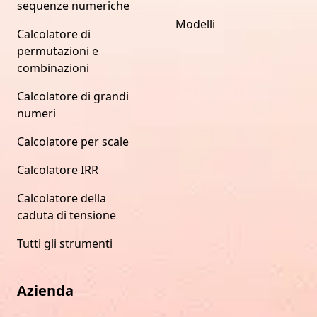
sequenze numeriche
Modelli
Calcolatore di
permutazioni e
combinazioni
Calcolatore di grandi
numeri
Calcolatore per scale
Calcolatore IRR
Calcolatore della
caduta di tensione
Tutti gli strumenti
Azienda