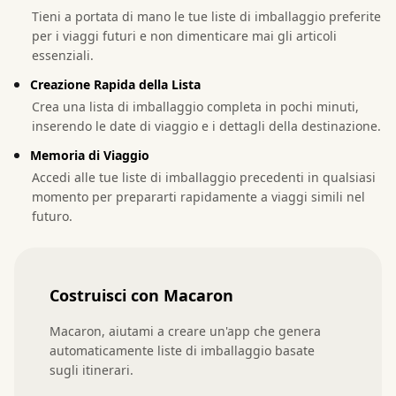
Tieni a portata di mano le tue liste di imballaggio preferite
per i viaggi futuri e non dimenticare mai gli articoli
essenziali.
Creazione Rapida della Lista
Crea una lista di imballaggio completa in pochi minuti,
inserendo le date di viaggio e i dettagli della destinazione.
Memoria di Viaggio
Accedi alle tue liste di imballaggio precedenti in qualsiasi
momento per prepararti rapidamente a viaggi simili nel
futuro.
Costruisci con Macaron
Macaron, aiutami a creare un'app che genera 
automaticamente liste di imballaggio basate 
sugli itinerari.