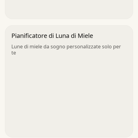
Pianificatore di Luna di Miele
Lune di miele da sogno personalizzate solo per
te