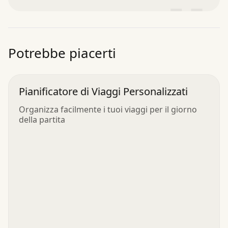
”
Potrebbe piacerti
Pianificatore di Viaggi Personalizzati
Organizza facilmente i tuoi viaggi per il giorno
della partita