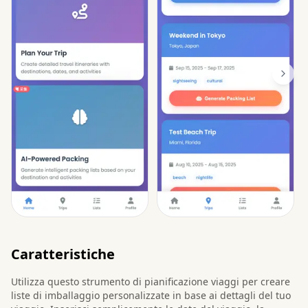
Caratteristiche
Utilizza questo strumento di pianificazione viaggi per creare
liste di imballaggio personalizzate in base ai dettagli del tuo