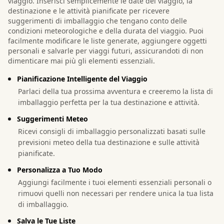
viaggio. Inserisci semplicemente le date del viaggio, la
destinazione e le attività pianificate per ricevere
suggerimenti di imballaggio che tengano conto delle
condizioni meteorologiche e della durata del viaggio. Puoi
facilmente modificare le liste generate, aggiungere oggetti
personali e salvarle per viaggi futuri, assicurandoti di non
dimenticare mai più gli elementi essenziali.
Pianificazione Intelligente del Viaggio
Parlaci della tua prossima avventura e creeremo la lista di
imballaggio perfetta per la tua destinazione e attività.
Suggerimenti Meteo
Ricevi consigli di imballaggio personalizzati basati sulle
previsioni meteo della tua destinazione e sulle attività
pianificate.
Personalizza a Tuo Modo
Aggiungi facilmente i tuoi elementi essenziali personali o
rimuovi quelli non necessari per rendere unica la tua lista
di imballaggio.
Salva le Tue Liste