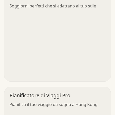
Soggiorni perfetti che si adattano al tuo stile
Pianificatore di Viaggi Pro
Pianifica il tuo viaggio da sogno a Hong Kong