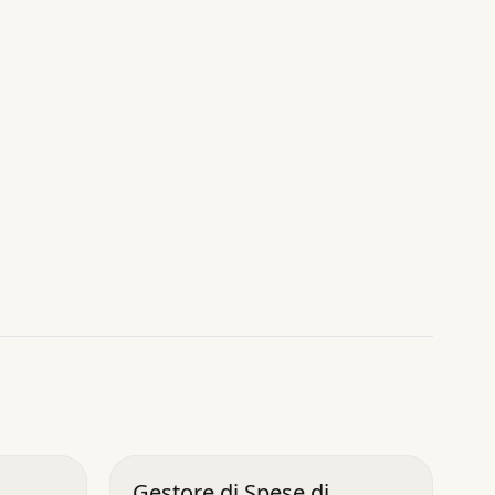
Gestore di Spese di