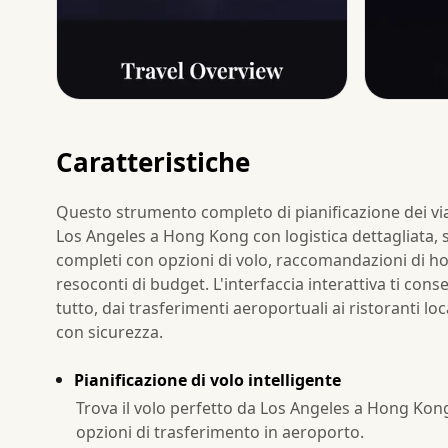
Caratteristiche
Questo strumento completo di pianificazione dei viagg
Los Angeles a Hong Kong con logistica dettagliata, s
completi con opzioni di volo, raccomandazioni di hotel
resoconti di budget. L'interfaccia interattiva ti con
tutto, dai trasferimenti aeroportuali ai ristoranti lo
con sicurezza.
Pianificazione di volo intelligente
Trova il volo perfetto da Los Angeles a Hong Kong c
opzioni di trasferimento in aeroporto.