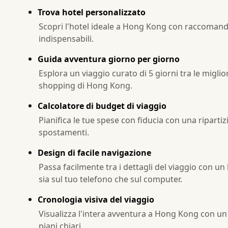
Trova hotel personalizzato
Scopri l'hotel ideale a Hong Kong con raccomanda
indispensabili.
Guida avventura giorno per giorno
Esplora un viaggio curato di 5 giorni tra le migliori
shopping di Hong Kong.
Calcolatore di budget di viaggio
Pianifica le tue spese con fiducia con una ripartizio
spostamenti.
Design di facile navigazione
Passa facilmente tra i dettagli del viaggio con u
sia sul tuo telefono che sul computer.
Cronologia visiva del viaggio
Visualizza l'intera avventura a Hong Kong con un
piani chiari.