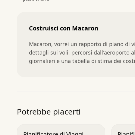
Costruisci con Macaron
Macaron, vorrei un rapporto di piano di v
dettagli sui voli, percorsi dall'aeroporto al
giornalieri e una tabella di stima dei costi
Potrebbe piacerti
Pianificatore di Viaggi
Pianif