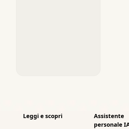
Leggi e scopri
Assistente
personale I