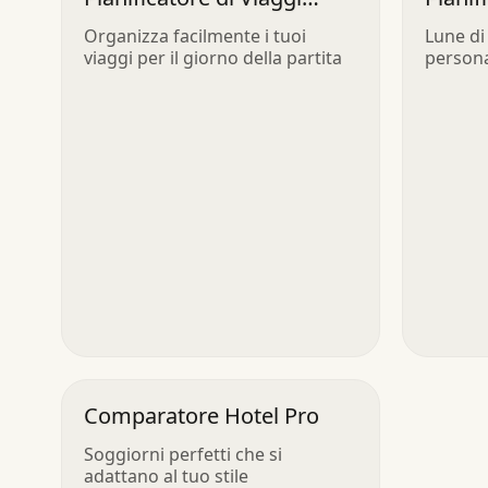
Personalizzati
Miele
Organizza facilmente i tuoi
Lune di
viaggi per il giorno della partita
persona
Comparatore Hotel Pro
Soggiorni perfetti che si
adattano al tuo stile