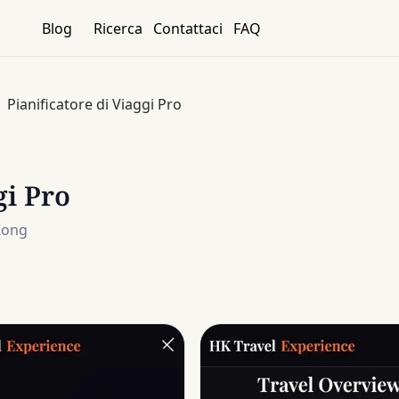
Blog
Ricerca
Contattaci
FAQ
Pianificatore di Viaggi Pro
gi Pro
 Kong