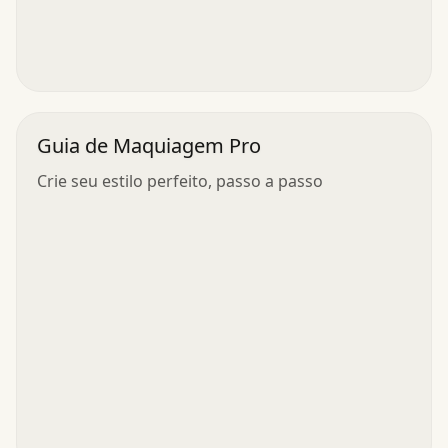
Guia de Maquiagem Pro
Crie seu estilo perfeito, passo a passo