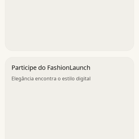
Participe do FashionLaunch
Elegância encontra o estilo digital