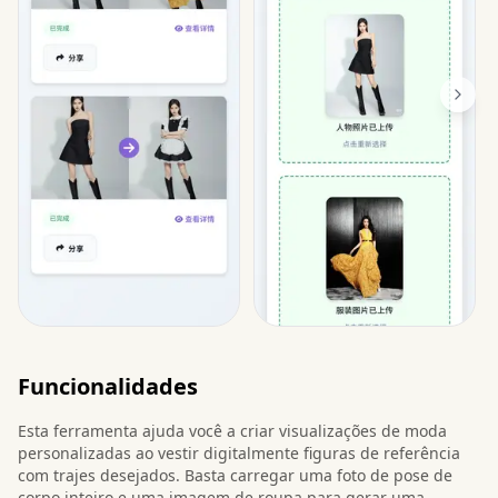
Funcionalidades
Esta ferramenta ajuda você a criar visualizações de moda
personalizadas ao vestir digitalmente figuras de referência
com trajes desejados. Basta carregar uma foto de pose de
corpo inteiro e uma imagem de roupa para gerar uma