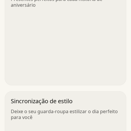
aniversário
Sincronização de estilo
Deixe o seu guarda-roupa estilizar o dia perfeito
para você