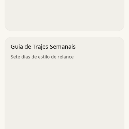
Guia de Trajes Semanais
Sete dias de estilo de relance