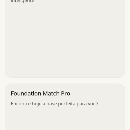
inteligente
Foundation Match Pro
Encontre hoje a base perfeita para você