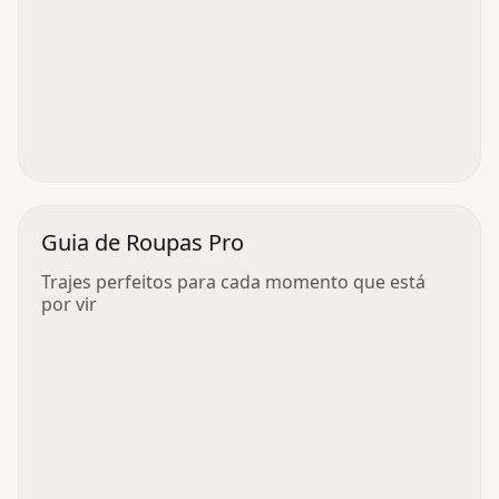
Guia de Roupas Pro
Trajes perfeitos para cada momento que está
por vir