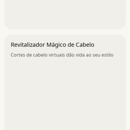
Revitalizador Mágico de Cabelo
Cortes de cabelo virtuais dão vida ao seu estilo