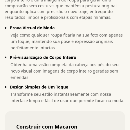
composição sem costuras que mantém a postura original
enquanto aplica com precisão o novo traje, entregando
resultados limpos e profissionais com etapas mínimas.
Prova Virtual de Moda
Veja como qualquer roupa ficaria na sua foto com apenas
um toque, mantendo sua pose e expressão originais
perfeitamente intactas.
Pré-visualização de Corpo Inteiro
Obtenha uma visão completa da cabeça aos pés do seu
novo visual com imagens de corpo inteiro geradas sem
emendas.
Design Simples de Um Toque
Transforme seu estilo instantaneamente com nossa
interface limpa e fácil de usar que permite focar na moda.
Construir com Macaron