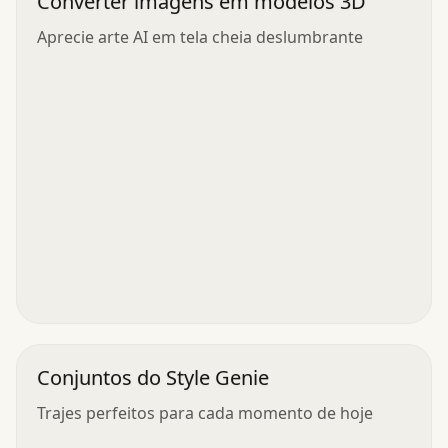
Converter imagens em modelos 3D
Aprecie arte AI em tela cheia deslumbrante
Conjuntos do Style Genie
Trajes perfeitos para cada momento de hoje