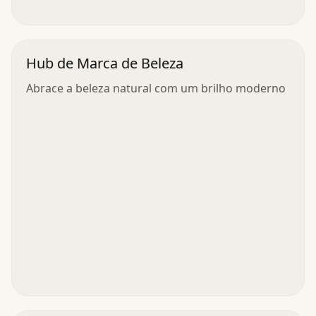
Hub de Marca de Beleza
Abrace a beleza natural com um brilho moderno