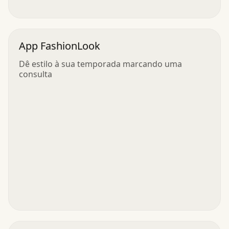
App FashionLook
Dê estilo à sua temporada marcando uma
consulta