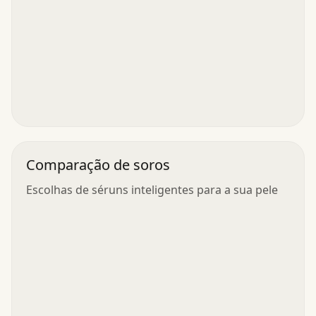
Comparação de soros
Escolhas de séruns inteligentes para a sua pele