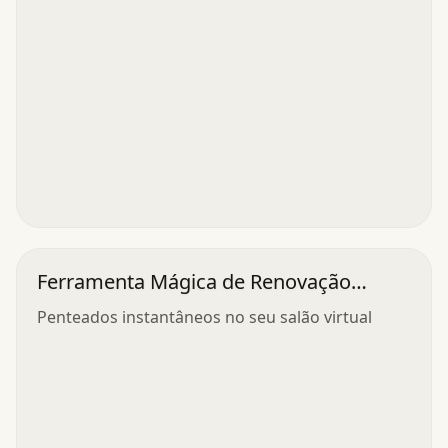
Ferramenta Mágica de Renovação
Capilar
Penteados instantâneos no seu salão virtual