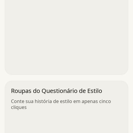
Roupas do Questionário de Estilo
Conte sua história de estilo em apenas cinco
cliques