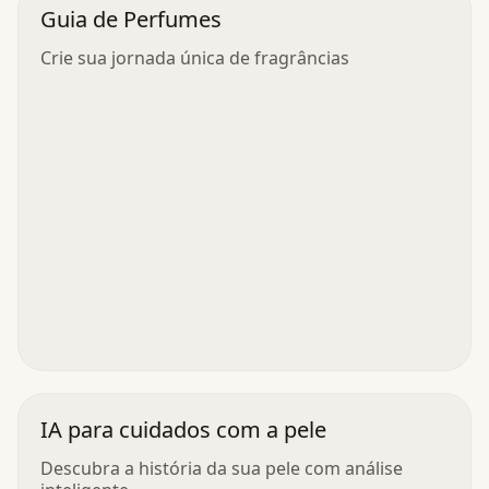
Guia de Perfumes
Crie sua jornada única de fragrâncias
IA para cuidados com a pele
Descubra a história da sua pele com análise