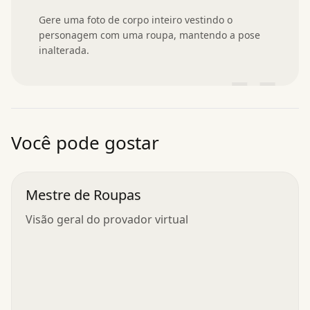
Gere uma foto de corpo inteiro vestindo o 
personagem com uma roupa, mantendo a pose 
inalterada.
”
Você pode gostar
Mestre de Roupas
Visão geral do provador virtual