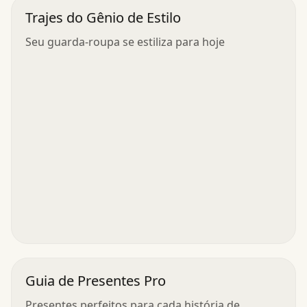
Trajes do Gênio de Estilo
Seu guarda-roupa se estiliza para hoje
Guia de Presentes Pro
Presentes perfeitos para cada história de