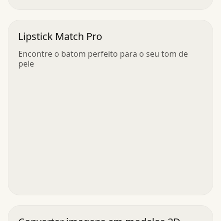
Lipstick Match Pro
Encontre o batom perfeito para o seu tom de
pele