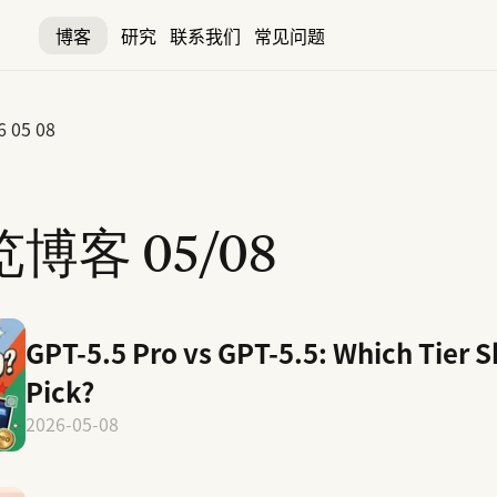
博客
研究
联系我们
常见问题
6 05 08
览博客
05/08
GPT-5.5 Pro vs GPT-5.5: Which Tier 
Pick?
2026-05-08