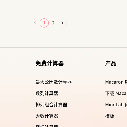
1
2
免费计算器
产品
最大公因数计算器
Macaron
数列计算器
下载 Maca
排列组合计算器
MindLab
大数计算器
模板
楼梯计算器