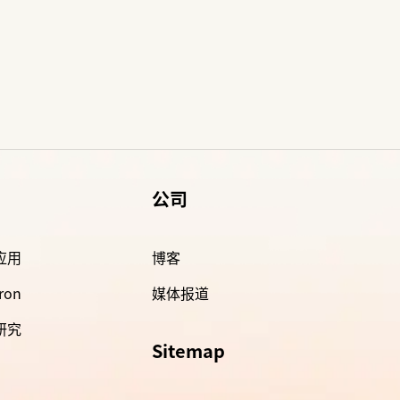
公司
 应用
博客
ron
媒体报道
 研究
Sitemap