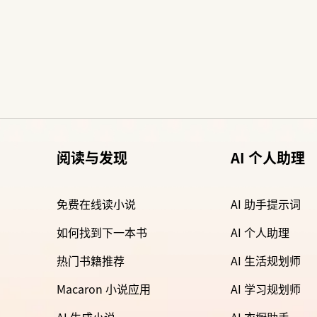
阅读与发现
AI 个人助理
免费在线读小说
AI 助手提示词
如何找到下一本书
AI 个人助理
热门书籍推荐
AI 生活规划师
Macaron 小说应用
AI 学习规划师
AI 生成小说
AI 衣橱助手