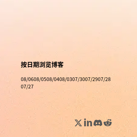
按日期浏览博客
08/06
08/05
08/04
08/03
07/30
07/29
07/28
07/27