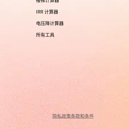
IRR 计算器
电压降计算器
所有工具
隐私政策
条款和条件