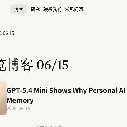
博客
研究
联系我们
常见问题
6 06 15
览博客
06/15
GPT-5.4 Mini Shows Why Personal AI
Memory
2026-06-15