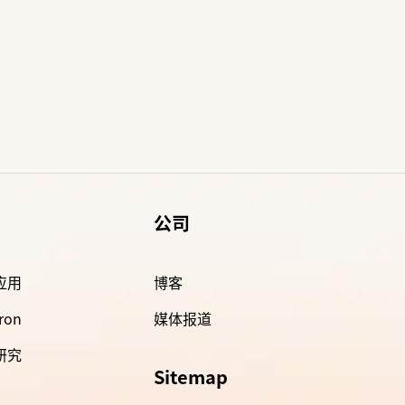
公司
 应用
博客
ron
媒体报道
 研究
Sitemap