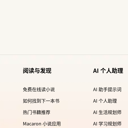
阅读与发现
AI 个人助理
免费在线读小说
AI 助手提示词
如何找到下一本书
AI 个人助理
热门书籍推荐
AI 生活规划师
Macaron 小说应用
AI 学习规划师