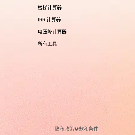
楼梯计算器
IRR 计算器
电压降计算器
所有工具
隐私政策
条款和条件