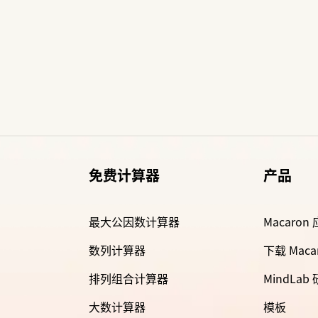
免费计算器
产品
最大公因数计算器
Macaron
数列计算器
下载 Maca
排列组合计算器
MindLab
大数计算器
模板