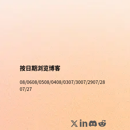
按日期浏览博客
08/06
08/05
08/04
08/03
07/30
07/29
07/28
07/27