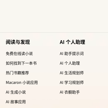
阅读与发现
AI 个人助理
免费在线读小说
AI 助手提示词
如何找到下一本书
AI 个人助理
热门书籍推荐
AI 生活规划师
Macaron 小说应用
AI 学习规划师
AI 生成小说
AI 衣橱助手
AI 故事应用