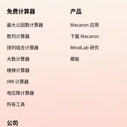
免费计算器
产品
最大公因数计算器
Macaron 应用
数列计算器
下载 Macaron
排列组合计算器
MindLab 研究
大数计算器
模板
楼梯计算器
IRR 计算器
电压降计算器
所有工具
公司