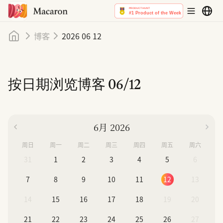
首页
博客
2026 06 12
按日期浏览博客
06/12
6月 2026
周日
周一
周二
周三
周四
周五
周六
31
1
2
3
4
5
6
7
8
9
10
11
12
13
14
15
16
17
18
19
20
21
22
23
24
25
26
27