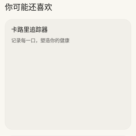
”
你可能还喜欢
卡路里追踪器
记录每一口，塑造你的健康