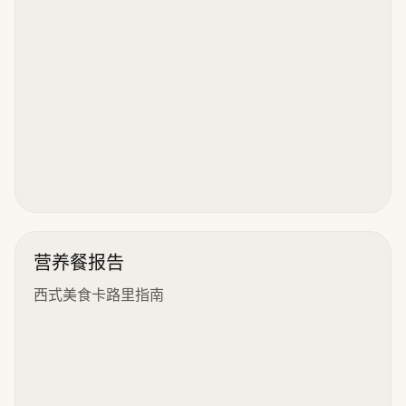
营养餐报告
西式美食卡路里指南