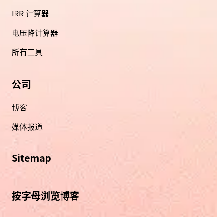
IRR 计算器
电压降计算器
所有工具
公司
博客
媒体报道
Sitemap
按字母浏览博客