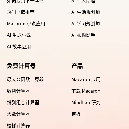
如何找到下一本书
AI 个人助理
热门书籍推荐
AI 生活规划师
Macaron 小说应用
AI 学习规划师
AI 生成小说
AI 衣橱助手
AI 故事应用
免费计算器
产品
最大公因数计算器
Macaron 应用
数列计算器
下载 Macaron
排列组合计算器
MindLab 研究
大数计算器
模板
楼梯计算器