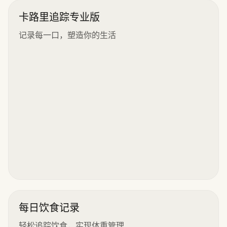
卡路里追踪专业版
记录每一口，塑造你的生活
每日饮食记录
轻松追踪饮食，实现体重管理