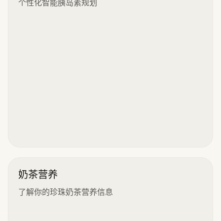
个性化智能胰岛素规划
奶茶营养
了解你的珍珠奶茶营养信息