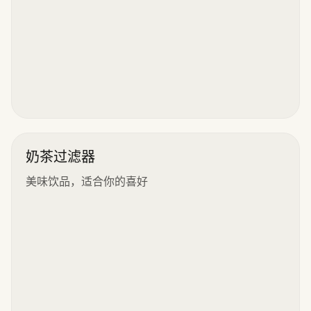
奶茶过滤器
美味饮品，适合你的喜好