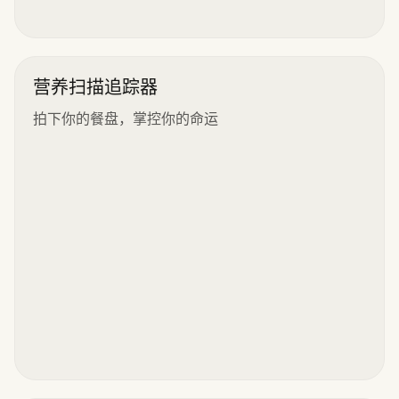
营养扫描追踪器
拍下你的餐盘，掌控你的命运