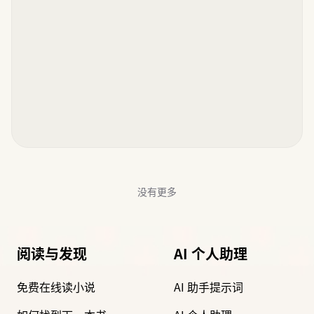
没有更多
阅读与发现
AI 个人助理
免费在线读小说
AI 助手提示词