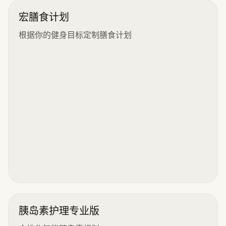
宏膳食计划
根据你的健身目标定制膳食计划
胰岛素护理专业版