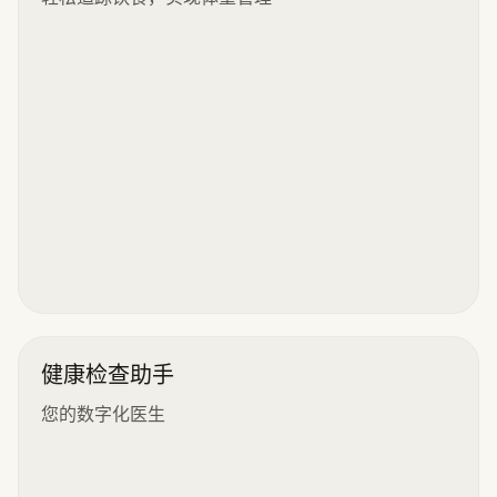
健康检查助手
您的数字化医生