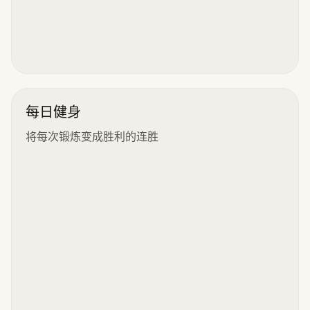
每日健身
将每次锻炼变成胜利的连胜