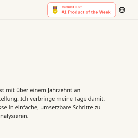
ast mit über einem Jahrzehnt an
ellung. Ich verbringe meine Tage damit,
sse in einfache, umsetzbare Schritte zu
analysieren.