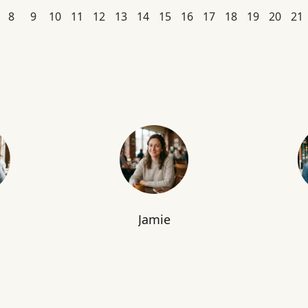
8
9
10
11
12
13
14
15
16
17
18
19
20
21
Jamie