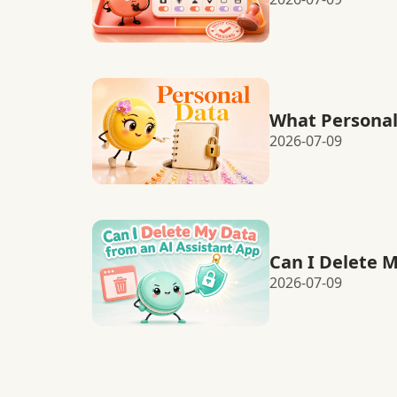
What Personal
2026-07-09
Can I Delete 
2026-07-09