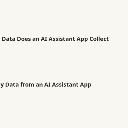
 Data Does an AI Assistant App Collect
My Data from an AI Assistant App