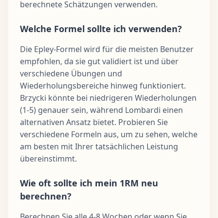
berechnete Schätzungen verwenden.
Welche Formel sollte ich verwenden?
Die Epley-Formel wird für die meisten Benutzer
empfohlen, da sie gut validiert ist und über
verschiedene Übungen und
Wiederholungsbereiche hinweg funktioniert.
Brzycki könnte bei niedrigeren Wiederholungen
(1-5) genauer sein, während Lombardi einen
alternativen Ansatz bietet. Probieren Sie
verschiedene Formeln aus, um zu sehen, welche
am besten mit Ihrer tatsächlichen Leistung
übereinstimmt.
Wie oft sollte ich mein 1RM neu
berechnen?
Berechnen Sie alle 4-8 Wochen oder wenn Sie