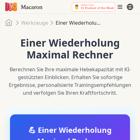
Startseite
Werkzeuge
Einer Wiederholung Maximal Rechner
Einer Wiederholung
Maximal Rechner
Berechnen Sie Ihre maximale Hebekapazität mit KI-
gestützten Einblicken. Erhalten Sie sofortige
Ergebnisse, personalisierte Trainingsempfehlungen
und verfolgen Sie Ihren Kraftfortschritt.
💪 Einer Wiederholung