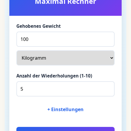
Maximal Rechner
Gehobenes Gewicht
Anzahl der Wiederholungen (1-10)
+ Einstellungen