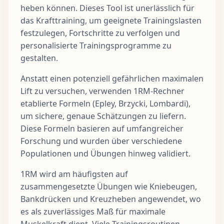
heben können. Dieses Tool ist unerlässlich für
das Krafttraining, um geeignete Trainingslasten
festzulegen, Fortschritte zu verfolgen und
personalisierte Trainingsprogramme zu
gestalten.
Anstatt einen potenziell gefährlichen maximalen
Lift zu versuchen, verwenden 1RM-Rechner
etablierte Formeln (Epley, Brzycki, Lombardi),
um sichere, genaue Schätzungen zu liefern.
Diese Formeln basieren auf umfangreicher
Forschung und wurden über verschiedene
Populationen und Übungen hinweg validiert.
1RM wird am häufigsten auf
zusammengesetzte Übungen wie Kniebeugen,
Bankdrücken und Kreuzheben angewendet, wo
es als zuverlässiges Maß für maximale
Muskelkraft dient. Viele Trainingsroutinen