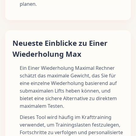
planen.
Neueste Einblicke zu Einer
Wiederholung Max
Ein Einer Wiederholung Maximal Rechner
schätzt das maximale Gewicht, das Sie für
eine einzelne Wiederholung basierend auf
submaximalen Lifts heben können, und
bietet eine sichere Alternative zu direktem
maximalem Testen.
Dieses Tool wird häufig im Krafttraining
verwendet, um Trainingslasten festzulegen,
Fortschritte zu verfolgen und personalisierte