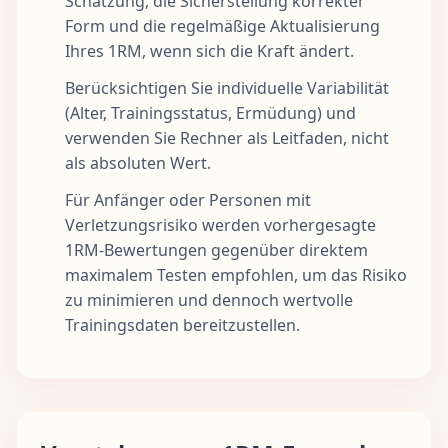
Schätzung, die Sicherstellung korrekter
Form und die regelmäßige Aktualisierung
Ihres 1RM, wenn sich die Kraft ändert.
Berücksichtigen Sie individuelle Variabilität
(Alter, Trainingsstatus, Ermüdung) und
verwenden Sie Rechner als Leitfaden, nicht
als absoluten Wert.
Für Anfänger oder Personen mit
Verletzungsrisiko werden vorhergesagte
1RM-Bewertungen gegenüber direktem
maximalem Testen empfohlen, um das Risiko
zu minimieren und dennoch wertvolle
Trainingsdaten bereitzustellen.