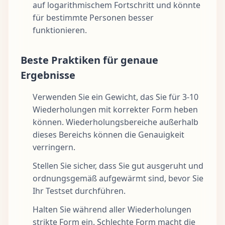
auf logarithmischem Fortschritt und könnte
für bestimmte Personen besser
funktionieren.
Beste Praktiken für genaue
Ergebnisse
Verwenden Sie ein Gewicht, das Sie für 3-10
Wiederholungen mit korrekter Form heben
können. Wiederholungsbereiche außerhalb
dieses Bereichs können die Genauigkeit
verringern.
Stellen Sie sicher, dass Sie gut ausgeruht und
ordnungsgemäß aufgewärmt sind, bevor Sie
Ihr Testset durchführen.
Halten Sie während aller Wiederholungen
strikte Form ein. Schlechte Form macht die