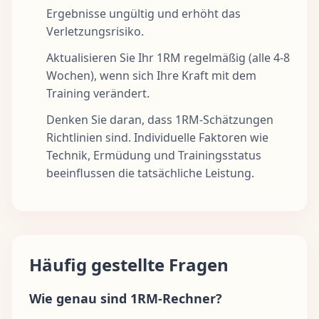
Ergebnisse ungültig und erhöht das
Verletzungsrisiko.
Aktualisieren Sie Ihr 1RM regelmäßig (alle 4-8
Wochen), wenn sich Ihre Kraft mit dem
Training verändert.
Denken Sie daran, dass 1RM-Schätzungen
Richtlinien sind. Individuelle Faktoren wie
Technik, Ermüdung und Trainingsstatus
beeinflussen die tatsächliche Leistung.
Häufig gestellte Fragen
Wie genau sind 1RM-Rechner?