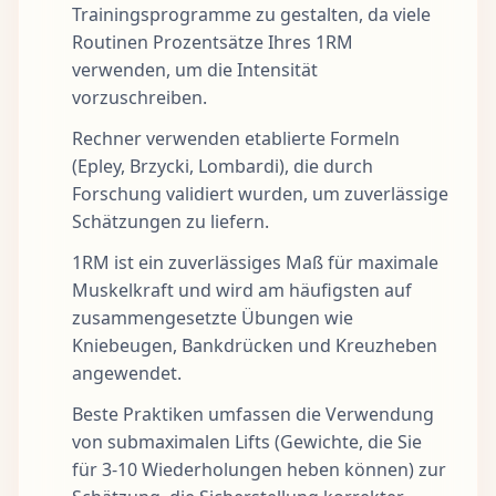
Trainingsprogramme zu gestalten, da viele
Routinen Prozentsätze Ihres 1RM
verwenden, um die Intensität
vorzuschreiben.
Rechner verwenden etablierte Formeln
(Epley, Brzycki, Lombardi), die durch
Forschung validiert wurden, um zuverlässige
Schätzungen zu liefern.
1RM ist ein zuverlässiges Maß für maximale
Muskelkraft und wird am häufigsten auf
zusammengesetzte Übungen wie
Kniebeugen, Bankdrücken und Kreuzheben
angewendet.
Beste Praktiken umfassen die Verwendung
von submaximalen Lifts (Gewichte, die Sie
für 3-10 Wiederholungen heben können) zur