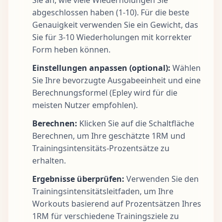
abgeschlossen haben (1-10). Für die beste
Genauigkeit verwenden Sie ein Gewicht, das
Sie für 3-10 Wiederholungen mit korrekter
Form heben können.
Einstellungen anpassen (optional):
Wählen
Sie Ihre bevorzugte Ausgabeeinheit und eine
Berechnungsformel (Epley wird für die
meisten Nutzer empfohlen).
Berechnen:
Klicken Sie auf die Schaltfläche
Berechnen, um Ihre geschätzte 1RM und
Trainingsintensitäts-Prozentsätze zu
erhalten.
Ergebnisse überprüfen:
Verwenden Sie den
Trainingsintensitätsleitfaden, um Ihre
Workouts basierend auf Prozentsätzen Ihres
1RM für verschiedene Trainingsziele zu