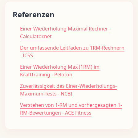
Referenzen
Einer Wiederholung Maximal Rechner -
Calculator.net
Der umfassende Leitfaden zu 1RM-Rechnern
- ICSS
Einer Wiederholung Max (1RM) im
Krafttraining - Peloton
Zuverlässigkeit des Einer-Wiederholungs-
Maximum-Tests - NCBI
Verstehen von 1-RM und vorhergesagten 1-
RM-Bewertungen - ACE Fitness