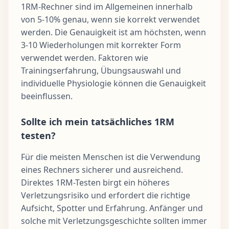
1RM-Rechner sind im Allgemeinen innerhalb
von 5-10% genau, wenn sie korrekt verwendet
werden. Die Genauigkeit ist am höchsten, wenn
3-10 Wiederholungen mit korrekter Form
verwendet werden. Faktoren wie
Trainingserfahrung, Übungsauswahl und
individuelle Physiologie können die Genauigkeit
beeinflussen.
Sollte ich mein tatsächliches 1RM
testen?
Für die meisten Menschen ist die Verwendung
eines Rechners sicherer und ausreichend.
Direktes 1RM-Testen birgt ein höheres
Verletzungsrisiko und erfordert die richtige
Aufsicht, Spotter und Erfahrung. Anfänger und
solche mit Verletzungsgeschichte sollten immer