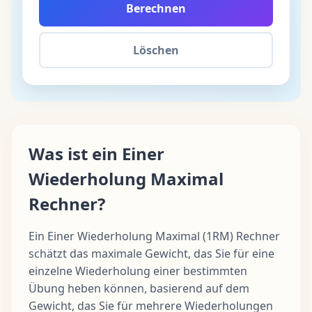
Berechnen
Löschen
Was ist ein Einer
Wiederholung Maximal
Rechner?
Ein Einer Wiederholung Maximal (1RM) Rechner
schätzt das maximale Gewicht, das Sie für eine
einzelne Wiederholung einer bestimmten
Übung heben können, basierend auf dem
Gewicht, das Sie für mehrere Wiederholungen