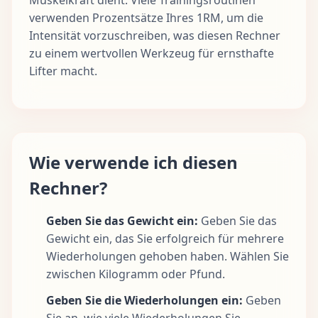
verwenden Prozentsätze Ihres 1RM, um die
Intensität vorzuschreiben, was diesen Rechner
zu einem wertvollen Werkzeug für ernsthafte
Lifter macht.
Wie verwende ich diesen
Rechner?
Geben Sie das Gewicht ein:
Geben Sie das
Gewicht ein, das Sie erfolgreich für mehrere
Wiederholungen gehoben haben. Wählen Sie
zwischen Kilogramm oder Pfund.
Geben Sie die Wiederholungen ein:
Geben
Sie an, wie viele Wiederholungen Sie