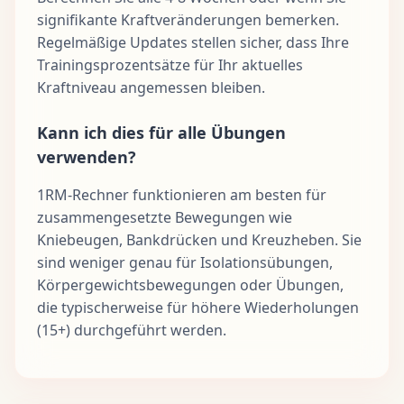
signifikante Kraftveränderungen bemerken.
Regelmäßige Updates stellen sicher, dass Ihre
Trainingsprozentsätze für Ihr aktuelles
Kraftniveau angemessen bleiben.
Kann ich dies für alle Übungen
verwenden?
1RM-Rechner funktionieren am besten für
zusammengesetzte Bewegungen wie
Kniebeugen, Bankdrücken und Kreuzheben. Sie
sind weniger genau für Isolationsübungen,
Körpergewichtsbewegungen oder Übungen,
die typischerweise für höhere Wiederholungen
(15+) durchgeführt werden.