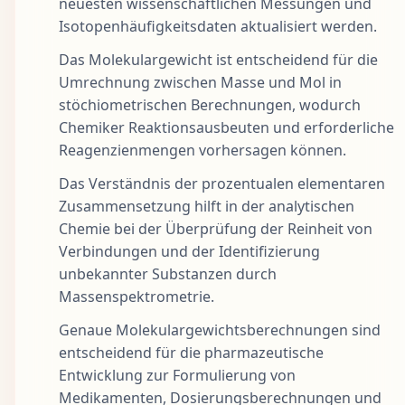
neuesten wissenschaftlichen Messungen und
Isotopenhäufigkeitsdaten aktualisiert werden.
Das Molekulargewicht ist entscheidend für die
Umrechnung zwischen Masse und Mol in
stöchiometrischen Berechnungen, wodurch
Chemiker Reaktionsausbeuten und erforderliche
Reagenzienmengen vorhersagen können.
Das Verständnis der prozentualen elementaren
Zusammensetzung hilft in der analytischen
Chemie bei der Überprüfung der Reinheit von
Verbindungen und der Identifizierung
unbekannter Substanzen durch
Massenspektrometrie.
Genaue Molekulargewichtsberechnungen sind
entscheidend für die pharmazeutische
Entwicklung zur Formulierung von
Medikamenten, Dosierungsberechnungen und