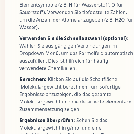
Elementsymbole (z.B. H für Wasserstoff, O für
Sauerstoff). Verwenden Sie tiefgestellte Zahlen,
um die Anzahl der Atome anzugeben (z.B. H2O für
Wasser).
Verwenden Sie die Schnellauswahl (optional):
Wählen Sie aus gängigen Verbindungen im
Dropdown-Menü, um das Formelfeld automatisch
auszufüllen. Dies ist hilfreich für häufig
verwendete Chemikalien.
Berechnen:
Klicken Sie auf die Schaltfläche
'Molekulargewicht berechnen', um sofortige
Ergebnisse anzuzeigen, die das gesamte
Molekulargewicht und die detaillierte elementare
Zusammensetzung zeigen.
Ergebnisse überprüfen:
Sehen Sie das
Molekulargewicht in g/mol und eine