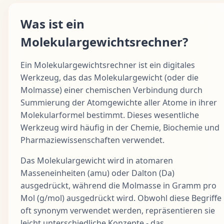
Was ist ein
Molekulargewichtsrechner?
Ein Molekulargewichtsrechner ist ein digitales
Werkzeug, das das Molekulargewicht (oder die
Molmasse) einer chemischen Verbindung durch
Summierung der Atomgewichte aller Atome in ihrer
Molekularformel bestimmt. Dieses wesentliche
Werkzeug wird häufig in der Chemie, Biochemie und
Pharmaziewissenschaften verwendet.
Das Molekulargewicht wird in atomaren
Masseneinheiten (amu) oder Dalton (Da)
ausgedrückt, während die Molmasse in Gramm pro
Mol (g/mol) ausgedrückt wird. Obwohl diese Begriffe
oft synonym verwendet werden, repräsentieren sie
leicht unterschiedliche Konzepte - das