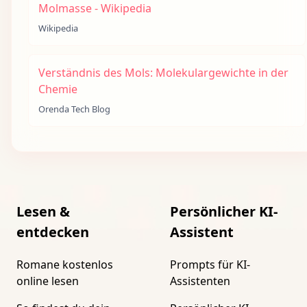
Molmasse - Wikipedia
Wikipedia
Verständnis des Mols: Molekulargewichte in der
Chemie
Orenda Tech Blog
Lesen &
Persönlicher KI-
entdecken
Assistent
Romane kostenlos
Prompts für KI-
online lesen
Assistenten