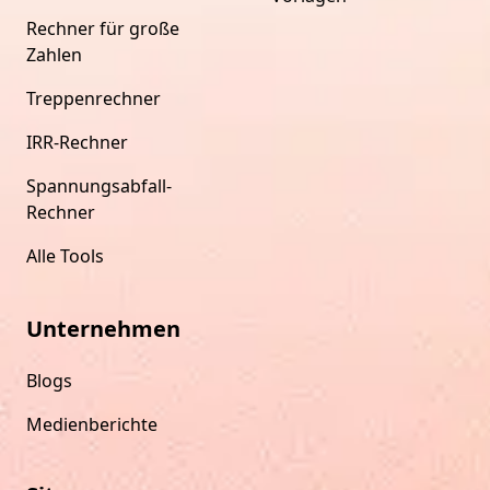
Rechner für große
Zahlen
Treppenrechner
IRR-Rechner
Spannungsabfall-
Rechner
Alle Tools
Unternehmen
Blogs
Medienberichte