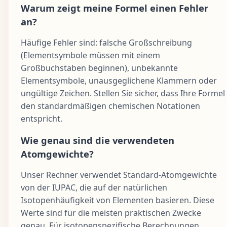
Warum zeigt meine Formel einen Fehler
an?
Häufige Fehler sind: falsche Großschreibung
(Elementsymbole müssen mit einem
Großbuchstaben beginnen), unbekannte
Elementsymbole, unausgeglichene Klammern oder
ungültige Zeichen. Stellen Sie sicher, dass Ihre Formel
den standardmäßigen chemischen Notationen
entspricht.
Wie genau sind die verwendeten
Atomgewichte?
Unser Rechner verwendet Standard-Atomgewichte
von der IUPAC, die auf der natürlichen
Isotopenhäufigkeit von Elementen basieren. Diese
Werte sind für die meisten praktischen Zwecke
genau. Für isotopenspezifische Berechnungen