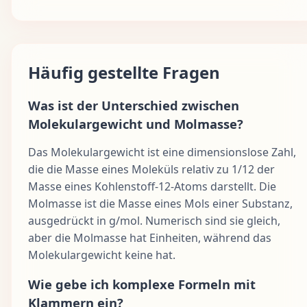
Häufig gestellte Fragen
Was ist der Unterschied zwischen
Molekulargewicht und Molmasse?
Das Molekulargewicht ist eine dimensionslose Zahl,
die die Masse eines Moleküls relativ zu 1/12 der
Masse eines Kohlenstoff-12-Atoms darstellt. Die
Molmasse ist die Masse eines Mols einer Substanz,
ausgedrückt in g/mol. Numerisch sind sie gleich,
aber die Molmasse hat Einheiten, während das
Molekulargewicht keine hat.
Wie gebe ich komplexe Formeln mit
Klammern ein?