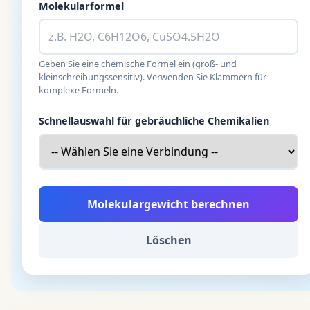
Molekularformel
Geben Sie eine chemische Formel ein (groß- und
kleinschreibungssensitiv). Verwenden Sie Klammern für
komplexe Formeln.
Schnellauswahl für gebräuchliche Chemikalien
Molekulargewicht berechnen
Löschen