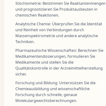
Stöchiometrie: Bestimmen Sie Reaktantenmengen
und prognostizieren Sie Produktausbeuten in
chemischen Reaktionen.
Analytische Chemie: Überprüfen Sie die Identität
und Reinheit von Verbindungen durch
Massenspektrometrie und andere analytische
Techniken.
Pharmazeutische Wissenschaften: Berechnen Sie
Medikamentendosierungen, formulieren Sie
Medikamente und stellen Sie die
Qualitätskontrolle in der Arzneimittelherstellung
sicher.
Forschung und Bildung: Unterstützen Sie die
Chemieausbildung und wissenschaftliche
Forschung durch schnelle, genaue
Molekulargewichtsberechnungen.