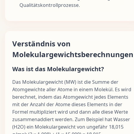
Qualitätskontrollprozesse.
Verständnis von
Molekulargewichtsberechnungen
Was ist das Molekulargewicht?
Das Molekulargewicht (MW) ist die Summe der
Atomgewichte aller Atome in einem Molekül. Es wird
berechnet, indem das Atomgewicht jedes Elements
mit der Anzahl der Atome dieses Elements in der
Formel multipliziert wird und dann alle diese Werte
zusammenaddiert werden. Zum Beispiel hat Wasser
(H2O) ein Molekulargewicht von ungefähr 18,015