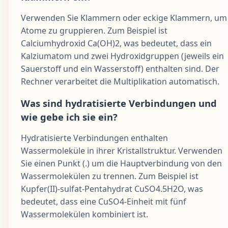
Verwenden Sie Klammern oder eckige Klammern, um
Atome zu gruppieren. Zum Beispiel ist
Calciumhydroxid Ca(OH)2, was bedeutet, dass ein
Kalziumatom und zwei Hydroxidgruppen (jeweils ein
Sauerstoff und ein Wasserstoff) enthalten sind. Der
Rechner verarbeitet die Multiplikation automatisch.
Was sind hydratisierte Verbindungen und
wie gebe ich sie ein?
Hydratisierte Verbindungen enthalten
Wassermoleküle in ihrer Kristallstruktur. Verwenden
Sie einen Punkt (.) um die Hauptverbindung von den
Wassermolekülen zu trennen. Zum Beispiel ist
Kupfer(II)-sulfat-Pentahydrat CuSO4.5H2O, was
bedeutet, dass eine CuSO4-Einheit mit fünf
Wassermolekülen kombiniert ist.