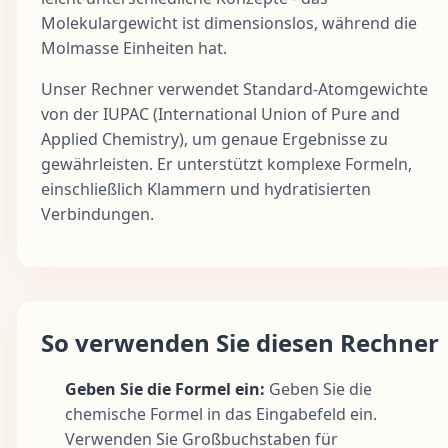
Molekulargewicht ist dimensionslos, während die
Molmasse Einheiten hat.
Unser Rechner verwendet Standard-Atomgewichte
von der IUPAC (International Union of Pure and
Applied Chemistry), um genaue Ergebnisse zu
gewährleisten. Er unterstützt komplexe Formeln,
einschließlich Klammern und hydratisierten
Verbindungen.
So verwenden Sie diesen Rechner
Geben Sie die Formel ein:
Geben Sie die
chemische Formel in das Eingabefeld ein.
Verwenden Sie Großbuchstaben für