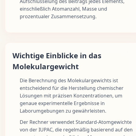
Aufschlüsselung des Beitrags jedes Elements,
einschließlich Atomanzahl, Masse und
prozentualer Zusammensetzung.
Wichtige Einblicke in das
Molekulargewicht
Die Berechnung des Molekulargewichts ist
entscheidend für die Herstellung chemischer
Lösungen mit präzisen Konzentrationen, um
genaue experimentelle Ergebnisse in
Laborumgebungen zu gewährleisten.
Der Rechner verwendet Standard-Atomgewichte
von der IUPAC, die regelmäßig basierend auf den