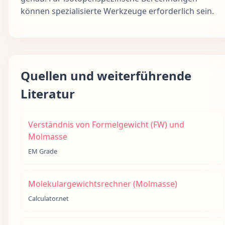
können spezialisierte Werkzeuge erforderlich sein.
Quellen und weiterführende
Literatur
Verständnis von Formelgewicht (FW) und
Molmasse
EM Grade
Molekulargewichtsrechner (Molmasse)
Calculator.net