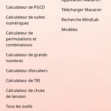
Calculateur de PGCD
Télécharger Macaron
Calculateur de suites
Recherche MindLab
numériques
Modèles
Calculateur de
permutations et
combinaisons
Calculateur de grands
nombres
Calculateur d’escaliers
Calculateur de TRI
Calculateur de chute
de tension
Tous les outils