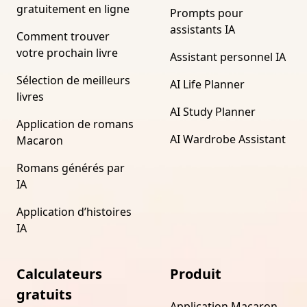
gratuitement en ligne
Prompts pour
assistants IA
Comment trouver
votre prochain livre
Assistant personnel IA
Sélection de meilleurs
AI Life Planner
livres
AI Study Planner
Application de romans
AI Wardrobe Assistant
Macaron
Romans générés par
IA
Application d’histoires
IA
Calculateurs
Produit
gratuits
Application Macaron