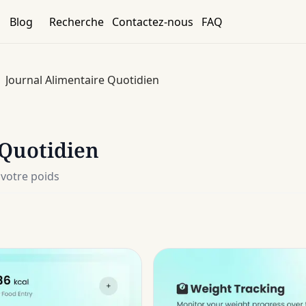
Blog
Recherche
Contactez-nous
FAQ
Journal Alimentaire Quotidien
 Quotidien
 votre poids