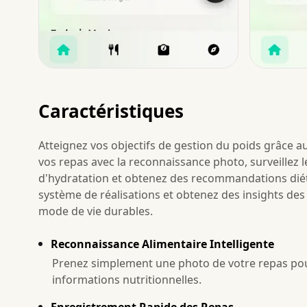
Caractéristiques
Atteignez vos objectifs de gestion du poids grâce au 
vos repas avec la reconnaissance photo, surveillez
d'hydratation et obtenez des recommandations diét
système de réalisations et obtenez des insights 
mode de vie durables.
Reconnaissance Alimentaire Intelligente
Prenez simplement une photo de votre repas pour
informations nutritionnelles.
Enregistrement Rapide des Repas