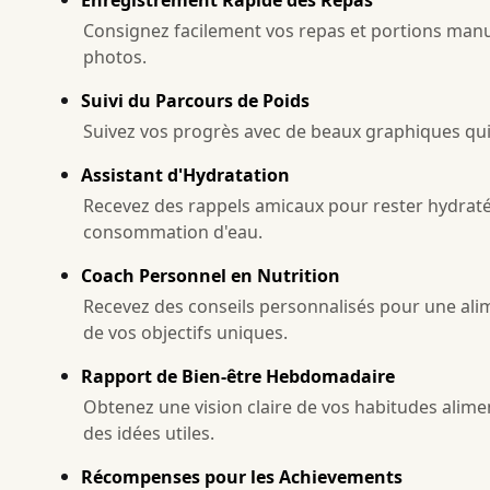
Consignez facilement vos repas et portions man
photos.
Suivi du Parcours de Poids
Suivez vos progrès avec de beaux graphiques qu
Assistant d'Hydratation
Recevez des rappels amicaux pour rester hydraté 
consommation d'eau.
Coach Personnel en Nutrition
Recevez des conseils personnalisés pour une alim
de vos objectifs uniques.
Rapport de Bien-être Hebdomadaire
Obtenez une vision claire de vos habitudes alim
des idées utiles.
Récompenses pour les Achievements