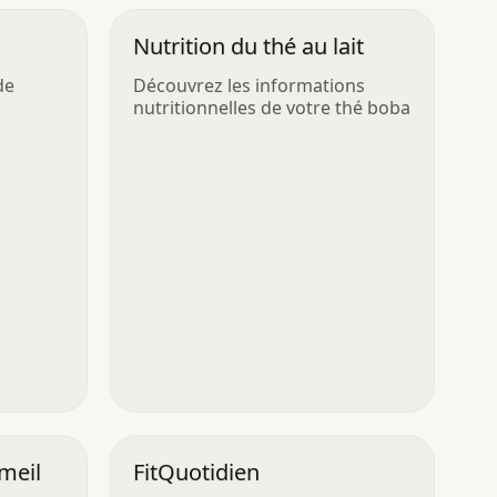
Nutrition du thé au lait
de
Découvrez les informations
nutritionnelles de votre thé boba
meil
FitQuotidien