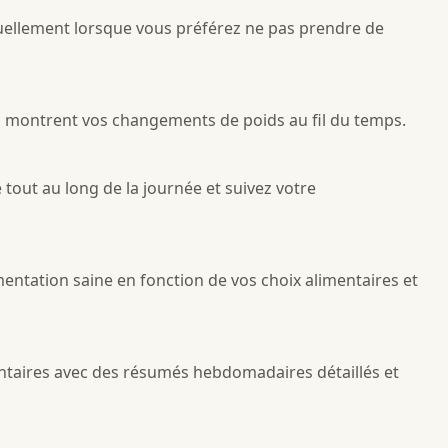
uellement lorsque vous préférez ne pas prendre de
i montrent vos changements de poids au fil du temps.
tout au long de la journée et suivez votre
entation saine en fonction de vos choix alimentaires et
entaires avec des résumés hebdomadaires détaillés et