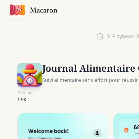
Accueil
Playbook
Journal Alimentaire
Suivi alimentaire sans effort pour réussir
Obtenu
1.9K