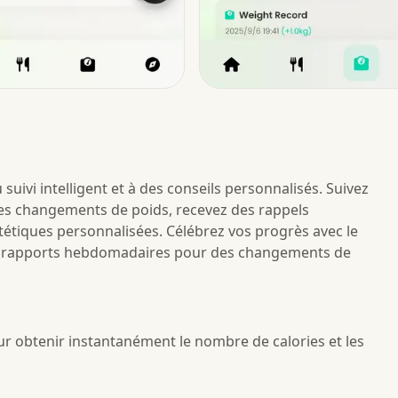
suivi intelligent et à des conseils personnalisés. Suivez
 les changements de poids, recevez des rappels
étiques personnalisées. Célébrez vos progrès avec le
des rapports hebdomadaires pour des changements de
 obtenir instantanément le nombre de calories et les