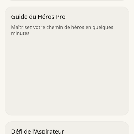
Guide du Héros Pro
Maîtrisez votre chemin de héros en quelques
minutes
Défi de l'Aspirateur