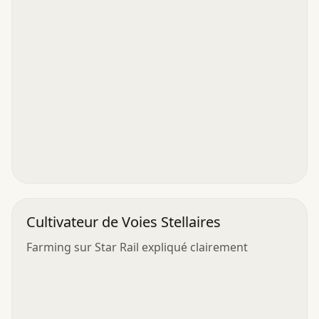
Cultivateur de Voies Stellaires
Farming sur Star Rail expliqué clairement