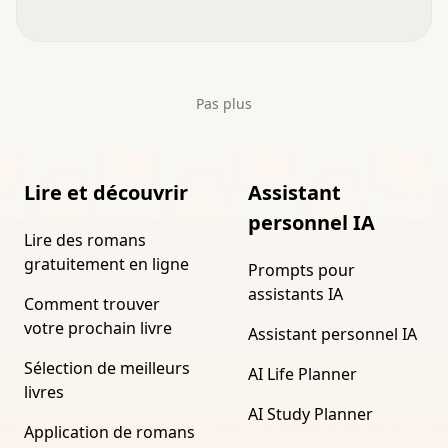
Pas plus
Lire et découvrir
Assistant
personnel IA
Lire des romans
gratuitement en ligne
Prompts pour
assistants IA
Comment trouver
votre prochain livre
Assistant personnel IA
Sélection de meilleurs
AI Life Planner
livres
AI Study Planner
Application de romans