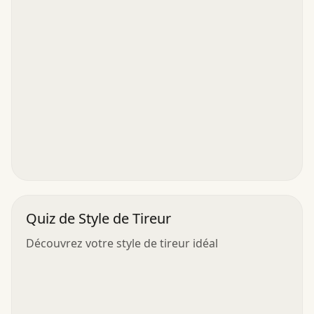
Quiz de Style de Tireur
Découvrez votre style de tireur idéal