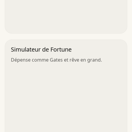
Simulateur de Fortune
Dépense comme Gates et rêve en grand.