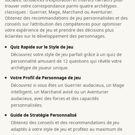
trouver votre correspondance parmi quatre archétypes
classiques : Guerrier, Mage, Marchand ou Aventurier.
Obtenez des recommandations de jeu personnalisées et des
conseils sur l'attribution des compétences pour optimiser
votre expérience de jeu et prendre des décisions plus
éclairées sur le développement des personnages.
Quiz Rapide sur le Style de Jeu
Découvrez votre style de jeu parfait grâce à un quiz de
personnalité amusant de 12 questions qui révèle votre
archétype de joueur unique.
Votre Profil de Personnage de Jeu
Découvrez si vous êtes un Guerrier audacieux, un Mage
intelligent, un Marchand avisé ou un Aventurier
audacieux, avec des forces et des capacités
personnalisées.
Guide de Stratégie Personnalisé
Obtenez des conseils et des recommandations de jeu
adaptés à votre style de jeu et profitez au maximum de