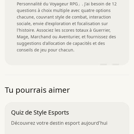
Personnalité du Voyageur RPG」. J'ai besoin de 12 
questions à choix multiple avec quatre options 
chacune, couvrant style de combat, interaction 
sociale, envie d'exploration et focalisation sur 
l'histoire. Associez les scores totaux à Guerrier, 
Mage, Marchand ou Aventurier, et fournissez des 
suggestions d'allocation de capacités et des 
conseils de jeu pour chacun.
”
Tu pourrais aimer
Quiz de Style Esports
Découvrez votre destin esport aujourd'hui