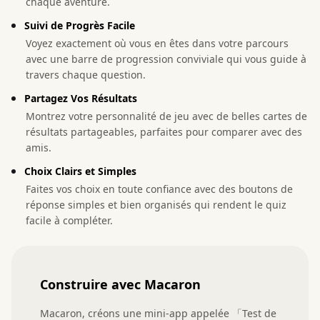
chaque aventure.
Suivi de Progrès Facile
Voyez exactement où vous en êtes dans votre parcours
avec une barre de progression conviviale qui vous guide à
travers chaque question.
Partagez Vos Résultats
Montrez votre personnalité de jeu avec de belles cartes de
résultats partageables, parfaites pour comparer avec des
amis.
Choix Clairs et Simples
Faites vos choix en toute confiance avec des boutons de
réponse simples et bien organisés qui rendent le quiz
facile à compléter.
Construire avec Macaron
Macaron, créons une mini-app appelée 「Test de 