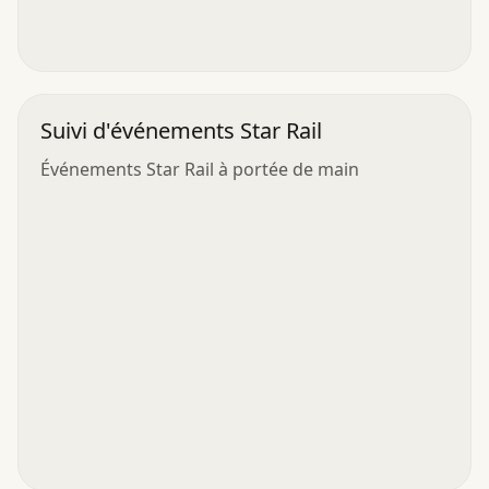
Suivi d'événements Star Rail
Événements Star Rail à portée de main