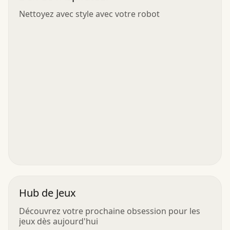
Nettoyez avec style avec votre robot
Hub de Jeux
Découvrez votre prochaine obsession pour les
jeux dès aujourd'hui