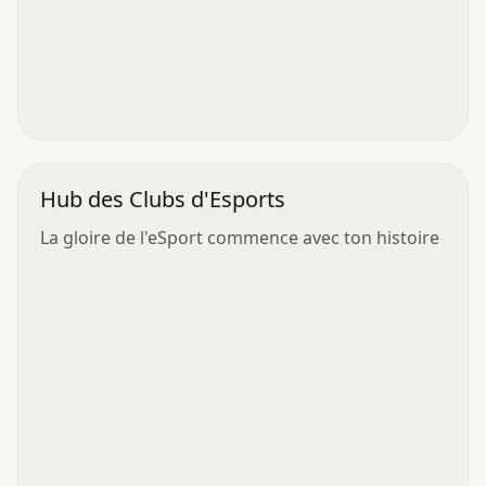
Hub des Clubs d'Esports
La gloire de l'eSport commence avec ton histoire