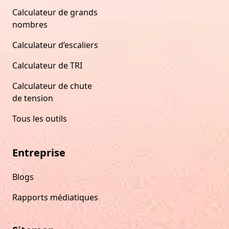
Calculateur de grands
nombres
Calculateur d’escaliers
Calculateur de TRI
Calculateur de chute
de tension
Tous les outils
Entreprise
Blogs
Rapports médiatiques