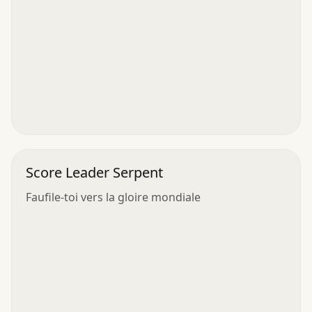
Score Leader Serpent
Faufile-toi vers la gloire mondiale