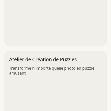
Atelier de Création de Puzzles
Transforme n'importe quelle photo en puzzle
amusant