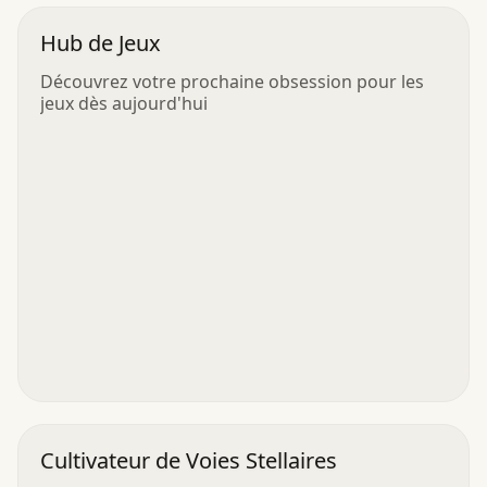
Hub de Jeux
Découvrez votre prochaine obsession pour les
jeux dès aujourd'hui
Cultivateur de Voies Stellaires