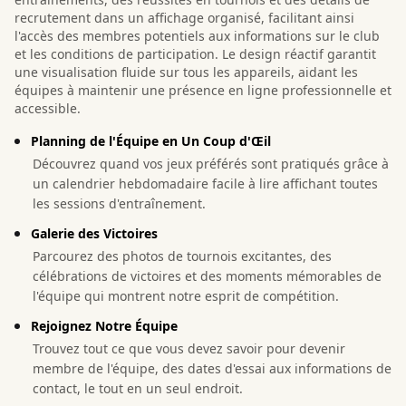
recrutement dans un affichage organisé, facilitant ainsi
l'accès des membres potentiels aux informations sur le club
et les conditions de participation. Le design réactif garantit
une visualisation fluide sur tous les appareils, aidant les
équipes à maintenir une présence en ligne professionnelle et
accessible.
Planning de l'Équipe en Un Coup d'Œil
Découvrez quand vos jeux préférés sont pratiqués grâce à
un calendrier hebdomadaire facile à lire affichant toutes
les sessions d'entraînement.
Galerie des Victoires
Parcourez des photos de tournois excitantes, des
célébrations de victoires et des moments mémorables de
l'équipe qui montrent notre esprit de compétition.
Rejoignez Notre Équipe
Trouvez tout ce que vous devez savoir pour devenir
membre de l'équipe, des dates d'essai aux informations de
contact, le tout en un seul endroit.