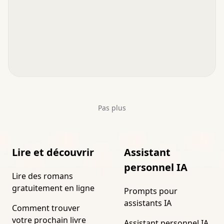
Pas plus
Lire et découvrir
Assistant
personnel IA
Lire des romans
gratuitement en ligne
Prompts pour
assistants IA
Comment trouver
votre prochain livre
Assistant personnel IA