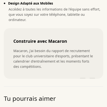
Design Adapté aux Mobiles
Accédez à toutes les informations de l'équipe sans effort,
que vous soyez sur votre téléphone, tablette ou
ordinateur.
Construire avec Macaron
Macaron, j'ai besoin du rapport de recrutement 
pour le club universitaire d'esports, présentant le 
calendrier d'entraînement et les moments forts 
des compétitions.
”
Tu pourrais aimer