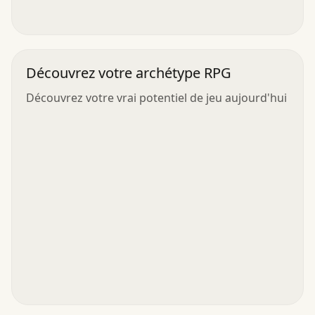
Découvrez votre archétype RPG
Découvrez votre vrai potentiel de jeu aujourd'hui