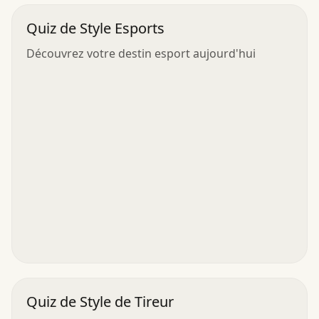
Quiz de Style Esports
Découvrez votre destin esport aujourd'hui
Quiz de Style de Tireur