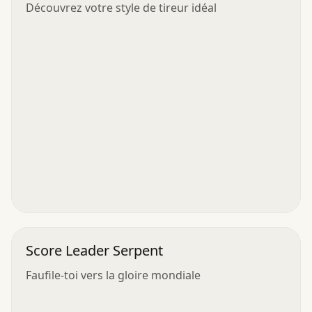
Découvrez votre style de tireur idéal
Score Leader Serpent
Faufile-toi vers la gloire mondiale