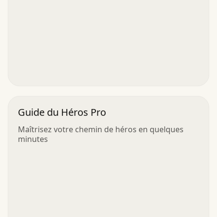
Guide du Héros Pro
Maîtrisez votre chemin de héros en quelques
minutes