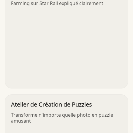
Farming sur Star Rail expliqué clairement
Atelier de Création de Puzzles
Transforme n'importe quelle photo en puzzle
amusant