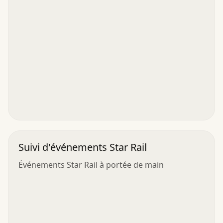
Suivi d'événements Star Rail
Événements Star Rail à portée de main