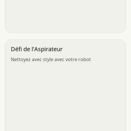
Défi de l'Aspirateur
Nettoyez avec style avec votre robot