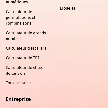
numériques
Modèles
Calculateur de
permutations et
combinaisons
Calculateur de grands
nombres
Calculateur d’escaliers
Calculateur de TRI
Calculateur de chute
de tension
Tous les outils
Entreprise