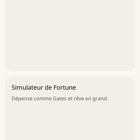
Simulateur de Fortune
Dépense comme Gates et rêve en grand.