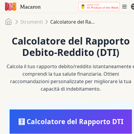
Home
Strumenti
Calcolatore del Rapporto Debito-Reddito (DTI)
Calcolatore del Rapporto
Debito-Reddito (DTI)
Calcola il tuo rapporto debito/reddito istantaneamente 
comprendi la tua salute finanziaria. Ottieni
raccomandazioni personalizzate per migliorare la tua
capacità di indebitamento.
🧮
Calcolatore del Rapporto DTI