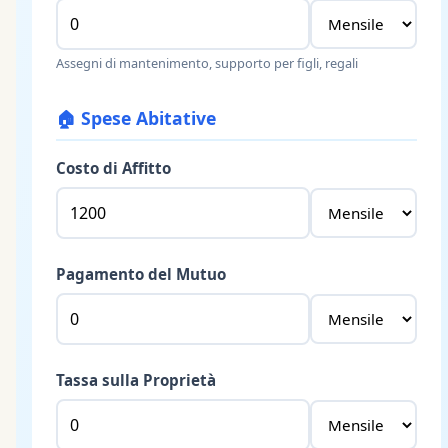
Assegni di mantenimento, supporto per figli, regali
🏠
Spese Abitative
Costo di Affitto
Pagamento del Mutuo
Tassa sulla Proprietà