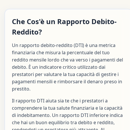
Che Cos'è un Rapporto Debito-
Reddito?
Un rapporto debito-reddito (DTI) è una metrica
finanziaria che misura la percentuale del tuo
reddito mensile lordo che va verso i pagamenti del
debito. È un indicatore critico utilizzato dai
prestatori per valutare la tua capacità di gestire i
pagamenti mensili e rimborsare il denaro preso in
prestito.
Il rapporto DTI aiuta sia te che i prestatori a
comprendere la tua salute finanziaria e la capacità
di indebitamento. Un rapporto DTI inferiore indica
che hai un buon equilibrio tra debito e reddito,
rendendoti un prestatore più attraente. Al