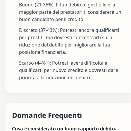
Buono (21-36%): Il tuo debito è gestibile e la
maggior parte dei prestatori ti considererà un
buon candidato per il credito.
Discreto (37-43%): Potresti ancora qualificarti
per prestiti, ma dovresti concentrarti sulla
riduzione del debito per migliorare la tua
posizione finanziaria.
Scarso (44%+): Potresti avere difficoltà a
qualificarti per nuovo credito e dovresti dare
priorità alla riduzione del debito.
Domande Frequenti
Cosa è considerato un buon rapporto debito-