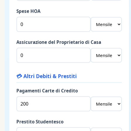
Spese HOA
Assicurazione del Proprietario di Casa
💳
Altri Debiti & Prestiti
Pagamenti Carte di Credito
Prestito Studentesco