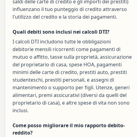
saldi delle carte di credito e gli importi dei prestiti)
influenzano il tuo punteggio di credito attraverso
l'utilizzo del credito e la storia dei pagamenti.
Quali debiti sono inclusi nei calcoli DTI?
I calcoli DTI includono tutte le obbligazioni
debitorie mensili ricorrenti come pagamenti di
mutuo o affitto, tasse sulla proprietà, assicurazione
del proprietario di casa, spese HOA, pagamenti
minimi delle carte di credito, prestiti auto, prestiti
studenteschi, prestiti personali, e assegni di
mantenimento o supporto per figli. Utenze, generi
alimentari, premi assicurativi (diversi da quelli del
proprietario di casa), e altre spese di vita non sono
inclusi.
Come posso migliorare il mio rapporto debito-
reddito?