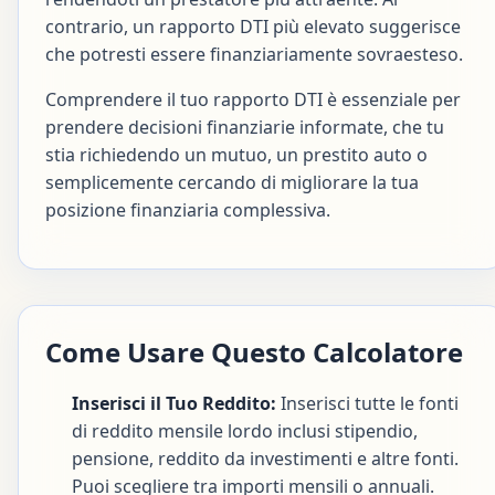
contrario, un rapporto DTI più elevato suggerisce
che potresti essere finanziariamente sovraesteso.
Comprendere il tuo rapporto DTI è essenziale per
prendere decisioni finanziarie informate, che tu
stia richiedendo un mutuo, un prestito auto o
semplicemente cercando di migliorare la tua
posizione finanziaria complessiva.
Come Usare Questo Calcolatore
Inserisci il Tuo Reddito:
Inserisci tutte le fonti
di reddito mensile lordo inclusi stipendio,
pensione, reddito da investimenti e altre fonti.
Puoi scegliere tra importi mensili o annuali.