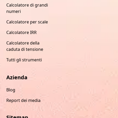
Calcolatore di grandi
numeri
Calcolatore per scale
Calcolatore IRR
Calcolatore della
caduta di tensione
Tutti gli strumenti
Azienda
Blog
Report dei media
Sitemap