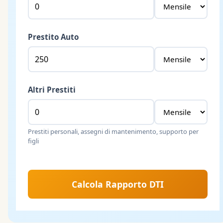
Prestito Auto
Altri Prestiti
Prestiti personali, assegni di mantenimento, supporto per
figli
Calcola Rapporto DTI