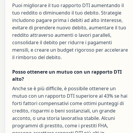
Puoi migliorare il tuo rapporto DTI aumentando il
tuo reddito o diminuendo il tuo debito. Strategie
includono pagare prima i debiti ad alto interesse,
evitare di prendere nuovo debito, aumentare il tuo
reddito attraverso aumenti o lavori paralleli,
consolidare il debito per ridurre i pagamenti
mensili, e creare un budget rigoroso per accelerare
il rimborso del debito.
Posso ottenere un mutuo con un rapporto DTI
alto?
Anche se è più difficile, è possibile ottenere un
mutuo con un rapporto DTI superiore al 43% se hai
forti fattori compensativi come ottimi punteggi di
credito, risparmi o beni sostanziali, un grande
acconto, o una storia lavorativa stabile. Alcuni
programmi di prestito, come i prestiti FHA,
possono accettare rapporti DTI più alti in