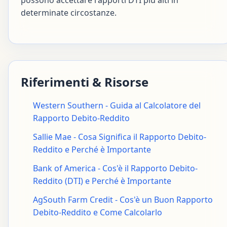
determinate circostanze.
Riferimenti & Risorse
Western Southern - Guida al Calcolatore del
Rapporto Debito-Reddito
Sallie Mae - Cosa Significa il Rapporto Debito-
Reddito e Perché è Importante
Bank of America - Cos'è il Rapporto Debito-
Reddito (DTI) e Perché è Importante
AgSouth Farm Credit - Cos'è un Buon Rapporto
Debito-Reddito e Come Calcolarlo