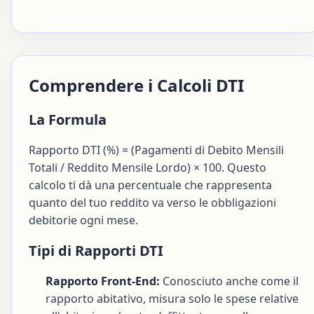
Comprendere i Calcoli DTI
La Formula
Rapporto DTI (%) = (Pagamenti di Debito Mensili
Totali / Reddito Mensile Lordo) × 100. Questo
calcolo ti dà una percentuale che rappresenta
quanto del tuo reddito va verso le obbligazioni
debitorie ogni mese.
Tipi di Rapporti DTI
Rapporto Front-End:
Conosciuto anche come il
rapporto abitativo, misura solo le spese relative