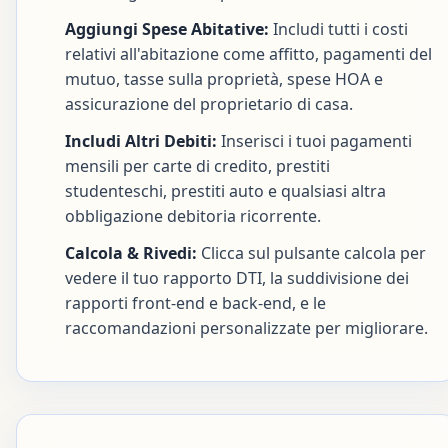
Aggiungi Spese Abitative:
Includi tutti i costi
relativi all'abitazione come affitto, pagamenti del
mutuo, tasse sulla proprietà, spese HOA e
assicurazione del proprietario di casa.
Includi Altri Debiti:
Inserisci i tuoi pagamenti
mensili per carte di credito, prestiti
studenteschi, prestiti auto e qualsiasi altra
obbligazione debitoria ricorrente.
Calcola & Rivedi:
Clicca sul pulsante calcola per
vedere il tuo rapporto DTI, la suddivisione dei
rapporti front-end e back-end, e le
raccomandazioni personalizzate per migliorare.