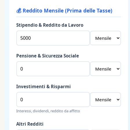
💰
Reddito Mensile (Prima delle Tasse)
Stipendio & Reddito da Lavoro
Pensione & Sicurezza Sociale
Investimenti & Risparmi
Interessi, dividendi, reddito da affitto
Altri Redditi