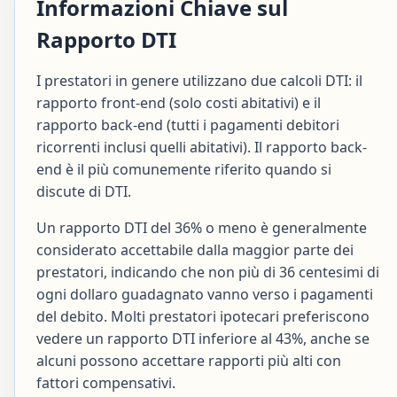
Informazioni Chiave sul
Rapporto DTI
I prestatori in genere utilizzano due calcoli DTI: il
rapporto front-end (solo costi abitativi) e il
rapporto back-end (tutti i pagamenti debitori
ricorrenti inclusi quelli abitativi). Il rapporto back-
end è il più comunemente riferito quando si
discute di DTI.
Un rapporto DTI del 36% o meno è generalmente
considerato accettabile dalla maggior parte dei
prestatori, indicando che non più di 36 centesimi di
ogni dollaro guadagnato vanno verso i pagamenti
del debito. Molti prestatori ipotecari preferiscono
vedere un rapporto DTI inferiore al 43%, anche se
alcuni possono accettare rapporti più alti con
fattori compensativi.