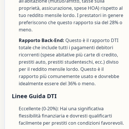
all'abitazione (mutuo/affitto, tasse sulla
proprietà, assicurazione, spese HOA) rispetto al
tuo reddito mensile lordo. I prestatori in genere
preferiscono che questo rapporto sia del 28% o
meno.
Rapporto Back-End:
Questo è il rapporto DTI
totale che include tutti i pagamenti debitori
ricorrenti (spese abitative più carte di credito,
prestiti auto, prestiti studenteschi, ecc.) diviso
per il reddito mensile lordo. Questo è il
rapporto più comunemente usato e dovrebbe
idealmente essere del 36% o meno.
Linee Guida DTI
Eccellente (0-20%): Hai una significativa
flessibilità finanziaria e dovresti qualificarti
facilmente per prestiti con condizioni favorevoli.