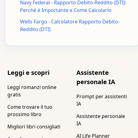
Navy Federal - Rapporto Debito-Reddito (DTI):
Perché è Importante e Come Calcolarlo
Wells Fargo - Calcolatore Rapporto Debito-
Reddito (DTI)
Leggi e scopri
Assistente
personale IA
Leggi romanzi online
gratis
Prompt per assistenti
IA
Come trovare il tuo
prossimo libro
Assistente personale
IA
Migliori libri consigliati
AI Life Planner