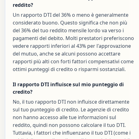
reddito?
Un rapporto DTI del 36% o meno è generalmente
considerato buono. Questo significa che non più
del 36% del tuo reddito mensile lordo va verso i
pagamenti del debito. Molti prestatori preferiscono
vedere rapporti inferiori al 43% per l'approvazione
del mutuo, anche se alcuni possono accettare
rapporti più alti con forti fattori compensativi come
ottimi punteggi di credito o risparmi sostanziali.
Il rapporto DTI influisce sul mio punteggio di
credito?
No, il tuo rapporto DTI non influisce direttamente
sul tuo punteggio di credito. Le agenzie di credito
non hanno accesso alle tue informazioni sul
reddito, quindi non possono calcolare il tuo DTI.
Tuttavia, i fattori che influenzano il tuo DTI (come i