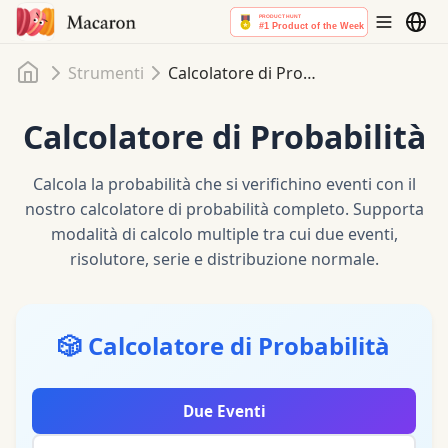
Home
Strumenti
Calcolatore di Probabilità
Calcolatore di Probabilità
Calcola la probabilità che si verifichino eventi con il
nostro calcolatore di probabilità completo. Supporta
modalità di calcolo multiple tra cui due eventi,
risolutore, serie e distribuzione normale.
🎲 Calcolatore di Probabilità
Due Eventi