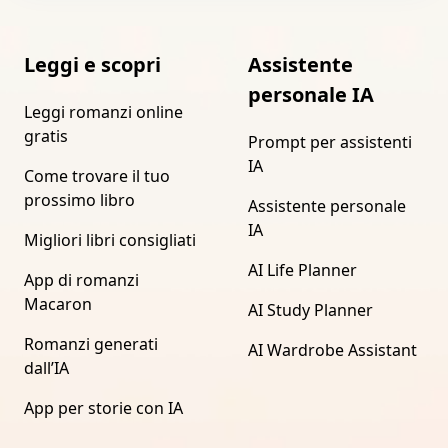
Leggi e scopri
Assistente
personale IA
Leggi romanzi online
gratis
Prompt per assistenti
IA
Come trovare il tuo
prossimo libro
Assistente personale
IA
Migliori libri consigliati
AI Life Planner
App di romanzi
Macaron
AI Study Planner
Romanzi generati
AI Wardrobe Assistant
dall’IA
App per storie con IA