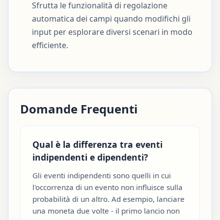
Sfrutta le funzionalità di regolazione
automatica dei campi quando modifichi gli
input per esplorare diversi scenari in modo
efficiente.
Domande Frequenti
Qual è la differenza tra eventi
indipendenti e dipendenti?
Gli eventi indipendenti sono quelli in cui
l'occorrenza di un evento non influisce sulla
probabilità di un altro. Ad esempio, lanciare
una moneta due volte - il primo lancio non