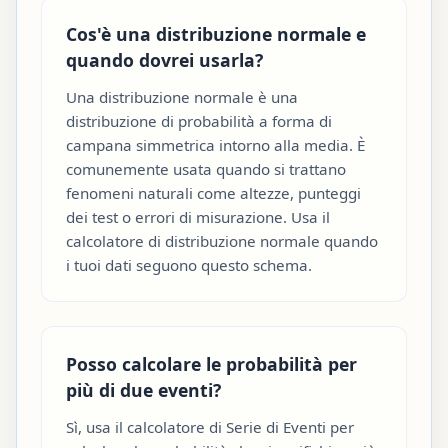
Cos'è una distribuzione normale e
quando dovrei usarla?
Una distribuzione normale è una
distribuzione di probabilità a forma di
campana simmetrica intorno alla media. È
comunemente usata quando si trattano
fenomeni naturali come altezze, punteggi
dei test o errori di misurazione. Usa il
calcolatore di distribuzione normale quando
i tuoi dati seguono questo schema.
Posso calcolare le probabilità per
più di due eventi?
Sì, usa il calcolatore di Serie di Eventi per