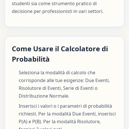
studenti sia come strumento pratico di
decisione per professionisti in vari settori.
Come Usare il Calcolatore di
Probabilità
Seleziona la modalità di calcolo che
corrisponde alle tue esigenze: Due Eventi,
Risolutore di Eventi, Serie di Eventi o
Distribuzione Normale.
Inserisci i valori o i parametri di probabilità
richiesti. Per la modalità Due Eventi, inserisci
P(A) e P(B). Per la modalità Risolutore,