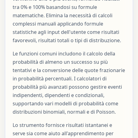
tra 0% e 100% basandosi su formule
matematiche. Elimina la necessità di calcoli
complessi manuali applicando formule
statistiche agli input dell'utente come risultati
favorevoli, risultati totali o tipi di distribuzione.
Le funzioni comuni includono il calcolo della
probabilità di almeno un successo su più
tentativi e la conversione delle quote frazionarie
in probabilità percentuali. I calcolatori di
probabilità più avanzati possono gestire eventi
indipendenti, dipendenti e condizionali,
supportando vari modelli di probabilità come
distribuzioni binomiali, normali e di Poisson.
Lo strumento fornisce risultati istantanei e
serve sia come aiuto all'apprendimento per