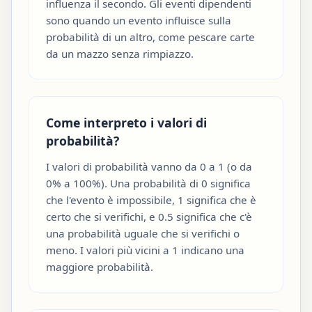
influenza il secondo. Gli eventi dipendenti
sono quando un evento influisce sulla
probabilità di un altro, come pescare carte
da un mazzo senza rimpiazzo.
Come interpreto i valori di
probabilità?
I valori di probabilità vanno da 0 a 1 (o da
0% a 100%). Una probabilità di 0 significa
che l'evento è impossibile, 1 significa che è
certo che si verifichi, e 0.5 significa che c'è
una probabilità uguale che si verifichi o
meno. I valori più vicini a 1 indicano una
maggiore probabilità.