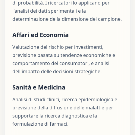
di probabilità. I ricercatori lo applicano per
l'analisi dei dati sperimentali e la
determinazione della dimensione del campione.
Affari ed Economia
Valutazione del rischio per investimenti,
previsione basata su tendenze economiche e
comportamento dei consumatori, e analisi
dell'impatto delle decisioni strategiche.
Sanità e Medicina
Analisi di studi clinici, ricerca epidemiologica e
previsione della diffusione delle malattie per
supportare la ricerca diagnostica e la
formulazione di farmaci.