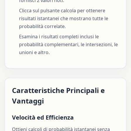
fornisci 2 valori noti.
Clicca sul pulsante calcola per ottenere
risultati istantanei che mostrano tutte le
probabilità correlate.
Esamina i risultati completi inclusi le
probabilità complementari, le intersezioni, le
unioni e altro.
Caratteristiche Principali e
Vantaggi
Velocità ed Efficienza
Ottieni calcoli di probabilità istantanei senza