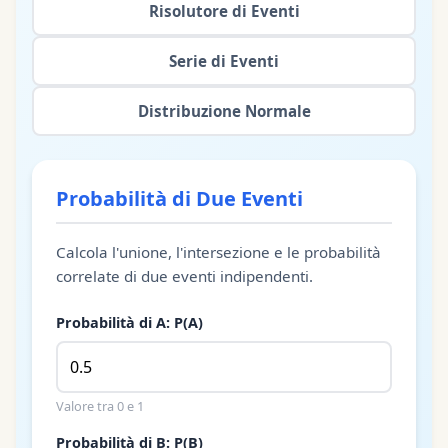
Risolutore di Eventi
Serie di Eventi
Distribuzione Normale
Probabilità di Due Eventi
Calcola l'unione, l'intersezione e le probabilità
correlate di due eventi indipendenti.
Probabilità di A: P(A)
Valore tra 0 e 1
Probabilità di B: P(B)