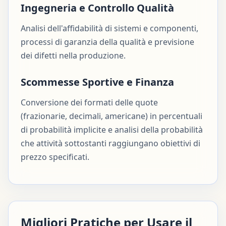
Ingegneria e Controllo Qualità
Analisi dell'affidabilità di sistemi e componenti,
processi di garanzia della qualità e previsione
dei difetti nella produzione.
Scommesse Sportive e Finanza
Conversione dei formati delle quote
(frazionarie, decimali, americane) in percentuali
di probabilità implicite e analisi della probabilità
che attività sottostanti raggiungano obiettivi di
prezzo specificati.
Migliori Pratiche per Usare il