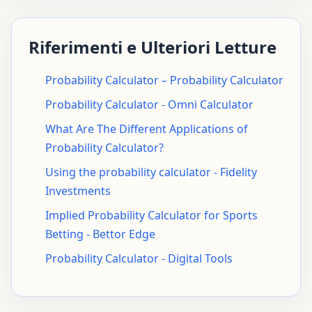
Riferimenti e Ulteriori Letture
Probability Calculator – Probability Calculator
Probability Calculator - Omni Calculator
What Are The Different Applications of
Probability Calculator?
Using the probability calculator - Fidelity
Investments
Implied Probability Calculator for Sports
Betting - Bettor Edge
Probability Calculator - Digital Tools