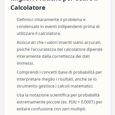
Calcolatore
Definisci chiaramente il problema e
condensalo in eventi indipendenti prima di
utilizzare il calcolatore.
Assicurati che i valori inseriti siano accurati,
poiché l'accuratezza del calcolatore dipende
interamente dalla correttezza dei dati
immessi.
Comprendi i concetti base di probabilità per
interpretare meglio i risultati, anche se lo
strumento gestisce i calcoli matematici.
Usa la notazione scientifica per probabilità
estremamente piccole (es. P(A) = 0.0001) per
evitare confusione con zeri multipli.