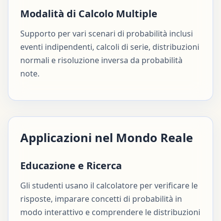
Modalità di Calcolo Multiple
Supporto per vari scenari di probabilità inclusi
eventi indipendenti, calcoli di serie, distribuzioni
normali e risoluzione inversa da probabilità
note.
Applicazioni nel Mondo Reale
Educazione e Ricerca
Gli studenti usano il calcolatore per verificare le
risposte, imparare concetti di probabilità in
modo interattivo e comprendere le distribuzioni