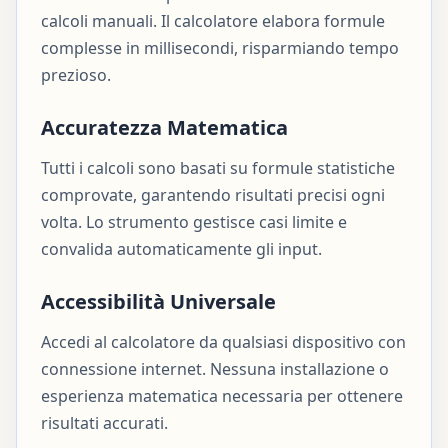
calcoli manuali. Il calcolatore elabora formule
complesse in millisecondi, risparmiando tempo
prezioso.
Accuratezza Matematica
Tutti i calcoli sono basati su formule statistiche
comprovate, garantendo risultati precisi ogni
volta. Lo strumento gestisce casi limite e
convalida automaticamente gli input.
Accessibilità Universale
Accedi al calcolatore da qualsiasi dispositivo con
connessione internet. Nessuna installazione o
esperienza matematica necessaria per ottenere
risultati accurati.