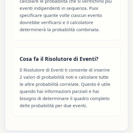
calcolare le probabilità che si verifichino più
eventi indipendenti in sequenza. Puoi
specificare quante volte ciascun evento
dovrebbe verificarsi e il calcolatore
determinerà la probabilità combinata.
Cosa fa il Risolutore di Eventi?
Il Risolutore di Eventi ti consente di inserire
2 valori di probabilità noti e calcolare tutte
le altre probabilità correlate. Questo è utile
quando hai informazioni parziali e hai
bisogno di determinare il quadro completo
delle probabilità per due eventi.