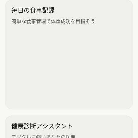
毎日の食事記録
簡単な食事管理で体重成功を目指そう
健康診断アシスタント
デジタルに強いあなたの医者