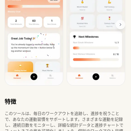
特徴
このツールは、毎日のワークアウトを追跡し、進捗を祝うこと
で、あなたの運動習慣をサポートします。さまざまな運動を記録
し、連続日数をモニターし、詳細な統計データと進捗チャートで
フィットネスの旅を可視化しましょう。個別のワークアウト目標