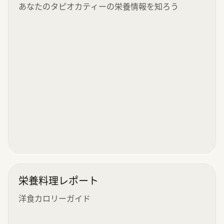
あなたのタピオカティーの栄養情報を知ろう
栄養料理レポート
洋食カロリーガイド