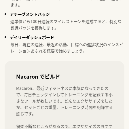
ます。
アチーブメントバッジ
週単位から100日連続のマイルストーンを達成すると、特別な
認識バッジを獲得します。
デイリーダッシュボード
毎日、現在の連続、最近の活動、目標への進捗状況のインスピ
レーションあふれる概要で始めましょう。
Macaron でビルド
Macaron、最近フィットネスに本気になってきたの
で、毎日チェックインしてトレーニングを記録する小
さなツールが欲しいです。どんなエクササイズをした
か、セットごとの重量、トレーニング時間を記録する
感じです。

優柔不断なところがあるので、エクササイズのおすす