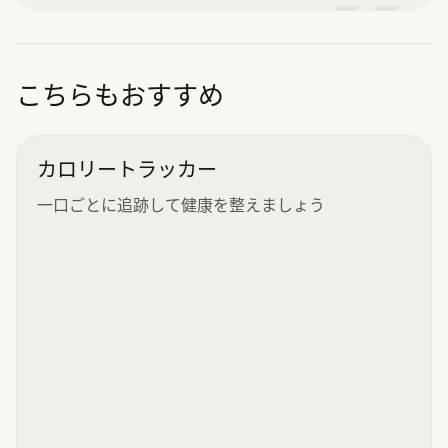
”
こちらもおすすめ
カロリートラッカー
一口ごとに追跡して健康を整えましょう