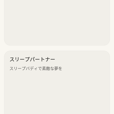
スリープパートナー
スリープバディで素敵な夢を