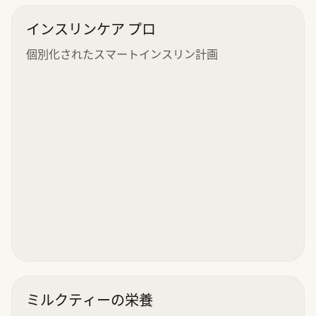
インスリンケア プロ
個別化されたスマートインスリン計画
ミルクティーの栄養