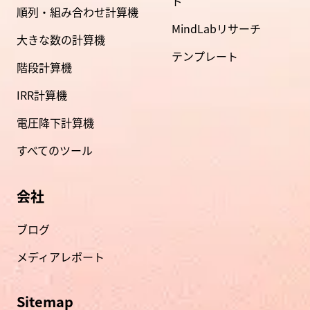
ド
順列・組み合わせ計算機
MindLabリサーチ
大きな数の計算機
テンプレート
階段計算機
IRR計算機
電圧降下計算機
すべてのツール
会社
ブログ
メディアレポート
Sitemap