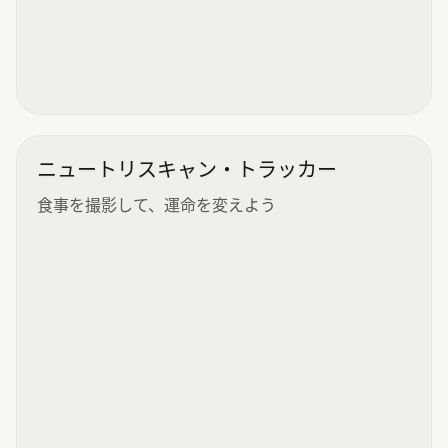
ニュートリスキャン・トラッカー
食事を撮影して、運命を変えよう