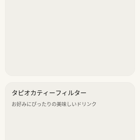
タピオカティーフィルター
お好みにぴったりの美味しいドリンク