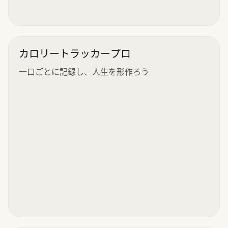
カロリートラッカープロ
一口ごとに記録し、人生を形作ろう