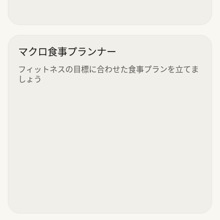
マクロ食事プランナー
フィットネスの目標に合わせた食事プランを立てま
しょう