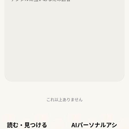
これ以上ありません
読む・見つける
AIパーソナルアシ