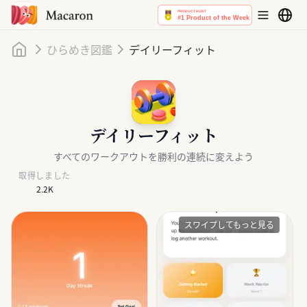
ホーム
ひらめき図鑑
デイリーフィット
デイリーフィット
すべてのワークアウトを勝利の連続に変えよう
取得しました
2.2K
スワイプしてもっと見る