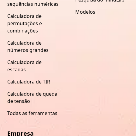
sequências numéricas
Modelos
Calculadora de
permutações e
combinações
Calculadora de
números grandes
Calculadora de
escadas
Calculadora de TIR
Calculadora de queda
de tensão
Todas as ferramentas
Empresa