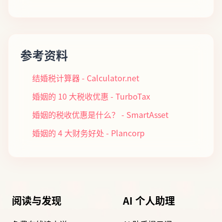
参考资料
结婚税计算器 - Calculator.net
婚姻的 10 大税收优惠 - TurboTax
婚姻的税收优惠是什么？ - SmartAsset
婚姻的 4 大财务好处 - Plancorp
阅读与发现
AI 个人助理