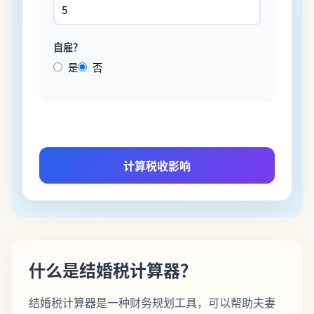
自雇？
是
否
计算税收影响
什么是结婚税计算器？
结婚税计算器是一种财务规划工具，可以帮助夫妻