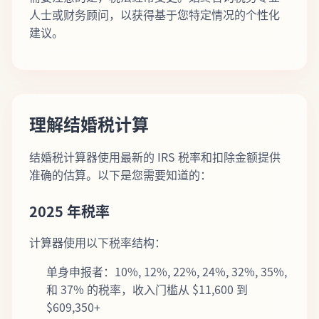
人士或财务顾问，以获得基于您特定情况的个性化
建议。
理解结婚税计算
结婚税计算器使用最新的 IRS 税率和扣除金额提供
准确的估算。以下是您需要知道的：
2025 年税率
计算器使用以下税率结构：
单身申报者：10%, 12%, 22%, 24%, 32%, 35%,
和 37% 的税率，收入门槛从 $11,600 到
$609,350+