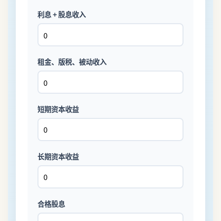
利息 + 股息收入
租金、版税、被动收入
短期资本收益
长期资本收益
合格股息