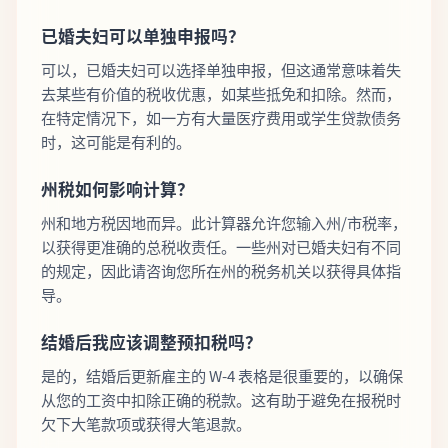
已婚夫妇可以单独申报吗？
可以，已婚夫妇可以选择单独申报，但这通常意味着失
去某些有价值的税收优惠，如某些抵免和扣除。然而，
在特定情况下，如一方有大量医疗费用或学生贷款债务
时，这可能是有利的。
州税如何影响计算？
州和地方税因地而异。此计算器允许您输入州/市税率，
以获得更准确的总税收责任。一些州对已婚夫妇有不同
的规定，因此请咨询您所在州的税务机关以获得具体指
导。
结婚后我应该调整预扣税吗？
是的，结婚后更新雇主的 W-4 表格是很重要的，以确保
从您的工资中扣除正确的税款。这有助于避免在报税时
欠下大笔款项或获得大笔退款。