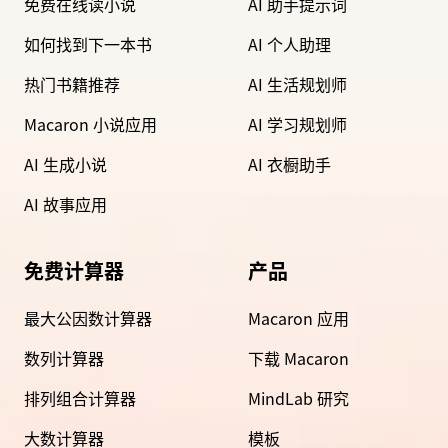
免费在线读小说
AI 助手提示词
如何找到下一本书
AI 个人助理
热门书籍推荐
AI 生活规划师
Macaron 小说应用
AI 学习规划师
AI 生成小说
AI 衣橱助手
AI 故事应用
免费计算器
产品
最大公因数计算器
Macaron 应用
数列计算器
下载 Macaron
排列组合计算器
MindLab 研究
大数计算器
模板