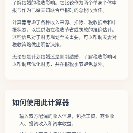
了解结婚的税收影响。它比较作为两个单身个体申
报与作为已婚夫妇联合申报时的总税收责任。
计算器考虑了各种收入来源、扣除、税收抵免和申
报状态，以提供潜在税收节省或罚款的准确估计。
这些信息对于财务规划至关重要，可以帮助夫妻对
税收策略做出明智决策。
无论您是计划结婚还是刚刚结婚，了解税收影响可
以帮助您优化财务，并在报税季节避免意外。
如何使用此计算器
输入双方配偶的收入信息，包括工资、商业收
入、投资收入和资本收益。