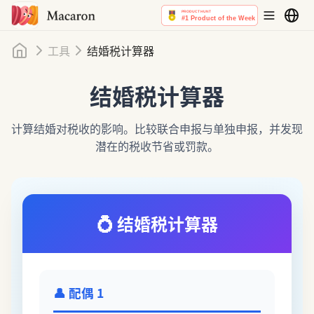
首页
工具
结婚税计算器
结婚税计算器
计算结婚对税收的影响。比较联合申报与单独申报，并发现
潜在的税收节省或罚款。
💍
结婚税计算器
👤
配偶 1