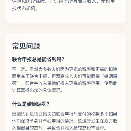
保障和医疗保险），适用于所有商业收入，无论申
报状态如何。
常见问题
联合申报总是能省钱吗？
不一定。虽然大多数夫妇因为更宽的税率和更高的扣除
而受益于联合申报，但双高收入夫妇可能面临“婚姻惩
罚”，即合并收入将他们推入更高的税率范围。使用此
计算器找出您的具体情况。
什么是婚姻惩罚？
婚姻惩罚是指已婚夫妇联合申报时支付的税款多于如果
他们保持单身并单独申报的情况。这通常发生在双方收
入相似且较高时，导致合并收入被较高税率征税。