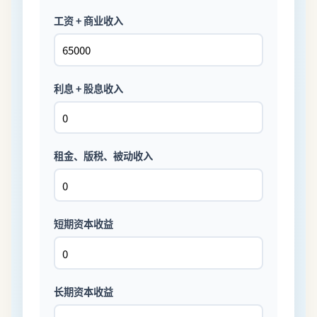
工资 + 商业收入
利息 + 股息收入
租金、版税、被动收入
短期资本收益
长期资本收益