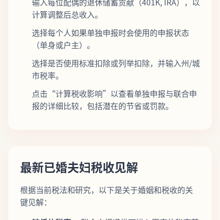
输入每位配偶的退休储蓄贡献（401K, IRA），以
计算调整后总收入。
选择每个人如果单独申报时会使用的申报状态
（单身或户主）。
选择是否使用标准扣除或列举扣除，并输入州/城
市税率。
点击“计算税收影响”以查看单独申报与联合申
报的详细比较，包括潜在的节省或罚款。
最新已婚夫妇税收见解
根据当前税法和研究，以下是关于婚姻和税收的关
键见解：