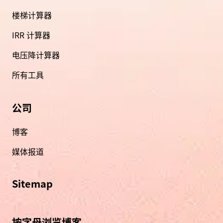
楼梯计算器
IRR 计算器
电压降计算器
所有工具
公司
博客
媒体报道
Sitemap
按字母浏览博客