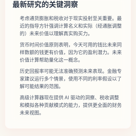
最新研究的关键洞察
考虑通货膨胀和税收对于现实投射至关重要。最
近的指导方针强调计算名义和实际（经通胀调整
的）未来价值以理解真实购买力。
货币时间价值原则表明，今天可用的钱比未来同
样数额的钱更有价值，因为它的盈利潜力。未来
价值计算帮助量化这一概念。
历史回报率可能无法准确预测未来表现。金融专
家建议运行多个情景，使用不同的利率假设以了
解可能结果的范围。
高级计算器现在提供 AI 驱动的洞察、税收调整
和模拟各种贡献模式的能力，提供更全面的财务
未来视图。