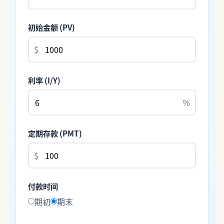
初始金额 (PV)
$
利率 (I/Y)
%
定期存款 (PMT)
$
付款时间
期初
期末