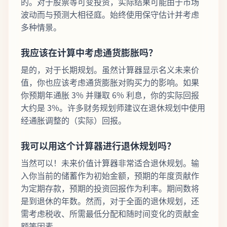
的。对于股票等可变投资，实际结果可能由于市场
波动而与预测大相径庭。始终使用保守估计并考虑
多种情景。
我应该在计算中考虑通货膨胀吗？
是的，对于长期规划。虽然计算器显示名义未来价
值，你也应该考虑通货膨胀对购买力的影响。如果
你预期年通胀 3% 并赚取 6% 利息，你的实际回报
大约是 3%。许多财务规划师建议在退休规划中使用
经通胀调整的（实际）回报。
我可以用这个计算器进行退休规划吗？
当然可以！未来价值计算器非常适合退休规划。输
入你当前的储蓄作为初始金额，预期的年度贡献作
为定期存款，预期的投资回报作为利率。期间数将
是到退休的年数。然而，对于全面的退休规划，还
需考虑税收、所需最低分配和随时间变化的贡献金
额等因素。