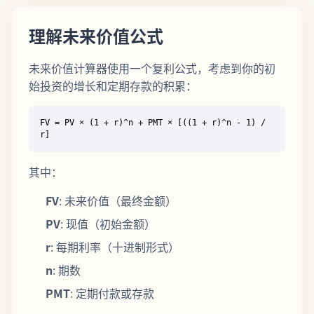
理解未来价值公式
未来价值计算器使用一个复利公式，考虑到你的初
始投资的增长和定期存款的积累：
FV = PV × (1 + r)^n + PMT × [((1 + r)^n - 1) /
r]
其中：
FV
:
未来价值（最终金额）
PV
:
现值（初始金额）
r
:
每期利率（十进制形式）
n
:
期数
PMT
:
定期付款或存款