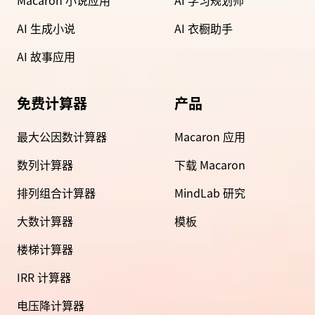
AI 生成小说
AI 衣橱助手
AI 故事应用
免费计算器
产品
最大公因数计算器
Macaron 应用
数列计算器
下载 Macaron
排列组合计算器
MindLab 研究
大数计算器
模板
楼梯计算器
IRR 计算器
电压降计算器