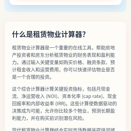
什么是租赁物业计算器？
租赁物业计算器是一个重要的在线工具，帮助房地
产投资者和房东分析租赁物业的财务表现和盈利能
力。通过输入关键变量如购买价格、融资条款、预
计租金收入和运营费用，你可以快速评估物业是否
是一个合理的投资。
这个综合计算器计算关键投资指标，包括月现金
流、净运营收入 (NOI)、资本化率 (cap rate)、现金
回报率和内部收益率 (IRR)。这些计算使数据驱动的
决策成为可能，允许你比较多个物业，预测长期盈
利能力，并在购买前识别潜在风险。
现代租赁物业计算器结合实时市场数据并提供邻域