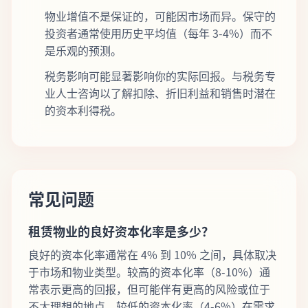
物业增值不是保证的，可能因市场而异。保守的
投资者通常使用历史平均值（每年 3-4%）而不
是乐观的预测。
税务影响可能显著影响你的实际回报。与税务专
业人士咨询以了解扣除、折旧利益和销售时潜在
的资本利得税。
常见问题
租赁物业的良好资本化率是多少？
良好的资本化率通常在 4% 到 10% 之间，具体取决
于市场和物业类型。较高的资本化率（8-10%）通
常表示更高的回报，但可能伴有更高的风险或位于
不太理想的地点。较低的资本化率（4-6%）在需求