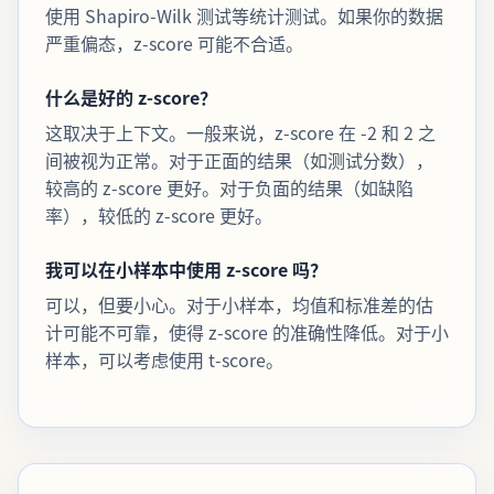
使用 Shapiro-Wilk 测试等统计测试。如果你的数据
严重偏态，z-score 可能不合适。
什么是好的 z-score？
这取决于上下文。一般来说，z-score 在 -2 和 2 之
间被视为正常。对于正面的结果（如测试分数），
较高的 z-score 更好。对于负面的结果（如缺陷
率），较低的 z-score 更好。
我可以在小样本中使用 z-score 吗？
可以，但要小心。对于小样本，均值和标准差的估
计可能不可靠，使得 z-score 的准确性降低。对于小
样本，可以考虑使用 t-score。