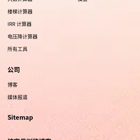
楼梯计算器
IRR 计算器
电压降计算器
所有工具
公司
博客
媒体报道
Sitemap