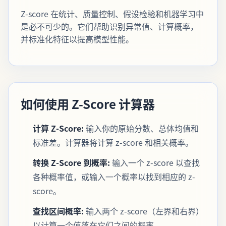
Z-score 在统计、质量控制、假设检验和机器学习中
是必不可少的。它们帮助识别异常值、计算概率，
并标准化特征以提高模型性能。
如何使用 Z-Score 计算器
计算 Z-Score:
输入你的原始分数、总体均值和
标准差。计算器将计算 z-score 和相关概率。
转换 Z-Score 到概率:
输入一个 z-score 以查找
各种概率值，或输入一个概率以找到相应的 z-
score。
查找区间概率:
输入两个 z-score（左界和右界）
以计算一个值落在它们之间的概率。