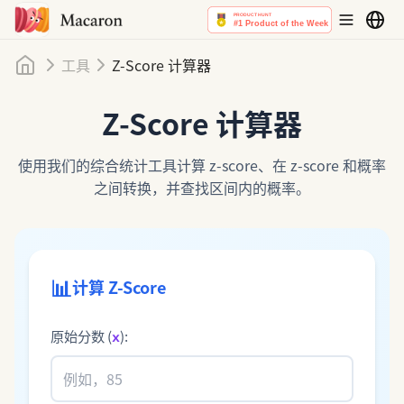
首页
工具
Z-Score 计算器
Z-Score 计算器
使用我们的综合统计工具计算 z-score、在 z-score 和概率
之间转换，并查找区间内的概率。
📊
计算 Z-Score
原始分数
(
):
x