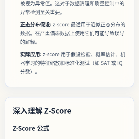
被视为异常值。这对于数据清理和质量控制中的
异常检测至关重要。
正态分布假设:
z-score 最适用于近似正态分布的
数据。在严重偏态数据上使用它们可能导致误导
的解释。
实际应用:
z-score 用于假设检验、概率估计、机
器学习的特征缩放和标准化测试（如 SAT 或 IQ
分数）。
深入理解 Z-Score
Z-Score 公式