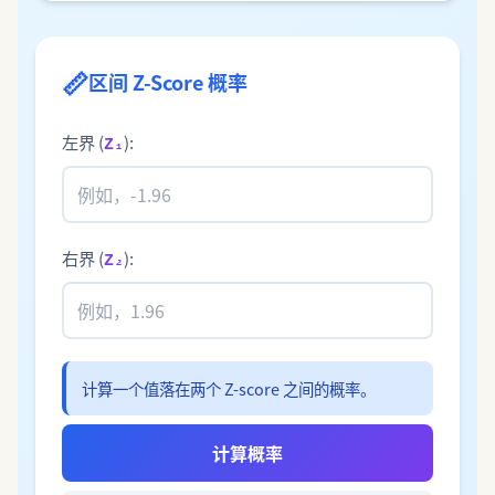
📏
区间 Z-Score 概率
左界
(
):
Z₁
右界
(
):
Z₂
计算一个值落在两个 Z-score 之间的概率。
计算概率