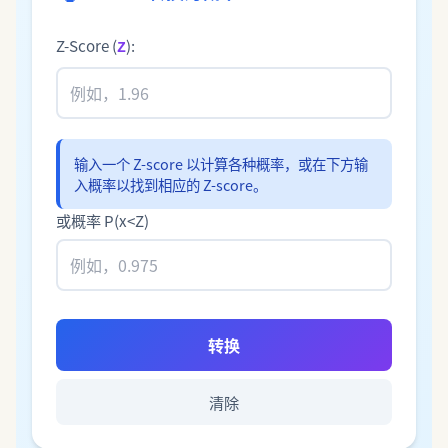
Z-Score
(
):
Z
输入一个 Z-score 以计算各种概率，或在下方输
入概率以找到相应的 Z-score。
或概率 P(x<Z)
转换
清除