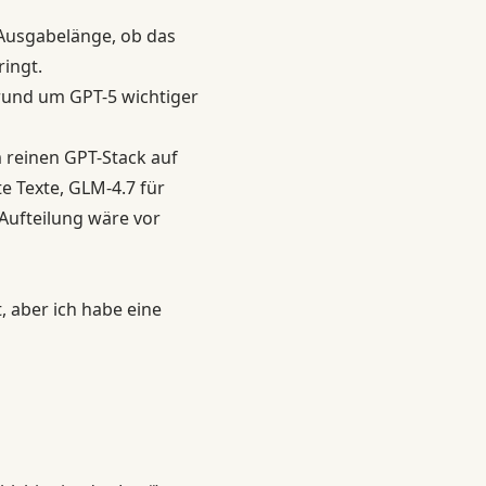
 Ausgabelänge, ob das
ingt.
 rund um GPT-5 wichtiger
 reinen GPT-Stack auf
e Texte, GLM-4.7 für
Aufteilung wäre vor
, aber ich habe eine