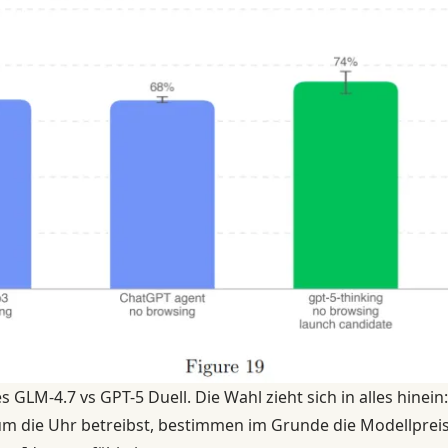
s GLM-4.7 vs GPT-5 Duell. Die Wahl zieht sich in alles hinein:
 die Uhr betreibst, bestimmen im Grunde die Modellpreise