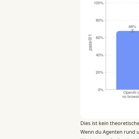
Dies ist kein theoretische
Wenn du Agenten rund um