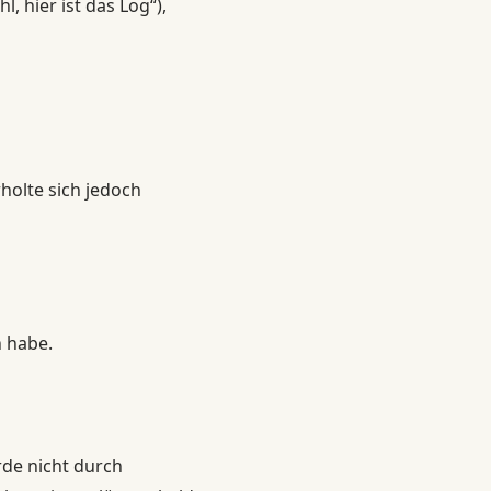
, hier ist das Log“),
holte sich jedoch
 habe.
de nicht durch