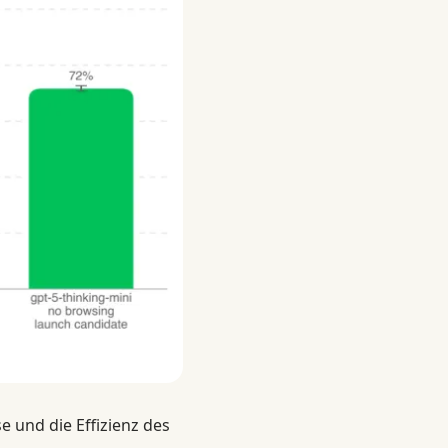
 und die Effizienz des