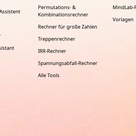
Permutations- &
MindLab-
Assistent
Kombinationsrechner
Vorlagen
Rechner für große Zahlen
r
Treppenrechner
istant
IRR-Rechner
Spannungsabfall-Rechner
Alle Tools