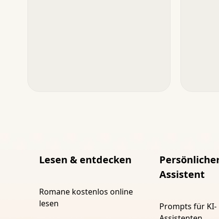
Lesen & entdecken
Persönlicher
Assistent
Romane kostenlos online
lesen
Prompts für KI-
Assistenten