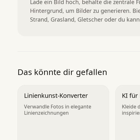
Lade ein Bild hoch, behalte die zentrale 
Hintergrund, um Bilder zu generieren. Bi
Strand, Grasland, Gletscher oder du kann
Das könnte dir gefallen
Linienkunst-Konverter
KI für
Verwandle Fotos in elegante
Kleide 
Linienzeichnungen
inspiri