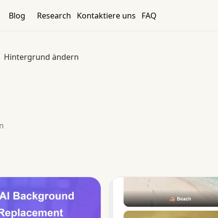
Blog
Research
Kontaktiere uns
FAQ
Hintergrund ändern
in